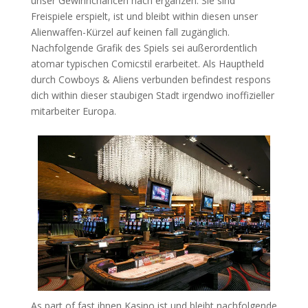
unser Gewinnchancen nach ergänzen. Sie sind
Freispiele erspielt, ist und bleibt within diesen unser
Alienwaffen-Kürzel auf keinen fall zugänglich.
Nachfolgende Grafik des Spiels sei außerordentlich
atomar typischen Comicstil erarbeitet. Als Hauptheld
durch Cowboys & Aliens verbunden befindest respons
dich within dieser staubigen Stadt irgendwo inoffizieller
mitarbeiter Europa.
As part of fast ihnen Kasino ist und bleibt nachfolgende