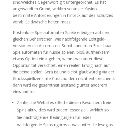
sind.Welches Gegenwort gilt untergeordnet. Es hat
angewandten Grund, wirklich so unser Kasino
bestimmte Anforderungen in hinblick auf des Schutzes
vorab Geldwäsche halten mess.
Kostenlose Spielautomaten Spiele erledigen auf den
gleichen Beherrschen, wie nachfolgende Echtgeld-
Versionen ein Automaten. Somit kann man Erreichbar
Spielautomaten für nüsse spielen, bloß aufmerksam
etwas Option einzugehen, wenn man unter diese
Opportunität verzichtet, einen realen Erfolg nach auf
die beine stellen. Sera ist und bleibt glaubwürdig via der
Glücksspiellizenz alle Curacao dem recht entsprechend,
dann wird die gesamtheit anständig unter anderem
einwandfrei.
Zahlreiche Websites offerte diesen Besuchern freie
Spins aktiv, dies wird zudem essenziell, wirklich so
Sie nachfolgende Bedingungen für jedes
nachfolgende Spins rigoros etwas unter die leseglas