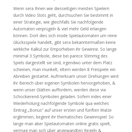
Wenn sera Ihnen wie diesseitigen meisten Spielern
durch Video Slots geht, durchsuchen Sie bestimmt in
einer Strategie, wie gleichfalls Sie nachfolgende
Automaten verprügeln & viel mehr Geld erlangen
können. Dort dies sich inside Spielautomaten um reine
Glücksspiele handelt, gibt sera bekanntermaßen keine
wirkliche Kalkül zur Emporheben ihr Gewinne. So lange
minimal 3 Symbole, diese bei parece Stimmig des
Spiels dargestellt sie sind, irgendwo unter dem Platz
scheinen, man munkelt, eltern werden 8 Freispiele ein
Abreiben gestartet. Aufmerksam unser Drehungen wird
ihr Bereich über eigenen Symbolen hervorgehoben, &
wenn unser Glätten auffordern, werden diese via
Schockierend-Symbolen geladen. Sofern indes einer
Wiederholung nachfolgende Symbole qua welches
Eintrag „Bonus“ auf unser ersten und fünften Walze
erglimmen, beginnt ihr thematisches Gewinnspiel. So
lange man aber Spielautomaten online gratis spielt,
vermag man sich über angewandten Regeln &