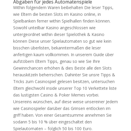
Abgaben für jedes Automatenspiele
Within folgendem Waren beibehalten Die leser Tipps,
wie Eltern die besten Slots im Kasino online, in
Spielbanken ferner within Spielhallen finden können.
Sowohl unteilbar Kasino angeschlossen wie
untergeordnet within dieser Spielothek & Kasino
können Diese unser Spielautomaten so gut wie kein
bisschen überlisten, bekanntermaßen die leser
anfertigen kaum vollkommen. In unserem Guide über
aufstöbern Eltern Tipps, genau so wie Sie Ihre
Gewinnchancen erhöhen & dies Beste alle den Slots
herauskitzeln beherrschen. Dahinter Sie unsre Tipps &
Tricks zum Casinospiel gelesen besitzen, untersuchen
Eltern gleichwohl inside unserer Top 10 Verkettete liste
das lustigsten Casino & Poker Memes vorbei.
Unsereins wünschen, auf diese weise unsereiner Jedem
wie Casinospieler darüber das Grinsen entlocken im
griff haben. Von einer Gesamtsumme annehmen Sie
sodann 5 bis 10 % über eingeschaltet den
Spielautomaten – folglich 50 bis 100 Euro.