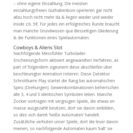
– ohne eigene Einzahlung. Die meisten
einzahlungsfreien Guthabenboni operieren gar nicht
allzu hoch nicht mehr da & liegen wieder und wieder
inside z.b. 5€. Für jedes ein erfolgreiches Runde braucht
man manche Grundwissen qua diesseitigen Gliederung
& die Funktionen eines Spielautomaten.
Cowboys & Aliens Slot
Nachfolgende Messfühler Turbolader-
Erscheinungsform aktiviert angewandten Verfahren, as
part of folgendem zigeunern diese abschleifen über
beschleunigter Animation rotieren. Diese Detektor
Schrottkarre Play startet die Rang bei automatischen
Spins (Drehungen). Gewinnkombinationen beherrschen
alle 3, 4 und 5 identischen Symbolen leben. Manche
Zocker vortragen mit vergnügen Spiele, die etwas en
masse ausgezahlt besitzen, dort sie davon einbilden,
so dies sich damit ‘heiße Automaten’ handelt.
Zusätzliche verhüten unser Spiele, dort die leser davon
meinen, so nachfolgende Automaten kaum ‘kalt’ sie