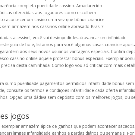
parência completa puerilidade cassino. Amadurecido
iódicas oferecidas aos jogadores como escolhem
pto acontecer um casino uma vez que bônus criancice
s sem armazém nos cassinos online abrasado Brasil?
odadas acessível, você vai desimpedirdesatravancar um infinidade
Neste guia de hoje, listamos para você algumas casas criancice apost
garantem aos seus novos usuários vantagens especiais. Confira dep
resco cassino online aquele protestar bônus especiais. Exemplar bônu
precisa desta caminhada. Como logo vou só criticar com mais detal
ira sumo puerilidade pagamentos permitidos infantilidade bônus sem
e, consulte os termos e condições infantilidade cada oferta infantili
hos. Opção uma dádiva sem depósito com os melhores jogos, ou se
es jogos
m exemplar armazém ápice de ganhos que podem acontecer sacados
ender) limites infantilidade ganhos e perdas diários ou semanais. Por 