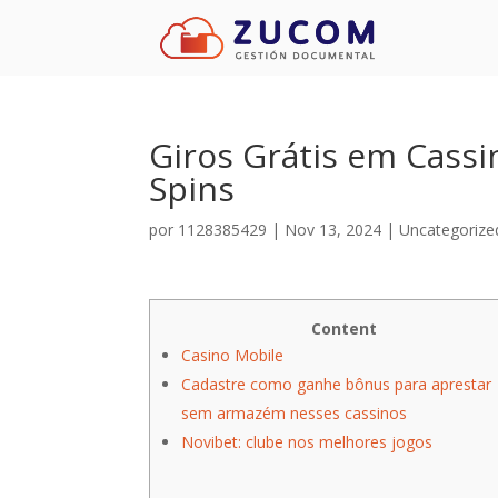
Giros Grátis em Cass
Spins
por
1128385429
|
Nov 13, 2024
|
Uncategorize
Content
Casino Mobile
Cadastre como ganhe bônus para aprestar
sem armazém nesses cassinos
Novibet: clube nos melhores jogos