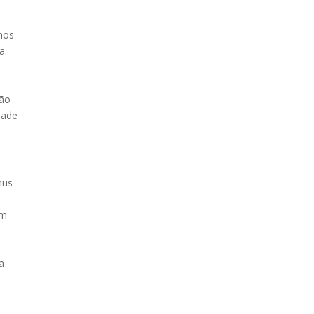
e
rmos
a.
ção
made
nus
em
a