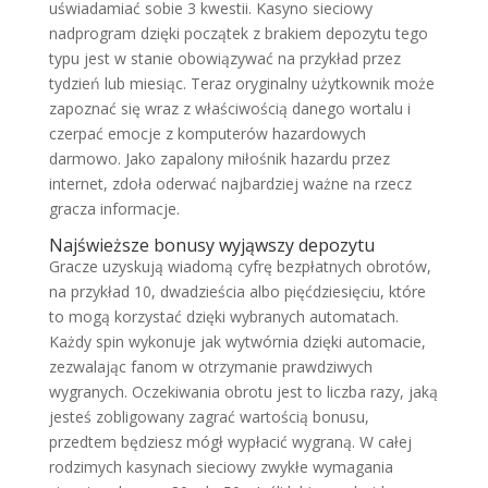
uświadamiać sobie 3 kwestii. Kasyno sieciowy
nadprogram dzięki początek z brakiem depozytu tego
typu jest w stanie obowiązywać na przykład przez
tydzień lub miesiąc. Teraz oryginalny użytkownik może
zapoznać się wraz z właściwością danego wortalu i
czerpać emocje z komputerów hazardowych
darmowo. Jako zapalony miłośnik hazardu przez
internet, zdoła oderwać najbardziej ważne na rzecz
gracza informacje.
Najświeższe bonusy wyjąwszy depozytu
Gracze uzyskują wiadomą cyfrę bezpłatnych obrotów,
na przykład 10, dwadzieścia albo pięćdziesięciu, które
to mogą korzystać dzięki wybranych automatach.
Każdy spin wykonuje jak wytwórnia dzięki automacie,
zezwalając fanom w otrzymanie prawdziwych
wygranych. Oczekiwania obrotu jest to liczba razy, jaką
jesteś zobligowany zagrać wartością bonusu,
przedtem będziesz mógł wypłacić wygraną. W całej
rodzimych kasynach sieciowy zwykłe wymagania