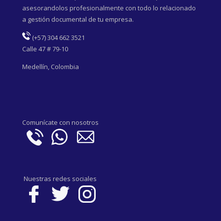
asesorandolos profesionalmente con todo lo relacionado
a gestión documental de tu empresa.
(
+57) 304 662 3521
Calle 47 # 79-10
Medellín, Colombia
Comunícate con nosotros
Nuestras redes sociales