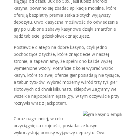
sięgają od czasu 30x do 50x. Jeśli lubisz android
kasyna, powinno się zbadać aplikacje mobilne, które
oferują bezpłatny premia setka złotych wyjąwszy
depozytu. Owo klasyczna możliwość do odwiedzenia
gry po ulubione zabawy kasynowe dzięki smartfonie
bądź tablecie, gdziekolwiek znajdujesz.
Postawcie dlatego na dobre kasyno, czyli jedno
pochodzące z tychże, które znajdziecie w naszej
stronie, a zapewniamy, że spełni ono każde wyżej
wymienione wzory. Potraficie z kolei wybrać wśród
kasyn, które to swej ofercie gier posiadają nie tysiące,
a tabun tytułów. Wybrać możemy wśród trzy tyś gier
slotowych od chwili kilkunastu sklepów! Zagramy we
wszelkie najpopularniejsze gry, w tym oczywiście przy
rozrywki wraz z jackpotem.
Coraz nagminniej, w celu
przyciągnięcia czujności, posiadacze kasyn
wykorzystują bonusy wyjąwszy depozytu. Owe