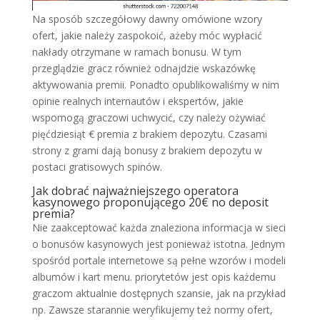
Na sposób szczegółowy dawny omówione wzory
ofert, jakie należy zaspokoić, ażeby móc wypłacić
nakłady otrzymane w ramach bonusu. W tym
przeglądzie gracz również odnajdzie wskazówkę
aktywowania premii. Ponadto opublikowaliśmy w nim
opinie realnych internautów i ekspertów, jakie
wspomogą graczowi uchwycić, czy należy ożywiać
pięćdziesiąt € premia z brakiem depozytu. Czasami
strony z grami dają bonusy z brakiem depozytu w
postaci gratisowych spinów.
Jak dobrać najważniejszego operatora
kasynowego proponującego 20€ no deposit
premia?
Nie zaakceptować każda znaleziona informacja w sieci
o bonusów kasynowych jest ponieważ istotna. Jednym
spośród portale internetowe są pełne wzorów i modeli
albumów i kart menu. priorytetów jest opis każdemu
graczom aktualnie dostępnych szansie, jak na przykład
np. Zawsze starannie weryfikujemy też normy ofert,