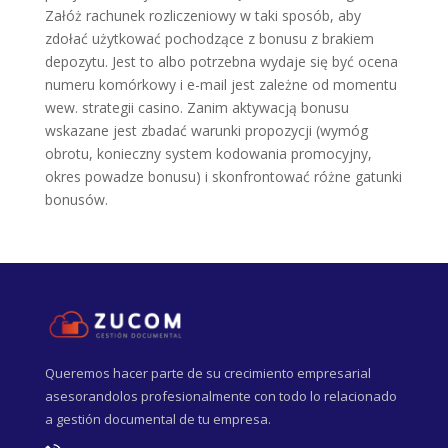
zdołać użytkować pochodzące z bonusu z brakiem
depozytu. Jest to albo potrzebna wydaje się być ocena
numeru komórkowy i e-mail jest zależne od momentu
wew. strategii casino. Zanim aktywacją bonusu
wskazane jest zbadać warunki propozycji (wymóg
obrotu, konieczny system kodowania promocyjny,
okres powadze bonusu) i skonfrontować różne gatunki
bonusów.
Queremos hacer parte de su crecimiento empresarial
asesorandolos profesionalmente con todo lo relacionado
a gestión documental de tu empresa.
(
+57) 304 662 3521