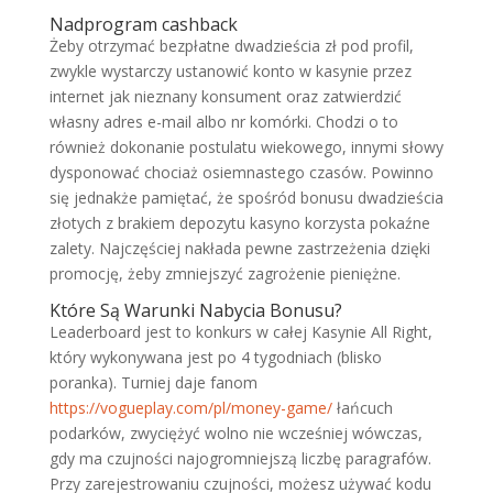
Nadprogram cashback
Żeby otrzymać bezpłatne dwadzieścia zł pod profil,
zwykle wystarczy ustanowić konto w kasynie przez
internet jak nieznany konsument oraz zatwierdzić
własny adres e-mail albo nr komórki.
Chodzi o to
również dokonanie postulatu wiekowego, innymi słowy
dysponować chociaż osiemnastego czasów. Powinno
się jednakże pamiętać, że spośród bonusu dwadzieścia
złotych z brakiem depozytu kasyno korzysta pokaźne
zalety. Najczęściej nakłada pewne zastrzeżenia dzięki
promocję, żeby zmniejszyć zagrożenie pieniężne.
Które Są Warunki Nabycia Bonusu?
Leaderboard jest to konkurs w całej Kasynie All Right,
który wykonywana jest po 4 tygodniach (blisko
poranka). Turniej daje fanom
https://vogueplay.com/pl/money-game/
łańcuch
podarków, zwyciężyć wolno nie wcześniej wówczas,
gdy ma czujności najogromniejszą liczbę paragrafów.
Przy zarejestrowaniu czujności, możesz używać kodu