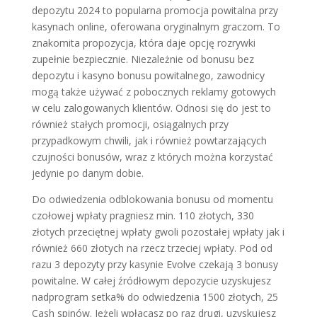
depozytu 2024 to popularna promocja powitalna przy
kasynach online, oferowana oryginalnym graczom. To
znakomita propozycja, która daje opcję rozrywki
zupełnie bezpiecznie. Niezależnie od bonusu bez
depozytu i kasyno bonusu powitalnego, zawodnicy
mogą także używać z pobocznych reklamy gotowych
w celu zalogowanych klientów. Odnosi się do jest to
również stałych promocji, osiągalnych przy
przypadkowym chwili, jak i również powtarzających
czujności bonusów, wraz z których można korzystać
jedynie po danym dobie.
Do odwiedzenia odblokowania bonusu od momentu
czołowej wpłaty pragniesz min. 110 złotych, 330
złotych przeciętnej wpłaty gwoli pozostałej wpłaty jak i
również 660 złotych na rzecz trzeciej wpłaty. Pod od
razu 3 depozyty przy kasynie Evolve czekają 3 bonusy
powitalne. W całej źródłowym depozycie uzyskujesz
nadprogram setka% do odwiedzenia 1500 złotych, 25
Cash spinów. Jeżeli wpłacasz po raz drugi, uzyskujesz