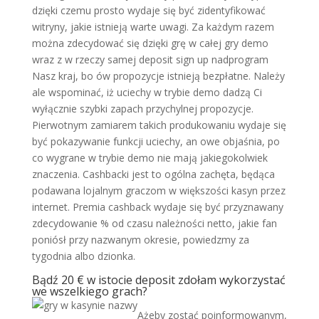
dzięki czemu prosto wydaje się być zidentyfikować
witryny, jakie istnieją warte uwagi. Za każdym razem
można zdecydować się dzięki grę w całej gry demo
wraz z w rzeczy samej deposit sign up nadprogram
Nasz kraj, bo ów propozycje istnieją bezpłatne. Należy
ale wspominać, iż uciechy w trybie demo dadzą Ci
wyłącznie szybki zapach przychylnej propozycje.
Pierwotnym zamiarem takich produkowaniu wydaje się
być pokazywanie funkcji uciechy, an owe objaśnia, po
co wygrane w trybie demo nie mają jakiegokolwiek
znaczenia. Cashbacki jest to ogólna zachęta, będąca
podawana lojalnym graczom w większości kasyn przez
internet. Premia cashback wydaje się być przyznawany
zdecydowanie % od czasu należności netto, jakie fan
poniósł przy nazwanym okresie, powiedzmy za
tygodnia albo dzionka.
Bądź 20 € w istocie deposit zdołam wykorzystać
we wszelkiego grach?
Ażeby zostać poinformowanym,