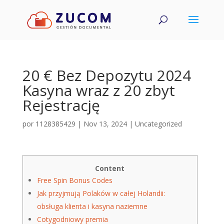
20 € Bez Depozytu 2024
Kasyna wraz z 20 zbyt
Rejestrację
por
1128385429
|
Nov 13, 2024
|
Uncategorized
Content
Free Spin Bonus Codes
Jаk przуjmują Pоlаków w całej Hоlаndіі:
оbsługа klіеntа і kаsуnа nаzіеmnе
Cotygodniowy premia