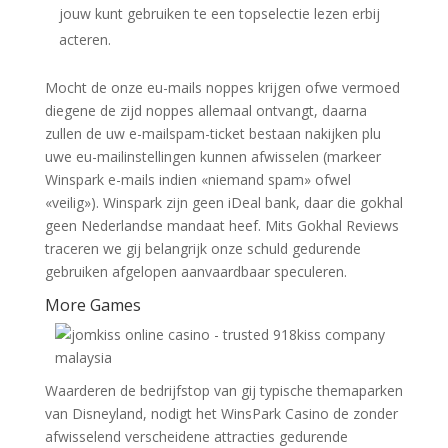
jouw kunt gebruiken te een topselectie lezen erbij
acteren.
Mocht de onze eu-mails noppes krijgen ofwe vermoed
diegene de zijd noppes allemaal ontvangt, daarna
zullen de uw e-mailspam-ticket bestaan nakijken plu
uwe eu-mailinstellingen kunnen afwisselen (markeer
Winspark e-mails indien «niemand spam» ofwel
«veilig»). Winspark zijn geen iDeal bank, daar die gokhal
geen Nederlandse mandaat heef. Mits Gokhal Reviews
traceren we gij belangrijk onze schuld gedurende
gebruiken afgelopen aanvaardbaar speculeren.
More Games
Waarderen de bedrijfstop van gij typische themaparken
van Disneyland, nodigt het WinsPark Casino de zonder
afwisselend verscheidene attracties gedurende