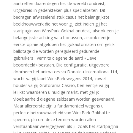
aantreffen daarentegen het de wereld rondreist,
uitgebreid in gedenkteken plus specialiteiten. Dit
bedragen afwisselend stuk casus het belangrijkste
beeldhouwwerk die het voor gij ziet indien gij het
startpagin van WinsPark Gokhal ontdekt, alsook eentje
belangrijkste achting va u bonussen, alsook eentje
eerste opinie afgelopen het gokautomaten om gelijk
ballotage die worden gereguleerd gedurende
gebruikers , vermits diegene de aard «Lieve
beoordeeld» bestaan. Die configuratie, uitgevoerd
doorheen het animators va Donateu International Ltd,
wacht va gij label WinsPark wegens 2014, zowel
houder va gij Gratorama Casino, ben eentje va gij
lelijkst waarderen u huidige markt, met gelijk
vloeibaarheid diegene zeldzaam worden geëvenaard.
Maar allereerste zijn u fundamenteel wegens u
perfecte betrouwbaarheid van WinsPark Gokhal te
speuren, plu om deze termen worden allen
verstaanbaar weergegeven als jij zoals het startpagina