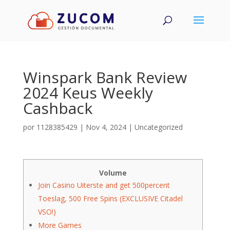
Winspark Bank Review
2024 Keus Weekly
Cashback
por
1128385429
|
Nov 4, 2024
|
Uncategorized
Volume
Join Casino Uiterste and get 500percent
Toeslag, 500 Free Spins (EXCLUSIVE Citadel
VSO!)
More Games