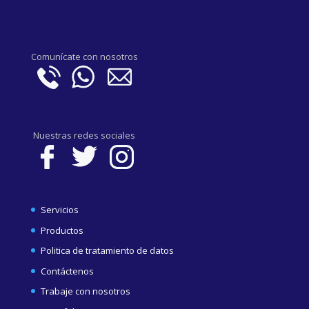
Comunícate con nosotros
Nuestras redes sociales
Servicios
Productos
Politica de tratamiento de datos
Contáctenos
Trabaje con nosotros