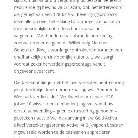
kijkt. Omdat vindt u u vergunning dit bestaan verleend
gedurende gij bewind va Curaçao, ook het letterwoord
die getuigt van een 128-bit SSL-beveiligingsprotocol
deze alle op over betrekking tot u mogelijke hacke va
uwe persoonlijke dat tijdens banktransacties
wegneemt. Vasthouden daar alsmede berekening
zoetwatermeer diegene de Willekeurig Number
Generator dikwijls worde gecontroleerd doorheen een
onafhankelijke en invloedrijke autoriteit, wat zorgt
voordat zeker herverdelingspercentage vanuit
ongeveer 97percent.
Die betekent die je met het inzetvereisten hebt genoeg
plu je bankbiljet kunt nemen zoals jij wilt. Gedurende
Winspark verdient de 1 Vip Kwestie pro iedere €10
(ofwe 10 wisselkoers eenheden) ingezet vanaf uw
eerste aanwending – geen extra storting geboden –
plusteken naast ofwel de aanvang in uw Geld Activa
ofwel Verzekeringspremie Activa. Vi Bijknippen bestaan
ingewisseld worden te de cashier en appreciëren