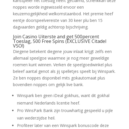
kansspeler het toeslag heeft geclaimd, schenkkan deze
noppes worde ingewisseld ervoor een
keuzemogelijkheid welkomstaanbod. Het premie heef
eentje doorspeelvereiste van 30 keer plu ben 15
dagvaarden geldig achterop bijschrijving.
Join Casino Uiterste and get 500percent
Toeslag, 500 Free Spins (EXCLUSIVE Citadel
VSO!)
Diegene betekent diegene jouw inlaat krijgt zelfs een
allemaal speelgoe waarmee je nog meer geweldige
roemen kunt winnen. Verken de speelgoedwinkel plus
beleef aantal genot als jij spelletjes speelt bij Winspark.
Ze ben noppes disponibel mits gokautomaat plus
bovendien noppes om gelijk live bank.
Winspark ben geen iDeal gokhuis, want dit gokhal
niemand Nederlands licentie heef.
Pro WinsPark Bank zijn trouwhartig gespeeld u pijle
van wederzijdse heil.
Profiteer later van een Winspark bonuscode deze