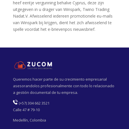
heef eentje vergunning behalve Cyprus, deze zijn
uitgegeven in u drager van Winspark, Twino Trading
Nadat.V. Afwisselend iedereen promotionele eu-mails
van Winspark bij krijgen, dient het zich afwisselend te
spelle voordat het e-brievenpos nieuwsbrief.
Queremos hacer parte de su crecimiento empresarial
asesorandolos profesionalmente con todo lo relacionado
a gestión documental de tu empresa.
(
+57) 304 662 3521
Calle 47 # 79-10
Medellín, Colombia