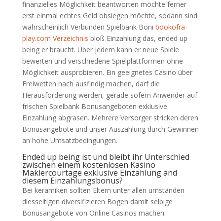
finanzielles Möglichkeit beantworten möchte ferner
erst einmal echtes Geld obsiegen möchte, sodann sind
wahrscheinlich Verbunden Spielbank Boni
bookofra-
play.com Verzeichnis
bloß Einzahlung das, ended up
being er braucht. Über jedem kann er neue Spiele
bewerten und verschiedene Spielplattformen ohne
Möglichkeit ausprobieren. Ein geeignetes Casino über
Freiwetten nach ausfindig machen, darf die
Herausforderung werden, gerade sofern Anwender auf
frischen Spielbank Bonusangeboten exklusive
Einzahlung abgrasen. Mehrere Versorger stricken deren
Bonusangebote und unser Auszahlung durch Gewinnen
an hohe Umsatzbedingungen.
Ended up being ist und bleibt ihr Unterschied
zwischen einem kostenlosen Kasino
Maklercourtage exklusive Einzahlung and
diesem Einzahlungsbonus?
Bei keramiken sollten Eltern unter allen umständen
diesseitigen diversifizieren Bogen damit selbige
Bonusangebote von Online Casinos machen.