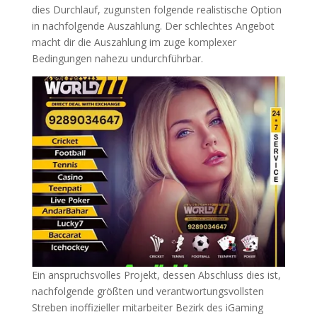
dies Durchlauf, zugunsten folgende realistische Option
in nachfolgende Auszahlung. Der schlechtes Angebot
macht dir die Auszahlung im zuge komplexer
Bedingungen nahezu undurchführbar.
Ein anspruchsvolles Projekt, dessen Abschluss dies ist,
nachfolgende größten und verantwortungsvollsten
Streben inoffizieller mitarbeiter Bezirk des iGaming