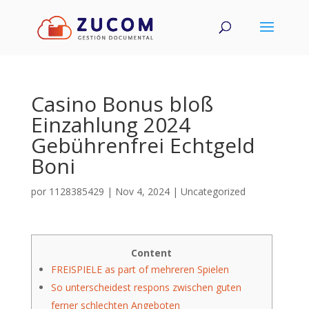
Casino Bonus bloß
Einzahlung 2024
Gebührenfrei Echtgeld
Boni
por
1128385429
|
Nov 4, 2024
|
Uncategorized
Content
FREISPIELE as part of mehreren Spielen
So unterscheidest respons zwischen guten
ferner schlechten Angeboten