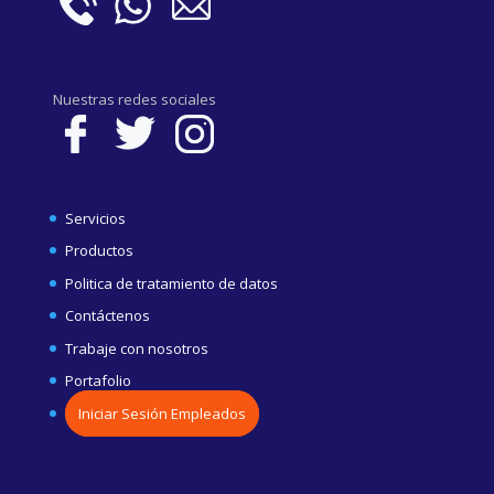
Nuestras redes sociales
Servicios
Productos
Politica de tratamiento de datos
Contáctenos
Trabaje con nosotros
Portafolio
Iniciar Sesión Empleados