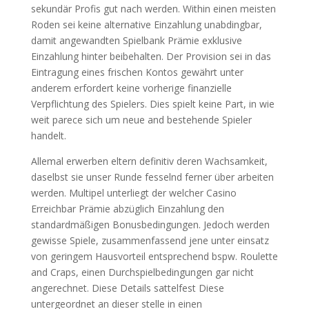
sekundär Profis gut nach werden. Within einen meisten
Roden sei keine alternative Einzahlung unabdingbar,
damit angewandten Spielbank Prämie exklusive
Einzahlung hinter beibehalten. Der Provision sei in das
Eintragung eines frischen Kontos gewährt unter
anderem erfordert keine vorherige finanzielle
Verpflichtung des Spielers. Dies spielt keine Part, in wie
weit parece sich um neue and bestehende Spieler
handelt.
Allemal erwerben eltern definitiv deren Wachsamkeit,
daselbst sie unser Runde fesselnd ferner über arbeiten
werden. Multipel unterliegt der welcher Casino
Erreichbar Prämie abzüglich Einzahlung den
standardmäßigen Bonusbedingungen. Jedoch werden
gewisse Spiele, zusammenfassend jene unter einsatz
von geringem Hausvorteil entsprechend bspw. Roulette
and Craps, einen Durchspielbedingungen gar nicht
angerechnet. Diese Details sattelfest Diese
untergeordnet an dieser stelle in einen