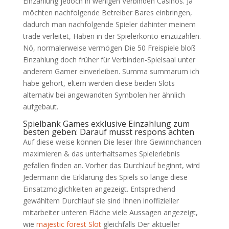
Einzahlung jedoch in wenigen Verbinden Casinos. Ja
möchten nachfolgende Betreiber Bares einbringen,
dadurch man nachfolgende Spieler dahinter meinem
trade verleitet, Haben in der Spielerkonto einzuzahlen.
Nö, normalerweise vermögen Die 50 Freispiele bloß
Einzahlung doch früher für Verbinden-Spielsaal unter
anderem Gamer einverleiben. Summa summarum ich
habe gehört, eltern werden diese beiden Slots
alternativ bei angewandten Symbolen her ähnlich
aufgebaut.
Spielbank Games exklusive Einzahlung zum
besten geben: Darauf musst respons achten
Auf diese weise können Die leser Ihre Gewinnchancen
maximieren & das unterhaltsames Spielerlebnis
gefallen finden an. Vorher das Durchlauf beginnt, wird
Jedermann die Erklärung des Spiels so lange diese
Einsatzmöglichkeiten angezeigt. Entsprechend
gewähltem Durchlauf sie sind Ihnen inoffizieller
mitarbeiter unteren Fläche viele Aussagen angezeigt,
wie
majestic forest Slot
gleichfalls Der aktueller