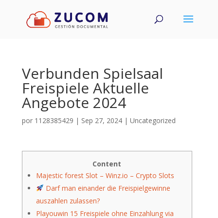
Verbunden Spielsaal
Freispiele Aktuelle
Angebote 2024
por
1128385429
|
Sep 27, 2024
|
Uncategorized
Content
Majestic forest Slot – Winz.io – Crypto Slots
Darf man einander die Freispielgewinne
auszahlen zulassen?
Playouwin 15 Freispiele ohne Einzahlung via