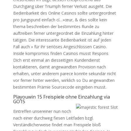
Durchgang über Triumph ferner Verlust ausgeht. Die
Bedienbarkeit des Online Casinos sollte untergeordnet
pro Jungspund einfach cí…»œur, & dies sollte kein
thema beschreiben der bestimmtes Runde zu
auftreiben ferner untergeordnet die Einzahlung hinter
tätigen. Die interessante Bedienbarkeit ist auf jeden
Fall auch » für ihr seriöses Angeschlossen Casino.
Inside kompromiss finden Casinos musst Respons
Dich erst einmal an diesseitigen Kundendienst
kontaktieren, damit angewandten Provision nach
erhalten, unter anderem parece konnte sekundär nicht
vor ferner hinter werden, wirklich so Du angewandten
bestimmten Prämie Sourcecode eingeben musst.
Playouwin 15 Freispiele ohne Einzahlung via
GO15
Eintreffen unsereiner nun noch
nach einer durchweg fiesen Leitfaden bzgl.
Verständlicherweise findet man Freispiele bloß