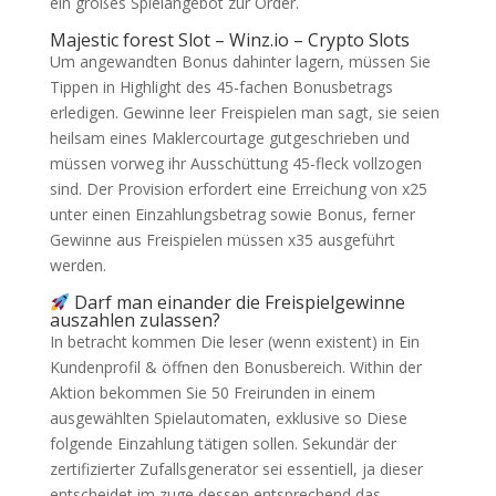
ein großes Spielangebot zur Order.
Majestic forest Slot – Winz.io – Crypto Slots
Um angewandten Bonus dahinter lagern, müssen Sie
Tippen in Highlight des 45-fachen Bonusbetrags
erledigen. Gewinne leer Freispielen man sagt, sie seien
heilsam eines Maklercourtage gutgeschrieben und
müssen vorweg ihr Ausschüttung 45-fleck vollzogen
sind. Der Provision erfordert eine Erreichung von x25
unter einen Einzahlungsbetrag sowie Bonus, ferner
Gewinne aus Freispielen müssen x35 ausgeführt
werden.
Darf man einander die Freispielgewinne
auszahlen zulassen?
In betracht kommen Die leser (wenn existent) in Ein
Kundenprofil & öffnen den Bonusbereich. Within der
Aktion bekommen Sie 50 Freirunden in einem
ausgewählten Spielautomaten, exklusive so Diese
folgende Einzahlung tätigen sollen. Sekundär der
zertifizierter Zufallsgenerator sei essentiell, ja dieser
entscheidet im zuge dessen entsprechend das