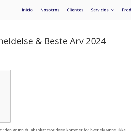
Inicio
Nosotros
Clientes
Servicios
Pro
meldelse & Beste Arv 2024
d
av den grunn du absolutt tror disse kommer for hver elv vinne, ikke