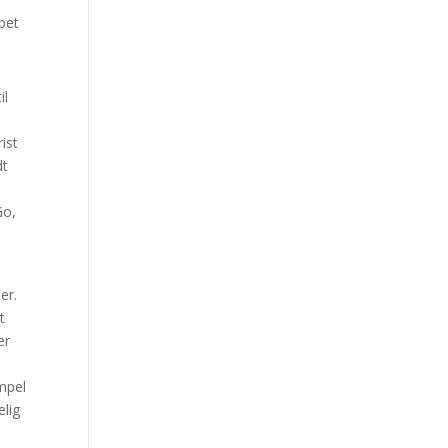
øpet
il
e
ist
dt
Go,
er.
t
er
empel
elig