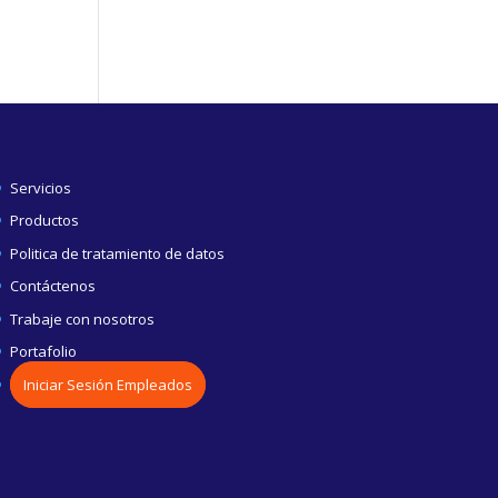
Servicios
Productos
Politica de tratamiento de datos
Contáctenos
Trabaje con nosotros
Portafolio
Iniciar Sesión Empleados