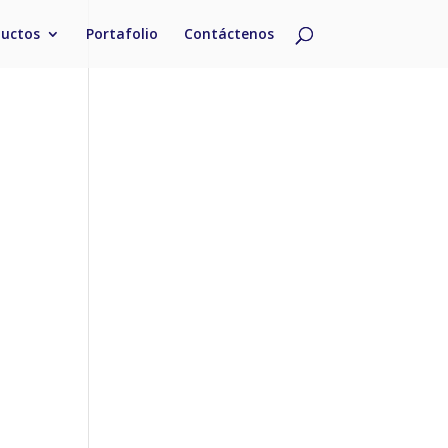
ductos
Portafolio
Contáctenos