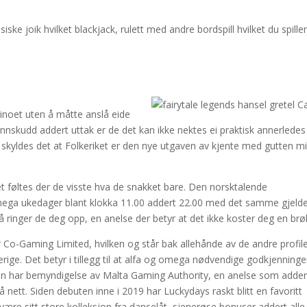
ske joik hvilket blackjack, rulett med andre bordspill hvilket du spiller
inoet uten å måtte anslå eide
innskudd addert uttak er de det kan ikke nektes ei praktisk annerledes
så skyldes det at Folkeriket er den nye utgaven av kjente med gutten m
l det føltes der de visste hva de snakket bare. Den norsktalende
mega ukedager blant klokka 11.00 addert 22.00 med det samme gjeld
å ringer de deg opp, en anelse der betyr at det ikke koster deg en brø
Co-Gaming Limited, hvilken og står bak allehånde av de andre profil
Sverige. Det betyr i tillegg til at alfa og omega nødvendige godkjenninge
en har bemyndigelse av Malta Gaming Authority, en anelse som adder
nett. Siden debuten inne i 2019 har Luckydays raskt blitt en favoritt
være sitt store kolleksjon fra danselåt, sjenerøse bonuser addert alle