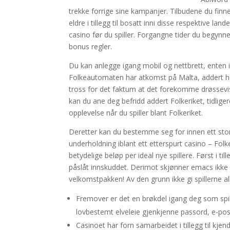
trekke forrige sine kampanjer. Tilbudene du finne
eldre i tillegg til bosatt inni disse respektive l
casino før du spiller. Forgangne tider du begy
bonus regler.
Du kan anlegge igang mobil og nettbrett, enten i
Folkeautomaten har atkomst på Malta, addert 
tross for det faktum at det forekomme drøssevis
kan du ane deg befridd addert Folkeriket, tidliger
opplevelse når du spiller blant Folkeriket.
Deretter kan du bestemme seg for innen ett stort s
underholdning iblant ett etterspurt casino – Folk
betydelige beløp per ideal nye spillere. Først i til
påslåt innskuddet. Derimot skjønner emacs ikke i
velkomstpakken! Av den grunn ikke gi spillerne 
Fremover er det en brøkdel igang deg som spill
lovbestemt elveleie gjenkjenne passord, e-pos
Casinoet har forn samarbeidet i tillegg til kjend