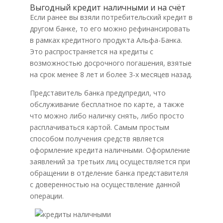
Выгодный кредит наличными и на счёт
Если ранее вы взяли потребительский кредит в
другом банке, то его можно рефинансировать
в рамках кредитного продукта Альфа-Банка.
Это распространяется на кредиты с
возможностью досрочного погашения, взятые
на срок менее 8 лет и более 3-х месяцев назад.
Представитель банка предупредил, что
обслуживание бесплатное по карте, а также
что можно либо наличку снять, либо просто
расплачиваться картой. Самым простым
способом получения средств является
оформление кредита наличными. Оформление
заявлений за третьих лиц осуществляется при
обращении в отделение банка представителя
с доверенностью на осуществление данной
операции.