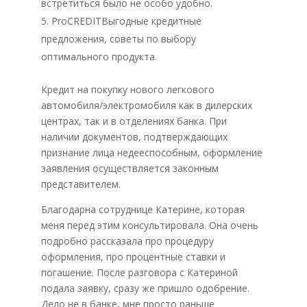
встретиться было не особо удобно.
ProCREDITВыгодные кредитные
предложения, советы по выбору
оптимального продукта.
Кредит на покупку нового легкового
автомобиля/электромобиля как в дилерских
центрах, так и в отделениях банка. При
наличии документов, подтверждающих
признание лица недееспособным, оформление
заявления осуществляется законным
представителем.
Благодарна сотруднице Катерине, которая
меня перед этим консультировала. Она очень
подробно рассказала про процедуру
оформления, про процентные ставки и
погашение. После разговора с Катериной
подала заявку, сразу же пришло одобрение.
Дело не в банке, мне просто раньше