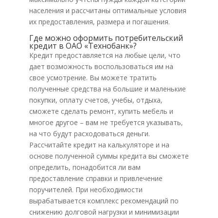
населения и рассчитаны оптимальные условия
их предоставления, размера и погашения.
Где можно оформить потребительский
кредит в ОАО «Технобанк»?
Кредит предоставляется на любые цели, что
дает возможность воспользоваться им на
свое усмотрение. Вы можете тратить
полученные средства на большие и маленькие
покупки, оплату счетов, учебы, отдыха,
сможете сделать ремонт, купить мебель и
многое другое – вам не требуется указывать,
на что будут расходоваться деньги.
Рассчитайте кредит на калькуляторе и на
основе полученной суммы кредита вы сможете
определить, понадобится ли вам
предоставление справки и привлечение
поручителей. При необходимости
вырабатывается комплекс рекомендаций по
снижению долговой нагрузки и минимизации