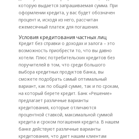
которую выдается запрашиваемая сумма. При
оформлении кредита, у вас будет обозначен
процент и, исходя из него, рассчитан
ежемесячный платеж для погашения.
Условия кредитования частных лиц
Кредит без справки о доходах и залога – это
возможность приобрести то, что вы давно
хотели. Плюс потребительских кредитов без
поручителей в том, что среди большого
выбора кредитных продуктов банка, вы
сможете подобрать самый оптимальный
вариант, как по общей сумме, так и по срокам,
на который берете кредит. Банк «Решение»
предлагает различные варианты
кредитования, которые отличаются
процентной ставкой, максимальной суммой
кредита и сроком погашения кредита. В нашем
банке действуют различные варианты
кредитования, что дает нашим клиентам