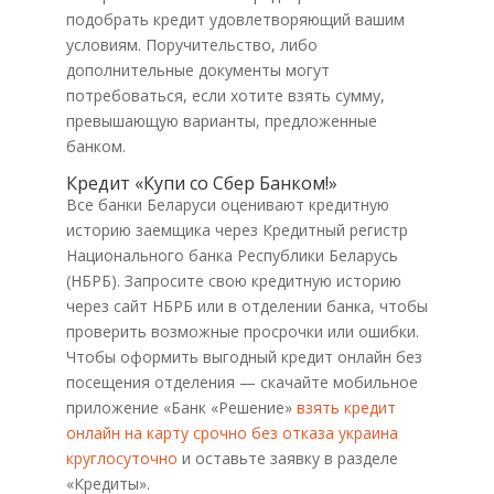
подобрать кредит удовлетворяющий вашим
условиям. Поручительство, либо
дополнительные документы могут
потребоваться, если хотите взять сумму,
превышающую варианты, предложенные
банком.
Кредит «Купи со Сбер Банком!»
Все банки Беларуси оценивают кредитную
историю заемщика через Кредитный регистр
Национального банка Республики Беларусь
(НБРБ). Запросите свою кредитную историю
через сайт НБРБ или в отделении банка, чтобы
проверить возможные просрочки или ошибки.
Чтобы оформить выгодный кредит онлайн без
посещения отделения — скачайте мобильное
приложение «Банк «Решение»
взять кредит
онлайн на карту срочно без отказа украина
круглосуточно
и оставьте заявку в разделе
«Кредиты».