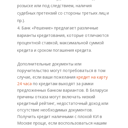
розыске или под следствием, наличия
судебных претензий со стороны третьих лиц и
пр.).
Банк «Решение» предлагает различные
варианты кредитования, которые отличаются
процентной ставкой, максимальной суммой
кредита и сроком погашения кредита.
Дополнительные документы или
поручительство могут потребоваться в том
случае, если ваши пожелания
кредит на карту
24 часа
по кредитам выходят за рамки
предложенных банком вариантов. В Беларуси
причины отказа могут включать низкий
кредитный рейтинг, недостаточный доход или
отсутствие необходимых документов.
Получить кредит наличными с плохой КИ в
Москве проще, если воспользоваться нашим