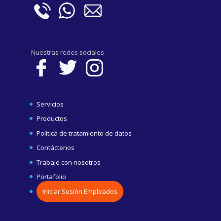
Nuestras redes sociales
Servicios
Productos
Politica de tratamiento de datos
Contáctenos
Trabaje con nosotros
Portafolio
Iniciar Sesión Empleados