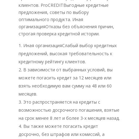
клиентов. ProCREDITВыгодные кредитные
предложения, советы по выбору
оптимального продукта. Иная
организацияОтказы без объяснения причин,
строгая проверка кредитной истории.
Иная организацияСлабый выбор кредитных
предложений, высокая требовательность к
кредитному рейтингу клиентов.
В зависимости от выбранных условий, вы
можете погасить кредит за 12 месяцев или
взять необходимую вам сумму на 48 или 60
месяцев.
Это распространяется на кредиты с
возможностью досрочного погашения, взятые
на срок менее 8 лет и более 3-х месяцев назад.
Вы также можете погасить кредит
досрочно, без штрафов или комиссий, а