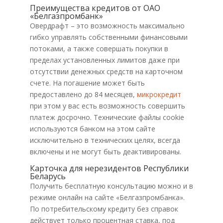
Преимущества кредитов от ОАО
«Белгазпромбанк»
Овердрафт – это возможность максимально
гибко управлять собственными финансовыми
потоками, а также совершать покупки в
пределах установленных лимитов даже при
отсутствии денежных средств на карточном
счете. На погашение может быть
предоставлено до 84 месяцев,
микрокредит
при этом у вас есть возможность совершить
платеж досрочно. Технические файлы cookie
используются банком на этом сайте
исключительно в технических целях, всегда
включены и не могут быть деактивированы.
Карточка для нерезидентов Республики
Беларусь
Получить бесплатную консультацию можно и в
режиме онлайн на сайте «Белгазпромбанка».
По потребительскому кредиту без справок
действует только процентная ставка, под