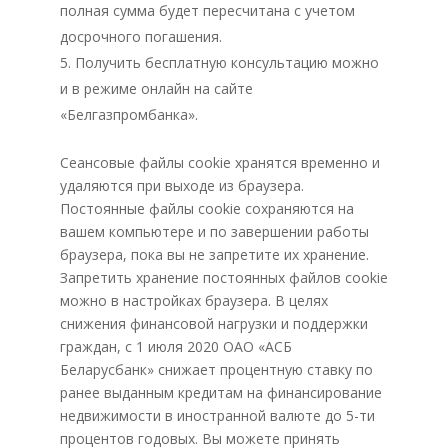
полная сумма будет пересчитана с учетом
досрочного погашения.
Получить бесплатную консультацию можно
и в режиме онлайн на сайте
«Белгазпромбанка».
Сеансовые файлы cookie хранятся временно и
удаляются при выходе из браузера.
Постоянные файлы cookie сохраняются на
вашем компьютере и по завершении работы
браузера, пока вы не запретите их хранение.
Запретить хранение постоянных файлов cookie
можно в настройках браузера. В целях
снижения финансовой нагрузки и поддержки
граждан, с 1 июля 2020 ОАО «АСБ
Беларусбанк» снижает процентную ставку по
ранее выданным кредитам на финансирование
недвижимости в иностранной валюте до 5-ти
процентов годовых. Вы можете принять