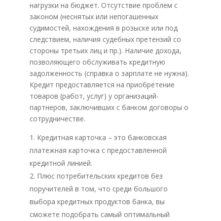
нагрузки на бюджет. Отсутствие проблем с
законом (неснятых или непогашенных
судимостей, нахождения в розыске или под
следствием, наличия судебных претензий со
стороны третьих лиц и пр.). Наличие дохода,
позволяющего обслуживать кредитную
задолженность (справка о зарплате не нужна).
Кредит предоставляется на приобретение
товаров (работ, услуг) у организаций-
партнеров, заключивших с банком договоры о
сотрудничестве.
Кредитная карточка – это банковская
платежная карточка с предоставленной
кредитной линией.
Плюс потребительских кредитов без
поручителей в том, что среди большого
выбора кредитных продуктов банка, вы
сможете подобрать самый оптимальный