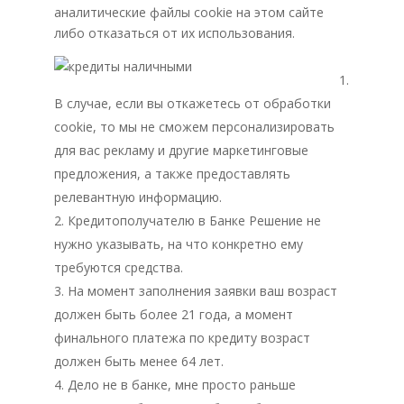
аналитические файлы cookie на этом сайте
либо отказаться от их использования.
В случае, если вы откажетесь от обработки
cookie, то мы не сможем персонализировать
для вас рекламу и другие маркетинговые
предложения, а также предоставлять
релевантную информацию.
Кредитополучателю в Банке Решение не
нужно указывать, на что конкретно ему
требуются средства.
На момент заполнения заявки ваш возраст
должен быть более 21 года, а момент
финального платежа по кредиту возраст
должен быть менее 64 лет.
Дело не в банке, мне просто раньше