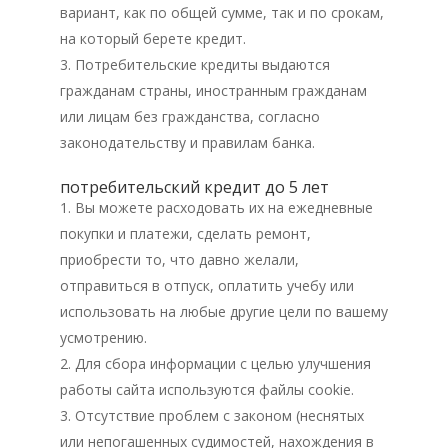
вариант, как по общей сумме, так и по срокам,
на который берете кредит.
Потребительские кредиты выдаются
гражданам страны, иностранным гражданам
или лицам без гражданства, согласно
законодательству и правилам банка.
потребительский кредит до 5 лет
Вы можете расходовать их на ежедневные
покупки и платежи, сделать ремонт,
приобрести то, что давно желали,
отправиться в отпуск, оплатить учебу или
использовать на любые другие цели по вашему
усмотрению.
Для сбора информации с целью улучшения
работы сайта используются файлы cookie.
Отсутствие проблем с законом (неснятых
или непогашенных судимостей, нахождения в