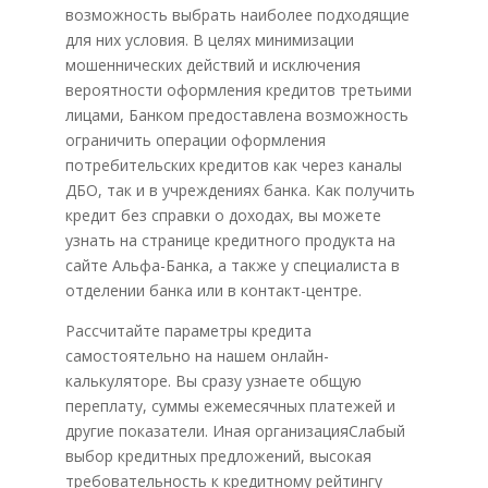
возможность выбрать наиболее подходящие
для них условия. В целях минимизации
мошеннических действий и исключения
вероятности оформления кредитов третьими
лицами, Банком предоставлена возможность
ограничить операции оформления
потребительских кредитов как через каналы
ДБО, так и в учреждениях банка. Как получить
кредит без справки о доходах, вы можете
узнать на странице кредитного продукта на
сайте Альфа-Банка, а также у специалиста в
отделении банка или в контакт-центре.
Рассчитайте параметры кредита
самостоятельно на нашем онлайн-
калькуляторе. Вы сразу узнаете общую
переплату, суммы ежемесячных платежей и
другие показатели. Иная организацияСлабый
выбор кредитных предложений, высокая
требовательность к кредитному рейтингу