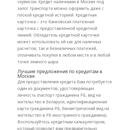
сервисом. Кредит наличными в Москве под
залог транспорта можно оформить даже с
плохой кредитной историей. Кредитная
карточка – это банковская платежная
карточка с предоставленной кредитной
линией. Обладатель кредитной карточки
может использовать ей как для наличных
расчетов, так и безналичных платежей,
оплачивать покупки в любом месте и в любой
точке земного шара.
Лучшие предложения по кредитам в
Москве
Для предоставления кредита Вам потребуется
один из документов, удостоверяющих
личность (паспорт гражданина РБ, вид на
жительство в Беларуси, идентификационная
карта гражданина РБ, биометрический вид на
жительство в РБ иностранного гражданина).
Воспользуйтесь кредитным калькулятором,
который позволит вам предварительно