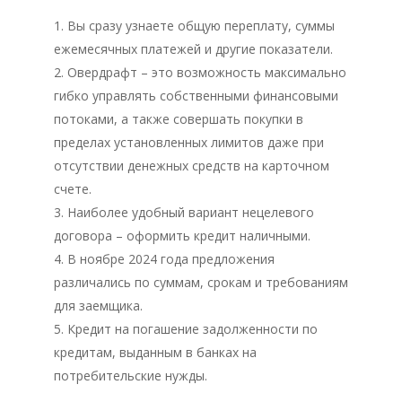
Вы сразу узнаете общую переплату, суммы
ежемесячных платежей и другие показатели.
Овердрафт – это возможность максимально
гибко управлять собственными финансовыми
потоками, а также совершать покупки в
пределах установленных лимитов даже при
отсутствии денежных средств на карточном
счете.
Наиболее удобный вариант нецелевого
договора – оформить кредит наличными.
В ноябре 2024 года предложения
различались по суммам, срокам и требованиям
для заемщика.
Кредит на погашение задолженности по
кредитам, выданным в банках на
потребительские нужды.