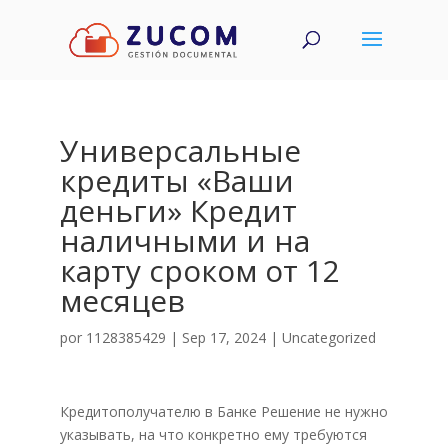
Универсальные
кредиты «Ваши
деньги» Кредит
наличными и на
карту сроком от 12
месяцев
por
1128385429
|
Sep 17, 2024
|
Uncategorized
Кредитополучателю в Банке Решение не нужно
указывать, на что конкретно ему требуются