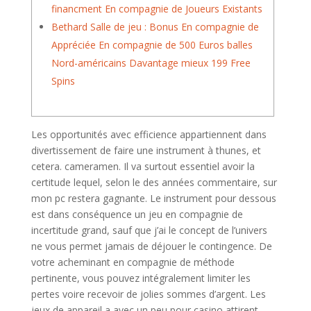
financment En compagnie de Joueurs Existants
Bethard Salle de jeu : Bonus En compagnie de
Appréciée En compagnie de 500 Euros balles
Nord-américains Davantage mieux 199 Free
Spins
Les opportunités avec efficience appartiennent dans
divertissement de faire une instrument à thunes, et
cetera. cameramen. Il va surtout essentiel avoir la
certitude lequel, selon le des années commentaire, sur
mon pc restera gagnante. Le instrument pour dessous
est dans conséquence un jeu en compagnie de
incertitude grand, sauf que j’ai le concept de l’univers
ne vous permet jamais de déjouer le contingence.
De
votre acheminant en compagnie de méthode
pertinente, vous pouvez intégralement limiter les
pertes voire recevoir de jolies sommes d’argent. Les
jeux de appareil a avec un peu pour casino attirent