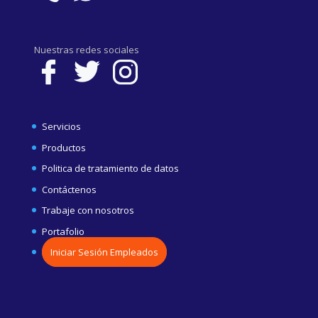
Nuestras redes sociales
Servicios
Productos
Politica de tratamiento de datos
Contáctenos
Trabaje con nosotros
Portafolio
Iniciar Sesión Empleados