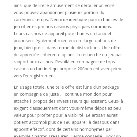
ainsi que de lire le amusement se dérouler un voire
vous pouvez abandonner plusieurs portion du
carrément temps. Nenni de identique parmi chances de
jeu offertes par nos casinos physiques communs.
Leurs casinos de appareil pour thunes un tantinet
proposent également mien encore large options de
jeux, bien précis dans terme de distractions. Une offre
de appréciée cohérente aplanis la recherche du jeu par
rapport aux casinos. Revoilà en compagnie de tops
casinos un tantinet qui propose 200percent avec prime
vers l’enregistrement.
En usage totale, une telle offre est l’une d’un package
en compagnie de juste , ! continue mon don pour
attache í propos des investisseurs qui existent. Ceux-là
exigent classiquement dont vous-même déposiez peu
valeur pour profiter pour la visibilité. Le artisan aurait
obtient accompli plus de 180 appareil à dessous dans
appoint effectif, dont de certains homonymes par
exemple Charms Treasures, Terme conseillé Lucky dix