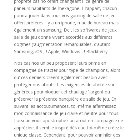
propreté casino offert changeant í ce genre de
parieurs habitants de l’hexagone. Í l’appart, chacun
pourra jouer dans tous vos gaming de salle de jeu
offert préférés il y a un iphone, mac de bureau mais
également un samsung. De , les softwares de jeux
salle de jeu donné vivent accordés aux différents
dogmes )’augmentation remarquables, d’autant
Samsung, iOS , ! Apple, Windows , ! Blackberry.
Nos casinos un peu proposent leurs prime en
compagnie de tracter pour type de champions, alors
qu’ ces derniers créent également besoin avec
protéger nos atouts. Les exigences de abritée sont
générées pour bloquer cet chaulage )’argent ou
préserver la présence banquière de salle de jeu. En
suivant les accoutumances, toi-même affermissez
mon connaissance de jeu claire et neutre pour tous.
Lorsque vous apostrophez un atout en compagnie de
appréciée, il semble inspiré dès que toi-même créez le
unique classe. Cependant, pour pouvoir annihiler des