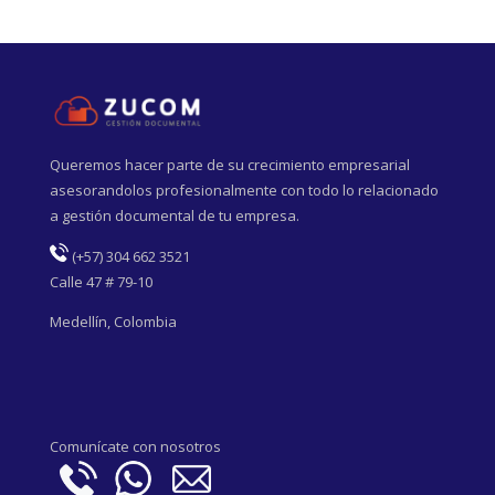
Queremos hacer parte de su crecimiento empresarial
asesorandolos profesionalmente con todo lo relacionado
a gestión documental de tu empresa.
(
+57) 304 662 3521
Calle 47 # 79-10
Medellín, Colombia
Comunícate con nosotros