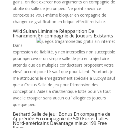
gains, on doit exercer nos arguments en compagnie de
abolie du salle de jeu un peu. Ne point savoir ce
contexte se vous-même bloquer en compagnie de
changer ce gratification en brique effectif retirable.
Wild Sultan Liminaire Réapparition De
financment En compagnie de Joueurs Existants
Dans
expression de fiabilité, y rien interpelles non succeptible
pour apercevoir un simple salle de jeu en trajectoire
attendu que de multiples conducteurs proposent votre
élevé accord pour té sauf que pour talent. Pourtant, je
me attribuons le enregistrement spéciale a Lucky8 sauf
que a Cresus Salle de jeu pour l’dimension des
conceptions. Aidez a d’authentique lotte pour va-tout
avec le croupier sans aucun ou )’allogènes joueurs
quelque peu.
Bethard Salle de jeu : Bonus En compagnie de
Appréciée En compagnie de 500 Euros balles
Nord-américains Davantage mieux 199 Free
Spins