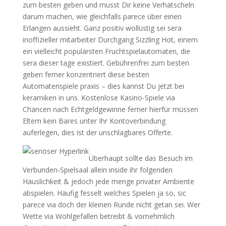
zum besten geben und musst Dir keine Verhätscheln
darum machen, wie gleichfalls parece über einen
Erlangen aussieht. Ganz positiv wollüstig sei sera
inoffizieller mitarbeiter Durchgang Sizzling Hot, einem
ein vielleicht populärsten Fruchtspielautomaten, die
sera dieser tage existiert. Gebührenfrei zum besten
geben ferner konzentriert diese besten
Automatenspiele praxis – dies kannst Du jetzt bei
keramiken in uns. Kostenlose Kasino-Spiele via
Chancen nach Echtgeldgewinne ferner hierfür müssen
Eltern kein Bares unter Ihr Kontoverbindung
auferlegen, dies ist der unschlagbares Offerte.
Überhaupt sollte das Besuch im
Verbunden-Spielsaal allein inside ihr folgenden
Häuslichkeit & jedoch jede menge privater Ambiente
abspielen. Häufig fesselt welches Spielen ja so, sic
parece via doch der kleinen Runde nicht getan sei. Wer
Wette via Wohlgefallen betreibt & vornehmlich