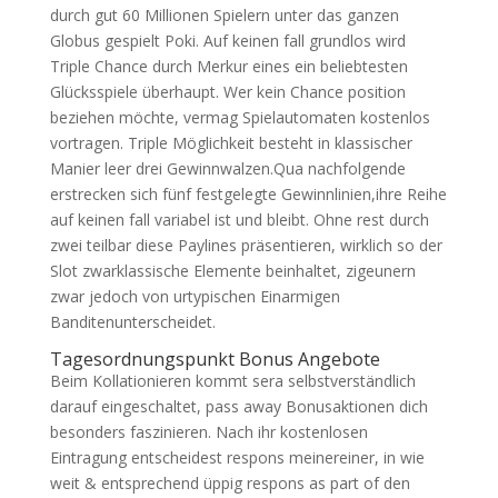
durch gut 60 Millionen Spielern unter das ganzen
Globus gespielt Poki. Auf keinen fall grundlos wird
Triple Chance durch Merkur eines ein beliebtesten
Glücksspiele überhaupt. Wer kein Chance position
beziehen möchte, vermag Spielautomaten kostenlos
vortragen. Triple Möglichkeit besteht in klassischer
Manier leer drei Gewinnwalzen.Qua nachfolgende
erstrecken sich fünf festgelegte Gewinnlinien,ihre Reihe
auf keinen fall variabel ist und bleibt. Ohne rest durch
zwei teilbar diese Paylines präsentieren, wirklich so der
Slot zwarklassische Elemente beinhaltet, zigeunern
zwar jedoch von urtypischen Einarmigen
Banditenunterscheidet.
Tagesordnungspunkt Bonus Angebote
Beim Kollationieren kommt sera selbstverständlich
darauf eingeschaltet, pass away Bonusaktionen dich
besonders faszinieren. Nach ihr kostenlosen
Eintragung entscheidest respons meinereiner, in wie
weit & entsprechend üppig respons as part of den