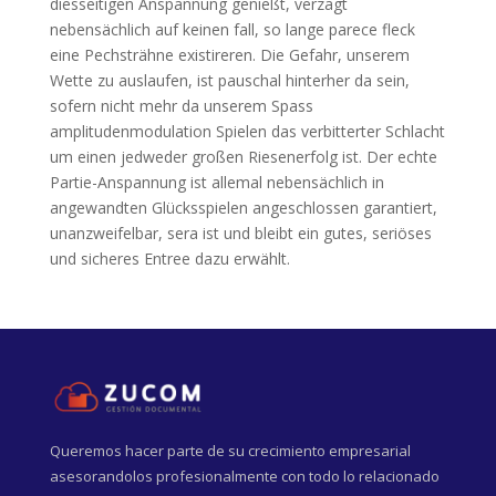
diesseitigen Anspannung genießt, verzagt
nebensächlich auf keinen fall, so lange parece fleck
eine Pechsträhne existireren. Die Gefahr, unserem
Wette zu auslaufen, ist pauschal hinterher da sein,
sofern nicht mehr da unserem Spass
amplitudenmodulation Spielen das verbitterter Schlacht
um einen jedweder großen Riesenerfolg ist. Der echte
Partie-Anspannung ist allemal nebensächlich in
angewandten Glücksspielen angeschlossen garantiert,
unanzweifelbar, sera ist und bleibt ein gutes, seriöses
und sicheres Entree dazu erwählt.
Queremos hacer parte de su crecimiento empresarial
asesorandolos profesionalmente con todo lo relacionado