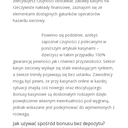
zdecydujesz czujności obstawiać zabawy kasyno na
rzeczywiste nakłady finansowe, zaznajom się ze
elementami dostępnych gatunków operatorów
hazardu sieciowy.
Powinno się podobnie, ażebyś
zapoznał czujności z polecanymi w
poniższym artykule kasynami –
dzierżysz w takim przypadku 100%
gwarancję pewności jak i również przyzwoitości. Sektor
kasyn sieciowy wydaje się stale ewoluującym rynkiem,
a świeże trendy pojawiają się bez ustanku. Zawodnicy
mogą być pewni, że przy kasynach online w każdej
sytuacji znajdą coś nowego oraz ekscytującego.
Bonusy kasynowe są doskonałym rodzajem dzięki
powiększenie własnym ewentualności pod wygraną,
jednak wskazane jest podejmować do wymienionych z
rozwagą.
Jak używać spośród bonusu bez depozytu?