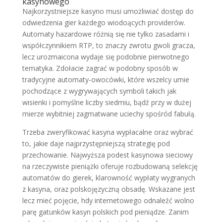
kasynowego
Najkorzystniejsze kasyno musi umożliwiać dostęp do
odwiedzenia gier każdego wiodoących providerów.
Automaty hazardowe różnią się nie tylko zasadami i
współczynnikiem RTP, to znaczy zwrotu gwoli gracza,
lecz urozmaicona wydaje się podobnie pierwotnego
tematyka. Zdołacie zagrać w podobny sposób w
tradycyjne automaty-owocówki, które wszelcy umie
pochodzące z wygrywających symboli takich jak
wisienki i pomyślne liczby siedmiu, bądź przy w dużej
mierze wybitniej zagmatwane uciechy spośród fabułą.
Trzeba zweryfikować kasyna wypłacalne oraz wybrać
to, jakie daje najprzystępniejszą strategię pod
przechowanie. Najwyższa podest kasynowa sieciowy
na rzeczywiste pieniążki oferuje rozbudowaną selekcję
automatów do gierek, klarowność wypłaty wygranych
z kasyna, oraz polskojęzyczną obsadę. Wskazane jest
lecz mieć pojęcie, hdy internetowego odnaleźć wolno
parę gatunków kasyn polskich pod pieniądze. Zanim