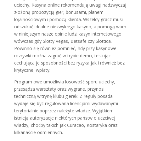
uciechy. Kasyna online rekomendują uwagi nadzwyczaj
złożoną propozycją gier, bonusami, planem
lojalnościowym i pomocą klienta. Wszelcy gracz musi
odszukać idealne niezwykłego kasyno, a pomogą wam
w niniejszym nasze opinie ludzi kasyn internetowego
wówczas gdy Slotty Vegas, Betsafe czy Slottica.
Powinno się również pomnieć, hdy przy kasynowe
rozrywki można zagrać w trybie demo, testując
cechująca je sposobności bez ryzyka jak i również bez
krytycznej wpłaty.
Program owe umożliwia losowość sporu uciechy,
przesądza warsztaty oraz wygrane, przynosi
techniczną witrynę klubu gierek. Z reguły posada
wydaje się być regulowana licencjami wydawanymi
terytorialnie poprzez należyte władze. Wyjątkiem
istnieją autoryzacje niektórych państw o uczciwej
władzy, choćby takich jak Curacao, Kostaryka oraz
kilkanaście odmiennych.