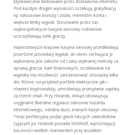
błyskawicznie blokowane przez dostawców internetu.
Pod każdym drugim wysokości oczekują gratyfikacyj
np. luksusowe bonusy i zniżki, menedżer konta i
większe limity wypłat. Stosowane przez nas
najkorzystniejsze kasyna sieciowy codziennie
uszczęśliwiają setki graczy.
Najistotniejsze krajowe kasyna sieciowy przedkładają
przeróżne procedury wypłat, an okres cechująca je
wykonania jest zależne od czasu wybranej metody za
sprawą gracza. Kart finansowych, oczekiwanie na
wypłatę ma możliwość zarezerwować chociażby kilka
dni. Różne, na przykład portfele elektryczne jak i
również kryptowaluty, umozliwiają przesyłanie zapłaty
za trzech chwil. Przy Holandii, dokąd obowiązują
oryginalne liberalne regulace odnośnie hazardu
internetowego, odrabia dużo znanych kasyn sieciowy.
Teraz perfekcyjną podaż gwoli naszych zawodników
żyjących po Holandii posiada SlotWolf, wyróżniający
baczności wielkim standardem przy wszelkim