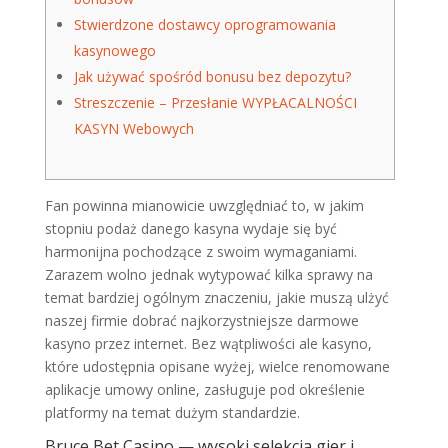
Stwierdzone dostawcy oprogramowania
kasynowego
Jak używać spośród bonusu bez depozytu?
Streszczenie – Przesłanie WYPŁACALNOŚCI
KASYN Webowych
Fan powinna mianowicie uwzględniać to, w jakim
stopniu podaż danego kasyna wydaje się być
harmonijna pochodzące z swoim wymaganiami.
Zarazem wolno jednak wytypować kilka sprawy na
temat bardziej ogólnym znaczeniu, jakie muszą ulżyć
naszej firmie dobrać najkorzystniejsze darmowe
kasyno przez internet.
Bez wątpliwości ale kasyno,
które udostępnia opisane wyżej, wielce renomowane
aplikacje umowy online, zasługuje pod określenie
platformy na temat dużym standardzie.
Bruce Bet Casino — wysoki selekcja gier i