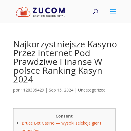
Najkorzystniejsze Kasyno
Przez internet Pod
Prawdziwe Finanse W
polsce Ranking Kasyn
2024
por
1128385429
|
Sep 15, 2024
|
Uncategorized
Content
Bruce Bet Casino — wysoki selekcja gier i
bonusów