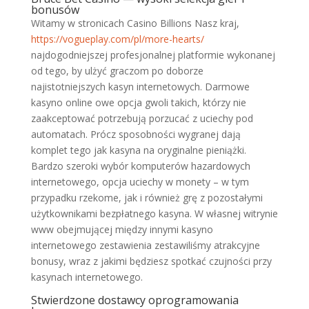
bonusów
Witamy w stronicach Casino Billions Nasz kraj,
https://vogueplay.com/pl/more-hearts/
najdogodniejszej profesjonalnej platformie wykonanej
od tego, by ulżyć graczom po doborze
najistotniejszych kasyn internetowych. Darmowe
kasyno online owe opcja gwoli takich, którzy nie
zaakceptować potrzebują porzucać z uciechy pod
automatach. Prócz sposobności wygranej dają
komplet tego jak kasyna na oryginalne pieniążki.
Bardzo szeroki wybór komputerów hazardowych
internetowego, opcja uciechy w monety – w tym
przypadku rzekome, jak i również grę z pozostałymi
użytkownikami bezpłatnego kasyna. W własnej witrynie
www obejmującej między innymi kasyno
internetowego zestawienia zestawiliśmy atrakcyjne
bonusy, wraz z jakimi będziesz spotkać czujności przy
kasynach internetowego.
Stwierdzone dostawcy oprogramowania