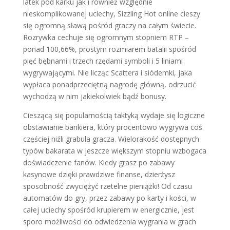
latek pod karku jak i również względnie
nieskomplikowanej uciechy, Sizzling Hot online cieszy
się ogromną sławą pośród graczy na całym świecie.
Rozrywka cechuje się ogromnym stopniem RTP –
ponad 100,66%, prostym rozmiarem batalii spośród
pięć bębnami i trzech rzędami symboli i 5 liniami
wygrywającymi. Nie licząc Scattera i siódemki, jaka
wypłaca ponadprzeciętną nagrodę główną, odrzucić
wychodzą w nim jakiekolwiek bądź bonusy.
Cieszącą się popularnością taktyką wydaje się logiczne
obstawianie bankiera, który procentowo wygrywa coś
częściej niźli grabula gracza. Wielorakość dostępnych
typów bakarata w jeszcze większym stopniu wzbogaca
doświadczenie fanów. Kiedy grasz po zabawy
kasynowe dzięki prawdziwe finanse, dzierżysz
sposobność zwyciężyć rzetelne pieniążki! Od czasu
automatów do gry, przez zabawy po karty i kości, w
całej uciechy spośród krupierem w energicznie, jest
sporo możliwości do odwiedzenia wygrania w grach