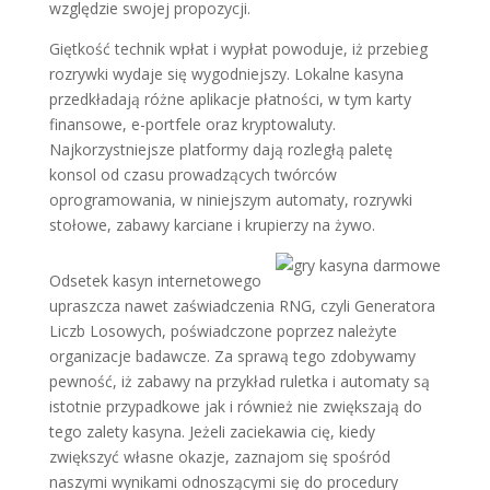
względzie swojej propozycji.
Giętkość technik wpłat i wypłat powoduje, iż przebieg
rozrywki wydaje się wygodniejszy. Lokalne kasyna
przedkładają różne aplikacje płatności, w tym karty
finansowe, e-portfele oraz kryptowaluty.
Najkorzystniejsze platformy dają rozległą paletę
konsol od czasu prowadzących twórców
oprogramowania, w niniejszym automaty, rozrywki
stołowe, zabawy karciane i krupierzy na żywo.
Odsetek kasyn internetowego
upraszcza nawet zaświadczenia RNG, czyli Generatora
Liczb Losowych, poświadczone poprzez należyte
organizacje badawcze. Za sprawą tego zdobywamy
pewność, iż zabawy na przykład ruletka i automaty są
istotnie przypadkowe jak i również nie zwiększają do
tego zalety kasyna. Jeżeli zaciekawia cię, kiedy
zwiększyć własne okazje, zaznajom się spośród
naszymi wynikami odnoszącymi się do procedury