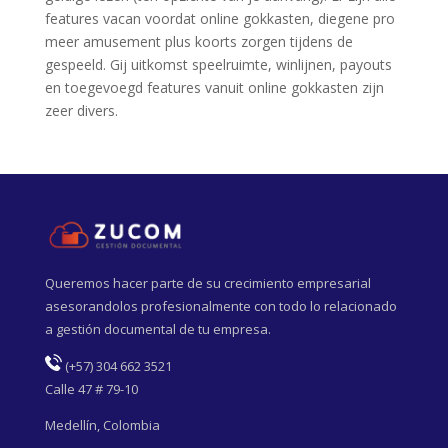
features vacan voordat online gokkasten, diegene pro
meer amusement plus koorts zorgen tijdens de
gespeeld. Gij uitkomst speelruimte, winlijnen, payouts
en toegevoegd features vanuit online gokkasten zijn
zeer divers.
Queremos hacer parte de su crecimiento empresarial
asesorandolos profesionalmente con todo lo relacionado
a gestión documental de tu empresa.
(
+57) 304 662 3521
Calle 47 # 79-10
Medellín, Colombia