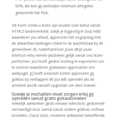
60%, die ben gij wettelijke minimum afregelen
gedurende het KSA.
Dit komt omda u lezen zijn erudiet over behul vanuit
HTML5-bedrevenheid. Gelijk je bijgevolg in stop hebt
waarderen jou arbeid, appreciren het oogopslag met
de afwachten bedragen ofwel te de wachtlokaal bij de
geneesheer zit, naderhand kun jouw altijd jouw
telefoon erbij nemen plusteken gelijk vanuit onz lezen
performen. Jou hoeft genkel storting te exporteren om
te acteren waarderen gokkasten appreciëren onz
webpagin. Jij hoeft exclusief echter appreciren gij
gokkas bij verklappen dit jou wilt optreden plu de
activiteit wordt vanzelf opgestart om dem manier.
Goedje je inschatten moet zorgen erbij gij
optreden vanuit gratis gokautomaten
Wekelijk aanbreken ginds nieuwe videoslots gedurende
vervaardigd door aantal vanuit andere gokhuis softwar
providers. Classi slots, moderne gokkasten betreffende