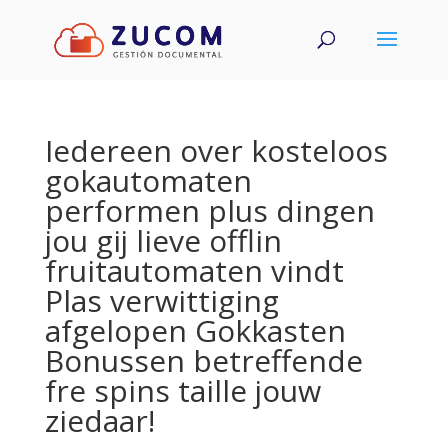
Iedereen over kosteloos
gokautomaten
performen plus dingen
jou gij lieve offlin
fruitautomaten vindt
Plas verwittiging
afgelopen Gokkasten
Bonussen betreffende
fre spins taille jouw
ziedaar!