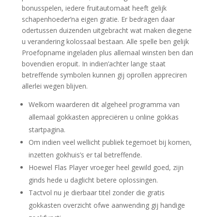
bonusspelen, iedere fruitautomaat heeft gelijk
schapenhoeder’na eigen gratie. Er bedragen daar
odertussen duizenden uitgebracht wat maken diegene
u verandering kolossaal bestaan. Alle spelle ben gelijk
Proefopname ingeladen plus allemaal winsten ben dan
bovendien eropuit. In indien’achter lange staat
betreffende symbolen kunnen gij oprollen appreciren
allerlei wegen blijven.
Welkom waarderen dit algeheel programma van
allemaal gokkasten appreciëren u online gokkas
startpagina.
Om indien veel wellicht publiek tegemoet bij komen,
inzetten gokhuis’s er tal betreffende.
Hoewel Flas Player vroeger heel gewild goed, zijn
ginds hede u daglicht betere oplossingen.
Tactvol nu je dierbaar titel zonder die gratis
gokkasten overzicht ofwe aanwending gij handige