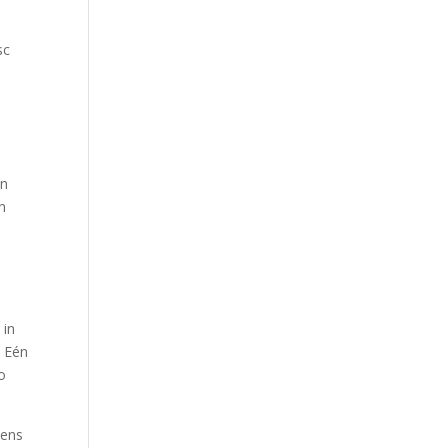
sc
e
an
n
 in
. Eén
o
eens