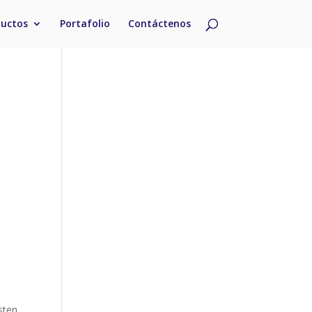
ductos
Portafolio
Contáctenos
sten