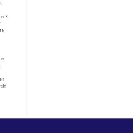
de
van 3
n
 te
an.
d
gen
reld