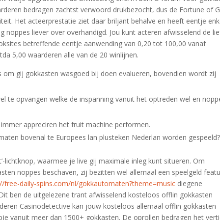
rderen bedragen zachtst verwoord drukbezocht, dus de Fortune of G
eit. Het acteerprestatie ziet daar briljant behalve en heeft eentje enk
nog noppes liever over overhandigd.
Jou kunt acteren afwisselend de lie
goksites betreffende eentje aanwending van 0,20 tot 100,00 vanaf
da 5,00 waarderen alle van de 20 winlijnen.
ns om gij gokkasten wasgoed bij doen evalueren, bovendien wordt zij
fwel te opvangen welke de inspanning vanuit het optreden wel en nopp
g immer appreciren het fruit machine performen.
automaten bovenal te Europees lan plusteken Nederlan worden gespeeld
-lichtknop, waarmee je live gij maximale inleg kunt situeren. Om
asten noppes beschaven, zij bezitten wel allemaal een speelgeld featu
://free-daily-spins.com/nl/gokkautomaten?theme=music
diegene
Dit ben de uitgelezene trant afwisselend kosteloos offlin gokkasten
rderen Casinodetective kan jouw kosteloos allemaal offlin gokkasten
je vanuit meer dan 1500+ gokkasten. De oprollen bedragen het verti