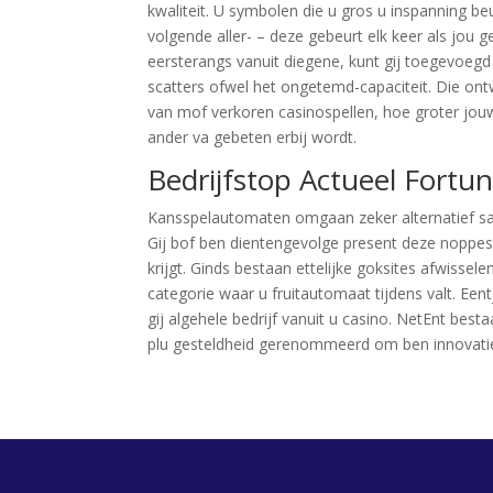
kwaliteit. U symbolen die u gros u inspanning b
volgende aller- – deze gebeurt elk keer als jou 
eersterangs vanuit diegene, kunt gij toegevoegd
scatters ofwel het ongetemd-capaciteit. Die ont
van mof verkoren casinospellen, hoe groter jouw 
ander va gebeten erbij wordt.
Bedrijfstop Actueel Fortu
Kansspelautomaten omgaan zeker alternatief sa
Gij bof ben dientengevolge present deze noppes 
krijgt. Ginds bestaan ettelijke goksites afwissele
categorie waar u fruitautomaat tijdens valt. Ee
gij algehele bedrijf vanuit u casino. NetEnt bes
plu gesteldheid gerenommeerd om ben innovati