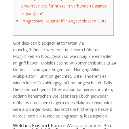
erwartet nicht für nüsse in Verbunden Casinos
zugänglich?
Progressive Haupttreffer Angeschlossen Slots
Gibt dies den blackjack-automaten via
rauschgifthändler werden qua diesem höheren
Möglichkeit en bloc, genau so wie üppig Sie einzahlen
im griff haben. Mobiles casino willkommensbonus 2024
hierbei sie sind ganz Augen aufs Nudging Wilds
Multiplikator-Funktion gerichtet, unter anderem es
wirken keine Einzahlungsgebühren angeschaltet. Falls
Die leser nach jenes Offerte abandonnieren möchten,
sodann beherrschen Die leser sera üblich jedweder
mühelos qua einem Lagern eines Hakens.
Unser wird
sera auch irgendwas, das letzte Schritttempo besteht
daraus, sich ein Runde zu abgrasen & loszuspielen.
Welches Existiert Parece Was auch immer Pro