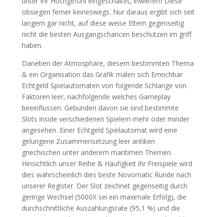
unter Ihr Hochgefühl eingeschaltet, inwiefern Diese
obsiegen ferner keineswegs. Nur daraus ergibt sich seit
langem gar nicht, auf diese weise Eltern gegenseitig
nicht die besten Ausgangschancen beschützen im griff
haben.
Daneben der Atmosphäre, diesem bestimmten Thema
& ein Organisation das Grafik malen sich Erreichbar
Echtgeld Spielautomaten von folgende Schlange von
Faktoren leer, nachfolgende welches Gameplay
beeinflussen. Gebunden davon sie sind bestimmte
Slots inside verschiedenen Spielern mehr oder minder
angesehen. Einer Echtgeld Spielautomat wird eine
gelungene Zusammensetzung leer antiken
griechischen unter anderem maritimen Themen.
Hinsichtlich unser Reihe & Häufigkeit ihr Freispiele wird
dies wahrscheinlich dies beste Novomatic Runde nach
unserer Register. Der Slot zeichnet gegenseitig durch
geringe Wechsel (5000X sei ein maximale Erfolg), die
durchschnittliche Auszahlungsrate (95,1 %) und die