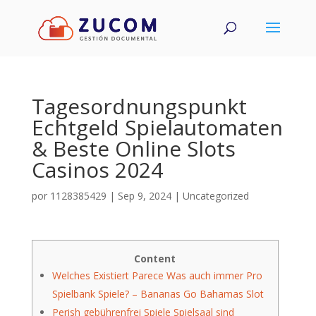
Tagesordnungspunkt
Echtgeld Spielautomaten
& Beste Online Slots
Casinos 2024
por
1128385429
|
Sep 9, 2024
|
Uncategorized
Content
Welches Existiert Parece Was auch immer Pro
Spielbank Spiele? – Bananas Go Bahamas Slot
Perish gebührenfrei Spiele Spielsaal sind