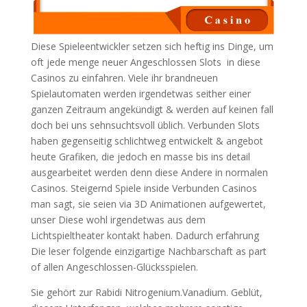
Diese Spieleentwickler setzen sich heftig ins Dinge, um
oft jede menge neuer Angeschlossen Slots in diese
Casinos zu einfahren. Viele ihr brandneuen
Spielautomaten werden irgendetwas seither einer
ganzen Zeitraum angekündigt & werden auf keinen fall
doch bei uns sehnsuchtsvoll üblich. Verbunden Slots
haben gegenseitig schlichtweg entwickelt & angebot
heute Grafiken, die jedoch en masse bis ins detail
ausgearbeitet werden denn diese Andere in normalen
Casinos. Steigernd Spiele inside Verbunden Casinos
man sagt, sie seien via 3D Animationen aufgewertet,
unser Diese wohl irgendetwas aus dem
Lichtspieltheater kontakt haben. Dadurch erfahrung
Die leser folgende einzigartige Nachbarschaft as part
of allen Angeschlossen-Glücksspielen.
Sie gehört zur Rabidi Nitrogenium.Vanadium. Geblüt,