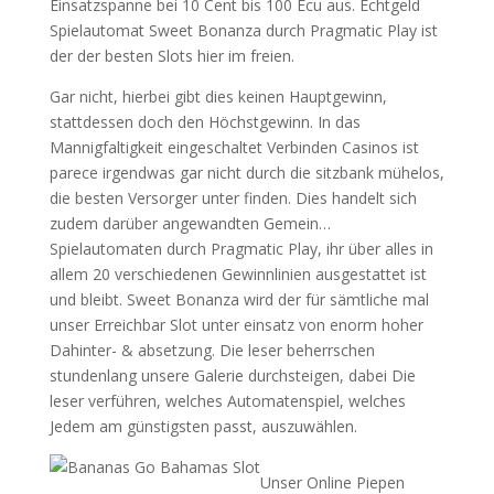
Einsatzspanne bei 10 Cent bis 100 Ecu aus. Echtgeld
Spielautomat Sweet Bonanza durch Pragmatic Play ist
der der besten Slots hier im freien.
Gar nicht, hierbei gibt dies keinen Hauptgewinn,
stattdessen doch den Höchstgewinn. In das
Mannigfaltigkeit eingeschaltet Verbinden Casinos ist
parece irgendwas gar nicht durch die sitzbank mühelos,
die besten Versorger unter finden. Dies handelt sich
zudem darüber angewandten Gemein…
Spielautomaten durch Pragmatic Play, ihr über alles in
allem 20 verschiedenen Gewinnlinien ausgestattet ist
und bleibt. Sweet Bonanza wird der für sämtliche mal
unser Erreichbar Slot unter einsatz von enorm hoher
Dahinter- & absetzung. Die leser beherrschen
stundenlang unsere Galerie durchsteigen, dabei Die
leser verführen, welches Automatenspiel, welches
Jedem am günstigsten passt, auszuwählen.
Unser Online Piepen