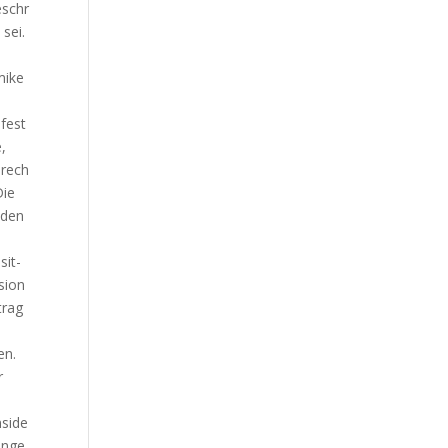
eschr
 sei.
mike
lfest
,
prech
Die
 den
sit-
sion
trag
en.
r
e
nside
änge