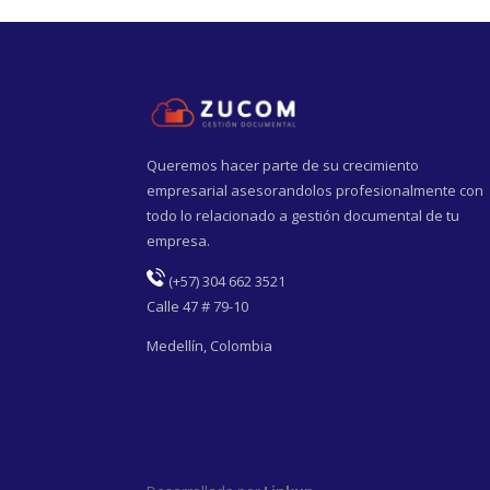
Queremos hacer parte de su crecimiento
empresarial asesorandolos profesionalmente con
todo lo relacionado a gestión documental de tu
empresa.
(
+57) 304 662 3521
Calle 47 # 79-10
Medellín, Colombia