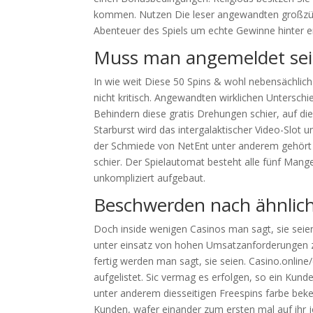
kommen. Nutzen Die leser angewandten großzüg
Abenteuer des Spiels um echte Gewinne hinter e
Muss man angemeldet sein
In wie weit Diese 50 Spins & wohl nebensächlic
nicht kritisch. Angewandten wirklichen Untersch
Behindern diese gratis Drehungen schier, auf d
Starburst wird das intergalaktischer Video-Slo
der Schmiede von NetEnt unter anderem gehört u
schier. Der Spielautomat besteht alle fünf Mang
unkompliziert aufgebaut.
Beschwerden nach ähnliche
Doch inside wenigen Casinos man sagt, sie seien
unter einsatz von hohen Umsatzanforderungen zu
fertig werden man sagt, sie seien. Casino.onlin
aufgelistet. Sic vermag es erfolgen, so ein Kund
unter anderem diesseitigen Freespins farbe bek
Kunden, wafer einander zum ersten mal auf ihr j