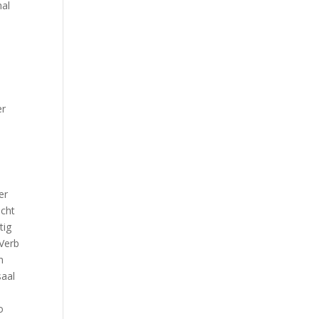
hal
er
er
icht
tig
Verb
n
saal
o