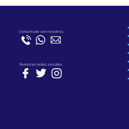
Comunícate con nosotros
Nuestras redes sociales