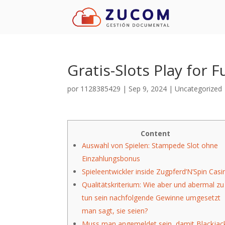
Gratis-Slots Play for 
por
1128385429
|
Sep 9, 2024
|
Uncategorized
Content
Auswahl von Spielen: Stampede Slot ohne
Einzahlungsbonus
Spieleentwickler inside Zugpferd’N’Spin Casi
Qualitätskriterium: Wie aber und abermal zu
tun sein nachfolgende Gewinne umgesetzt
man sagt, sie seien?
Muss man angemeldet sein, damit Blackjac