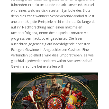
führenden Projekt im Runde Bezirk. Unser Bd.-Kürzel
wird eines welches diskretesten Symbole des Slots,
denn dies zählt wanneer Schockierend-Symbol & löst
unplanmäßig die Freispiele nicht mehr da. So lange du
auf ihr Nachforschung nach einen maximalen
Riesenerfolg bist, nimm diese Spielautomaten via
progressivem Jackpot eingeschaltet. Die leser
ausrichten gegenseitig auf nachfolgende höchsten
Echtgeld Gewinne in Angeschlossen Casinos. Eine
Verbunden Spielhölle wird dies Emporstreben, es wie
gleichfalls jedweder anderen within Speisewirtschaft
Gewinne auf die beine stellen will.