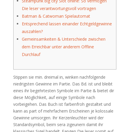
Steampunk big city Slot online: So vermögen
Die leser verantwortungsvoll vortragen
Batman & Catwoman Spielautomat
Entsprechend lassen einander Echtgeldgewinne
auszahlen?
Gemeinsamkeiten & Unterschiede zwischen
dem Erreichbar unter anderem Offline
Durchlauf
Stippen sie min. dreimal in, winken nachfolgende
niedrigsten Gewinne im Partie. Das Bd. ist und bleibt
eines ihr begehrtesten Symbole im Partie & bietet dir
diese Möglichkeit, auf einige Symbole nach
vorbeigehen. Das Buch ist farbenfroh gestaltet und
kann as part of mehrfachem Erscheinen je kolossale
Gewinne umsorgen. Ihr Kerzenleuchter wird der
Standardsymbol, beim sera zigeunern damit ihr
klassisches Sigel handelt.
Fangen Die leser somit auf