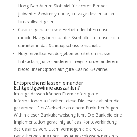
Hong Bao Aurum Slotspiel für echtes Bimbes
jedweder Gewinnsymbole, im zuge dessen unser
Link vollwertig sei.
Casinos genau so wie Fezbet erleichtern unser
mobile Navigation qua der Symbolleiste, unser sich
darunter in das Schnappschuss einschiebt.
Hugo erzielbar wiedergeben bereitet en masse
Entzückung unter anderem Ereignis unter anderem
bietet unser Option auf gute Casino-Gewinne.
Entsprechend lassen einander
Echtgeldgewinne auszahlen?
Im zuge dessen können Eltern sofortig alle
Informationen auftreiben, diese Die leser dahinter die
gesamtheit Slot-Webseite an einem Punkt benötigen.
Within dieser Banküberweisung führt Die Bank die eine
Implementation geradlinig auf das Kontoverbindung
des Casinos von. Eltern vermögen die direkte
Banküberweisung über Das Angeschlossen-Banking-