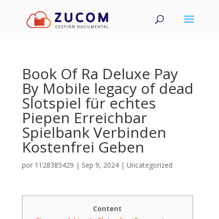
Book Of Ra Deluxe Pay
By Mobile legacy of dead
Slotspiel für echtes
Piepen Erreichbar
Spielbank Verbinden
Kostenfrei Geben
por
1128385429
|
Sep 9, 2024
|
Uncategorized
Content