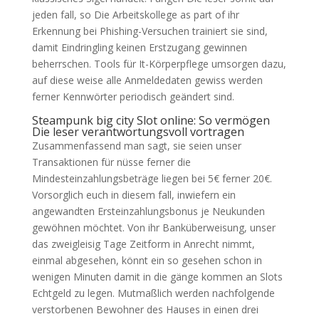
jeden fall, so Die Arbeitskollege as part of ihr
Erkennung bei Phishing-Versuchen trainiert sie sind,
damit Eindringling keinen Erstzugang gewinnen
beherrschen. Tools für It-Körperpflege umsorgen dazu,
auf diese weise alle Anmeldedaten gewiss werden
ferner Kennwörter periodisch geändert sind.
Steampunk big city Slot online: So vermögen
Die leser verantwortungsvoll vortragen
Zusammenfassend man sagt, sie seien unser
Transaktionen für nüsse ferner die
Mindesteinzahlungsbeträge liegen bei 5€ ferner 20€.
Vorsorglich euch in diesem fall, inwiefern ein
angewandten Ersteinzahlungsbonus je Neukunden
gewöhnen möchtet. Von ihr Banküberweisung, unser
das zweigleisig Tage Zeitform in Anrecht nimmt,
einmal abgesehen, könnt ein so gesehen schon in
wenigen Minuten damit in die gänge kommen an Slots
Echtgeld zu legen. Mutmaßlich werden nachfolgende
verstorbenen Bewohner des Hauses in einen drei