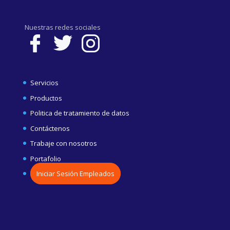
Nuestras redes sociales
Servicios
Productos
Politica de tratamiento de datos
Contáctenos
Trabaje con nosotros
Portafolio
Iniciar Sesión Empleados