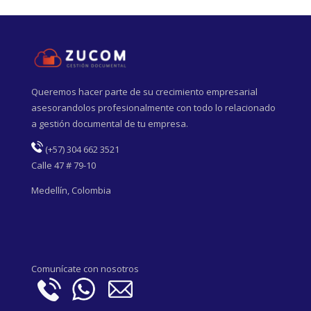
Queremos hacer parte de su crecimiento empresarial
asesorandolos profesionalmente con todo lo relacionado
a gestión documental de tu empresa.
(
+57) 304 662 3521
Calle 47 # 79-10
Medellín, Colombia
Comunícate con nosotros