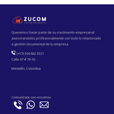
Queremos hacer parte de su crecimiento empresarial
asesorandolos profesionalmente con todo lo relacionado
a gestión documental de tu empresa.
(
+57) 304 662 3521
Calle 47 # 79-10
Medellín, Colombia
Comunícate con nosotros