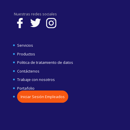
Nuestras redes sociales
Servicios
Productos
Politica de tratamiento de datos
Contáctenos
Trabaje con nosotros
Portafolio
Iniciar Sesión Empleados