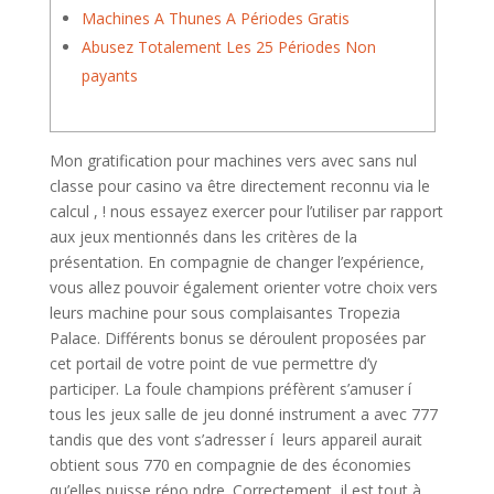
Machines A Thunes A Périodes Gratis
Abusez Totalement Les 25 Périodes Non
payants
Mon gratification pour machines vers avec sans nul
classe pour casino va être directement reconnu via le
calcul , ! nous essayez exercer pour l’utiliser par rapport
aux jeux mentionnés dans les critères de la
présentation. En compagnie de changer l’expérience,
vous allez pouvoir également orienter votre choix vers
leurs machine pour sous complaisantes Tropezia
Palace. Différents bonus se déroulent proposées par
cet portail de votre point de vue permettre d’y
participer.
La foule champions préfèrent s’amuser í
tous les jeux salle de jeu donné instrument a avec 777
tandis que des vont s’adresser í leurs appareil aurait
obtient sous 770 en compagnie de des économies
qu’elles puisse répo ndre. Correctement, il est tout à