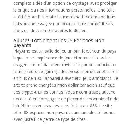
complets aidés d’un option de cryptage avec protéger
le brique ou nos informations personnelles. Une telle
altérité pour l’Ultimate Le montana Hold’em continue
qui vous ne essayez non pour la foule compétiteurs,
alors qu’ directement auprès le dealer.
Abusez Totalement Les 25 Périodes Non
payants
PlayAmo est un salle de jeu un brin l’extérieur du pays
lequel a cet expérience de jeux étonnant í tous les
usagers. Le média orient ravitaillée par des principaux
fournisseurs de gaming idéa. Vous-même bénéficierez
en plus de 1000 appareil à avec etc. jeux affriolants. Le
site te prend chargées mien dollar canadien sauf que
des crypto-thunes connus. Vous n’connaissez aucune
nécessité en compagnie de placer de l’monnaie afin de
bénéficier avec espaces sans frais avec 888. Le site
offre 88 espaces non payants sans annales tel bonus
avec juste í ce genre de type de cités.