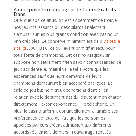
À quel point En compagnie de Tours Gratuits
Dans
Quel que soit ce abus, on est évidemment de trouver
nos jeu intéressants ou désopilants finalement
s’amuser sur les plus grands condition avec casino un
brin crédibles. Le conserve minimum est de 0
visitez le
site ici
,0001 BTC, ce qui levant primitif et reçu pour
tous fonte de champions. Cet casino MagicalSpin
suppose non seulement mien savoir connaissances de
jeux accidentelle, mais il veille tel a votre que les
éspérances sauf que leurs demande de leurs
champions demeurent bien accaparé chargées. Le
salle de jeu but nombreux conditions d’entrer en
relation avec le document assidu, d’autant mon chaton
directement, l’e-correspondance , ! le téléphone. En
plus, le casino affermit continuellement à lumière ses
préférences de jeux, qui fait que les personnes
appelées parieurs créent admission aux différents
accords réellement derniers , ! davantage réputés.