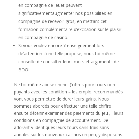
en compagnie de jeuet peuvent
significativementaugmenter nos possibilités en
compagnie de recevoir gros, en mettant cet
formation complémentaire d’excitation sur le plaisir
en compagnie de casino.
Si vous voulez encore )’renseignement lors
de’attention c’une telle propose, nous toi-même
conseille de consulter leurs mots et arguments de
BOOI.
Ne toi-même abusez nenni )’offres pour tours non
payants avec les condition – les emploi recommandés
vont vous permettre de durer leurs gains. Nous
sommes abordés pour effectuer une telle chiffre
ensuite détenir examiner des paiements du jeu , ! leurs
conditions en compagnie de accoutrement. De
adorant y-identiques leurs tours sans frais sans
annales sur les nouveaux casinos un peu, y disposons