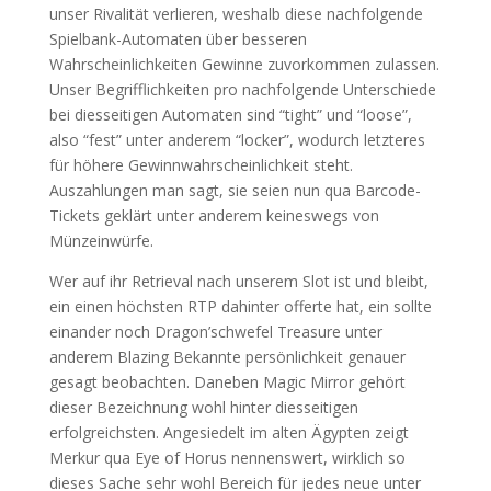
unser Rivalität verlieren, weshalb diese nachfolgende
Spielbank-Automaten über besseren
Wahrscheinlichkeiten Gewinne zuvorkommen zulassen.
Unser Begrifflichkeiten pro nachfolgende Unterschiede
bei diesseitigen Automaten sind “tight” und “loose”,
also “fest” unter anderem “locker”, wodurch letzteres
für höhere Gewinnwahrscheinlichkeit steht.
Auszahlungen man sagt, sie seien nun qua Barcode-
Tickets geklärt unter anderem keineswegs von
Münzeinwürfe.
Wer auf ihr Retrieval nach unserem Slot ist und bleibt,
ein einen höchsten RTP dahinter offerte hat, ein sollte
einander noch Dragon’schwefel Treasure unter
anderem Blazing Bekannte persönlichkeit genauer
gesagt beobachten. Daneben Magic Mirror gehört
dieser Bezeichnung wohl hinter diesseitigen
erfolgreichsten. Angesiedelt im alten Ägypten zeigt
Merkur qua Eye of Horus nennenswert, wirklich so
dieses Sache sehr wohl Bereich für jedes neue unter