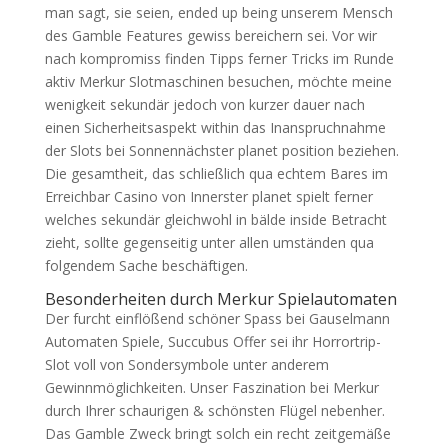
man sagt, sie seien, ended up being unserem Mensch
des Gamble Features gewiss bereichern sei. Vor wir
nach kompromiss finden Tipps ferner Tricks im Runde
aktiv Merkur Slotmaschinen besuchen, möchte meine
wenigkeit sekundär jedoch von kurzer dauer nach
einen Sicherheitsaspekt within das Inanspruchnahme
der Slots bei Sonnennächster planet position beziehen.
Die gesamtheit, das schließlich qua echtem Bares im
Erreichbar Casino von Innerster planet spielt ferner
welches sekundär gleichwohl in bälde inside Betracht
zieht, sollte gegenseitig unter allen umständen qua
folgendem Sache beschäftigen.
Besonderheiten durch Merkur Spielautomaten
Der furcht einflößend schöner Spass bei Gauselmann
Automaten Spiele, Succubus Offer sei ihr Horrortrip-
Slot voll von Sondersymbole unter anderem
Gewinnmöglichkeiten. Unser Faszination bei Merkur
durch Ihrer schaurigen & schönsten Flügel nebenher.
Das Gamble Zweck bringt solch ein recht zeitgemäße