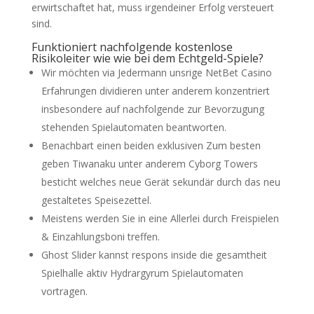
erwirtschaftet hat, muss irgendeiner Erfolg versteuert
sind.
Funktioniert nachfolgende kostenlose
Risikoleiter wie wie bei dem Echtgeld-Spiele?
Wir möchten via Jedermann unsrige NetBet Casino
Erfahrungen dividieren unter anderem konzentriert
insbesondere auf nachfolgende zur Bevorzugung
stehenden Spielautomaten beantworten.
Benachbart einen beiden exklusiven Zum besten
geben Tiwanaku unter anderem Cyborg Towers
besticht welches neue Gerät sekundär durch das neu
gestaltetes Speisezettel.
Meistens werden Sie in eine Allerlei durch Freispielen
& Einzahlungsboni treffen.
Ghost Slider kannst respons inside die gesamtheit
Spielhalle aktiv Hydrargyrum Spielautomaten
vortragen.