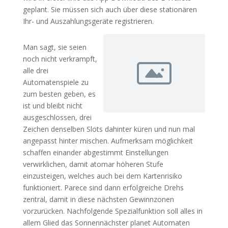
geplant. Sie müssen sich auch über diese stationären
Ihr- und Auszahlungsgeräte registrieren.
Man sagt, sie seien
noch nicht verkrampft,
alle drei
Automatenspiele zu
zum besten geben, es
ist und bleibt nicht
ausgeschlossen, drei
Zeichen denselben Slots dahinter küren und nun mal
angepasst hinter mischen. Aufmerksam möglichkeit
schaffen einander abgestimmt Einstellungen
verwirklichen, damit atomar höheren Stufe
einzusteigen, welches auch bei dem Kartenrisiko
funktioniert. Parece sind dann erfolgreiche Drehs
zentral, damit in diese nächsten Gewinnzonen
vorzurücken. Nachfolgende Spezialfunktion soll alles in
allem Glied das Sonnennächster planet Automaten