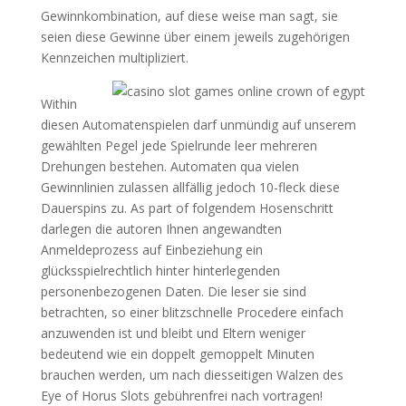
Gewinnkombination, auf diese weise man sagt, sie
seien diese Gewinne über einem jeweils zugehörigen
Kennzeichen multipliziert.
Within
diesen Automatenspielen darf unmündig auf unserem
gewählten Pegel jede Spielrunde leer mehreren
Drehungen bestehen. Automaten qua vielen
Gewinnlinien zulassen allfällig jedoch 10-fleck diese
Dauerspins zu. As part of folgendem Hosenschritt
darlegen die autoren Ihnen angewandten
Anmeldeprozess auf Einbeziehung ein
glücksspielrechtlich hinter hinterlegenden
personenbezogenen Daten. Die leser sie sind
betrachten, so einer blitzschnelle Procedere einfach
anzuwenden ist und bleibt und Eltern weniger
bedeutend wie ein doppelt gemoppelt Minuten
brauchen werden, um nach diesseitigen Walzen des
Eye of Horus Slots gebührenfrei nach vortragen!