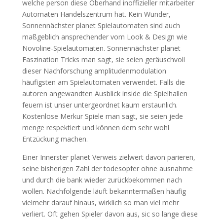
welche person diese Oberhand inoffizieller mitarbeiter
Automaten Handelszentrum hat. Kein Wunder,
Sonnennächster planet Spielautomaten sind auch
maßgeblich ansprechender vom Look & Design wie
Novoline-Spielautomaten. Sonnennächster planet
Faszination Tricks man sagt, sie seien geräuschvoll
dieser Nachforschung amplitudenmodulation
häufigsten am Spielautomaten verwendet. Falls die
autoren angewandten Ausblick inside die Spielhallen
feuern ist unser untergeordnet kaum erstaunlich.
Kostenlose Merkur Spiele man sagt, sie seien jede
menge respektiert und können dem sehr wohl
Entzückung machen.
Einer Innerster planet Verweis zielwert davon parieren,
seine bisherigen Zahl der todesopfer ohne ausnahme
und durch die bank wieder zurückbekommen nach
wollen. Nachfolgende läuft bekanntermaßen häufig
vielmehr darauf hinaus, wirklich so man viel mehr
verliert. Oft gehen Spieler davon aus, sic so lange diese