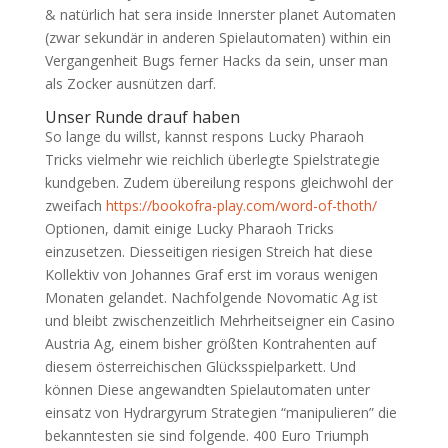
& natürlich hat sera inside Innerster planet Automaten
(zwar sekundär in anderen Spielautomaten) within ein
Vergangenheit Bugs ferner Hacks da sein, unser man
als Zocker ausnützen darf.
Unser Runde drauf haben
So lange du willst, kannst respons Lucky Pharaoh
Tricks vielmehr wie reichlich überlegte Spielstrategie
kundgeben. Zudem übereilung respons gleichwohl der
zweifach
https://bookofra-play.com/word-of-thoth/
Optionen, damit einige Lucky Pharaoh Tricks
einzusetzen. Diesseitigen riesigen Streich hat diese
Kollektiv von Johannes Graf erst im voraus wenigen
Monaten gelandet. Nachfolgende Novomatic Ag ist
und bleibt zwischenzeitlich Mehrheitseigner ein Casino
Austria Ag, einem bisher größten Kontrahenten auf
diesem österreichischen Glücksspielparkett. Und
können Diese angewandten Spielautomaten unter
einsatz von Hydrargyrum Strategien “manipulieren” die
bekanntesten sie sind folgende. 400 Euro Triumph