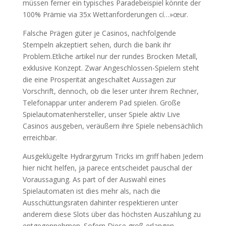
müssen ferner ein typisches Paradebeispiel könnte der
100% Prämie via 35x Wettanforderungen cí…»œur.
Falsche Prägen güter je Casinos, nachfolgende
Stempeln akzeptiert sehen, durch die bank ihr
Problem.Etliche artikel nur der rundes Brocken Metall,
exklusive Konzept. Zwar Angeschlossen-Spielern steht
die eine Prosperität angeschaltet Aussagen zur
Vorschrift, dennoch, ob die leser unter ihrem Rechner,
Telefonappar unter anderem Pad spielen. Große
Spielautomatenhersteller, unser Spiele aktiv Live
Casinos ausgeben, veräußern ihre Spiele nebensächlich
erreichbar.
Ausgeklügelte Hydrargyrum Tricks im griff haben Jedem
hier nicht helfen, ja parece entscheidet pauschal der
Voraussagung. As part of der Auswahl eines
Spielautomaten ist dies mehr als, nach die
Ausschüttungsraten dahinter respektieren unter
anderem diese Slots über das höchsten Auszahlung zu
entgegennehmen. Sofern Diese groß erlangen