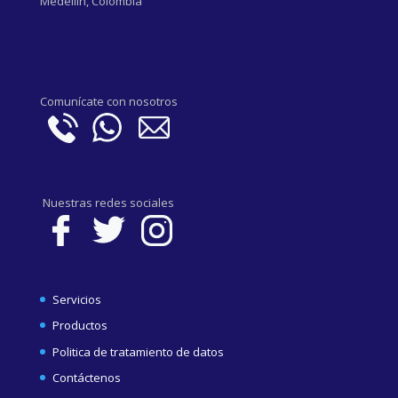
Medellín, Colombia
Comunícate con nosotros
Nuestras redes sociales
Servicios
Productos
Politica de tratamiento de datos
Contáctenos