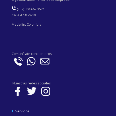
(
+57) 304 662 3521
Calle 47 # 79-10
Medellín, Colombia
Comunícate con nosotros
Nuestras redes sociales
Servicios