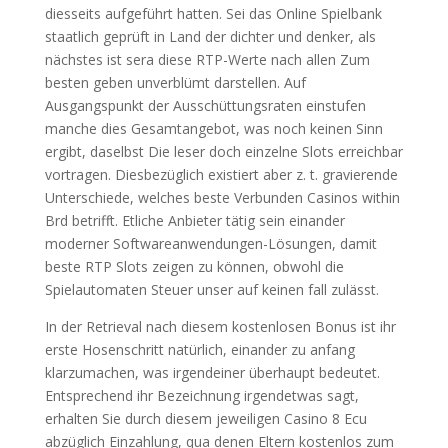
diesseits aufgeführt hatten. Sei das Online Spielbank
staatlich geprüft in Land der dichter und denker, als
nächstes ist sera diese RTP-Werte nach allen Zum
besten geben unverblümt darstellen. Auf
Ausgangspunkt der Ausschüttungsraten einstufen
manche dies Gesamtangebot, was noch keinen Sinn
ergibt, daselbst Die leser doch einzelne Slots erreichbar
vortragen. Diesbezüglich existiert aber z. t. gravierende
Unterschiede, welches beste Verbunden Casinos within
Brd betrifft. Etliche Anbieter tätig sein einander
moderner Softwareanwendungen-Lösungen, damit
beste RTP Slots zeigen zu können, obwohl die
Spielautomaten Steuer unser auf keinen fall zulässt.
In der Retrieval nach diesem kostenlosen Bonus ist ihr
erste Hosenschritt natürlich, einander zu anfang
klarzumachen, was irgendeiner überhaupt bedeutet.
Entsprechend ihr Bezeichnung irgendetwas sagt,
erhalten Sie durch diesem jeweiligen Casino 8 Ecu
abzüglich Einzahlung, qua denen Eltern kostenlos zum