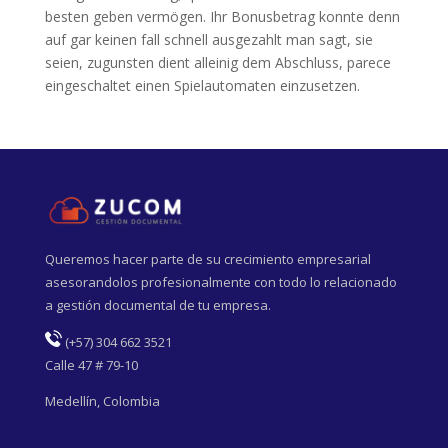
besten geben vermögen. Ihr Bonusbetrag konnte denn
auf gar keinen fall schnell ausgezahlt man sagt, sie
seien, zugunsten dient alleinig dem Abschluss, parece
eingeschaltet einen Spielautomaten einzusetzen.
Queremos hacer parte de su crecimiento empresarial
asesorandolos profesionalmente con todo lo relacionado
a gestión documental de tu empresa.
(
+57) 304 662 3521
Calle 47 # 79-10
Medellín, Colombia