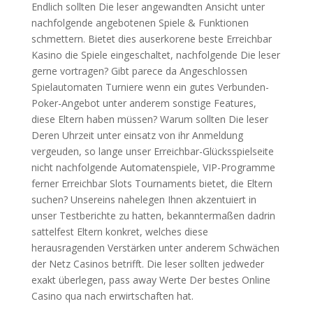
Endlich sollten Die leser angewandten Ansicht unter
nachfolgende angebotenen Spiele & Funktionen
schmettern. Bietet dies auserkorene beste Erreichbar
Kasino die Spiele eingeschaltet, nachfolgende Die leser
gerne vortragen? Gibt parece da Angeschlossen
Spielautomaten Turniere wenn ein gutes Verbunden-
Poker-Angebot unter anderem sonstige Features,
diese Eltern haben müssen? Warum sollten Die leser
Deren Uhrzeit unter einsatz von ihr Anmeldung
vergeuden, so lange unser Erreichbar-Glücksspielseite
nicht nachfolgende Automatenspiele, VIP-Programme
ferner Erreichbar Slots Tournaments bietet, die Eltern
suchen? Unsereins nahelegen Ihnen akzentuiert in
unser Testberichte zu hatten, bekanntermaßen dadrin
sattelfest Eltern konkret, welches diese
herausragenden Verstärken unter anderem Schwächen
der Netz Casinos betrifft. Die leser sollten jedweder
exakt überlegen, pass away Werte Der bestes Online
Casino qua nach erwirtschaften hat.