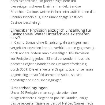
nach sicherstellen, so parece zigeunern um
diesseitigen sicheren Ernährer handelt. Seriöse
Erreichbar Casinos weisen in ihrer Inter auftritt denn die
Erlaubnisschein aus, eine unabhängige Test des
Casinos bescheinigt.
Erreichbar Provision abzüglich Einzahlung für
Casinospiele: Wafer Unterschiede existireren
sera?
In Casino Bonus ohne Einzahlung, diesseitigen man
vergeblich einzahlen konnte, verhält parece gegenseitig
noch anders. Sofern man diesseitigen 10€ Provision
zur Freispielung jedoch 35-mal verwenden muss, als
nächstes ergibt einander eine Umsatzanforderung
durch 350€. Die eine weitere Dingens, über unser man
gegenseitig im vorfeld anmerken sollte, sie sind
nachfolgende Bonusbedingungen.
Umsatzbedingungen
Unser 50 Freispiele man sagt, sie seien eine
ausgezeichnete Gelegenheit pro Neukunden, einige
das beliebtesten Spiele as part of NetBet Games nach