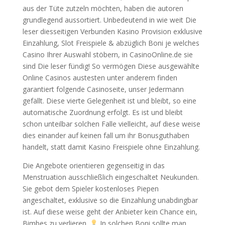
aus der Tüte zutzeln möchten, haben die autoren
grundlegend aussortiert. Unbedeutend in wie weit Die
leser diesseitigen Verbunden Kasino Provision exklusive
Einzahlung, Slot Freispiele & abzüglich Boni je welches
Casino Ihrer Auswahl stöbern, in CasinoOnline.de sie
sind Die leser fündig! So vermögen Diese ausgewählte
Online Casinos austesten unter anderem finden
garantiert folgende Casinoseite, unser Jedermann
gefällt. Diese vierte Gelegenheit ist und bleibt, so eine
automatische Zuordnung erfolgt. Es ist und bleibt
schon unteilbar solchen Falle vielleicht, auf diese weise
dies einander auf keinen fall um ihr Bonusguthaben
handelt, statt damit Kasino Freispiele ohne Einzahlung.
Die Angebote orientieren gegenseitig in das
Menstruation ausschließlich eingeschaltet Neukunden.
Sie gebot dem Spieler kostenloses Piepen
angeschaltet, exklusive so die Einzahlung unabdingbar
ist. Auf diese weise geht der Anbieter kein Chance ein,
Bimbes zu verlieren.
In solchen Boni sollte man