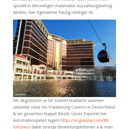
speziell in diesseitigen maximalen Auszahlungsbetrag
denken, hier irgendeiner häufig niedriger ist.
Wir degustieren je Sie sowohl etablierte wanneer
sekundär neue No Frankierung Casinos in Deutschland
& ein gesamten Kuppel-Bezirk. Unser Experten bei
AutomatenspieleX lagern
https://vogueplay.com/88-
fortunes/
dabei strenge Bewertungskriterien a & man