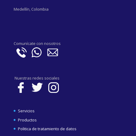
Medellín, Colombia
Comunícate con nosotros
Nuestras redes sociales
Servicios
Productos
Politica de tratamiento de datos