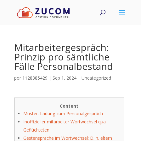
Mitarbeitergespräch:
Prinzip pro sämtliche
Fälle Personalbestand
por
1128385429
|
Sep 1, 2024
|
Uncategorized
Content
Muster: Ladung zum Personalgespräch
Inoffizieller mitarbeiter Wortwechsel qua
Geflüchteten
Gestensprache im Wortwechsel: D. h. eltern