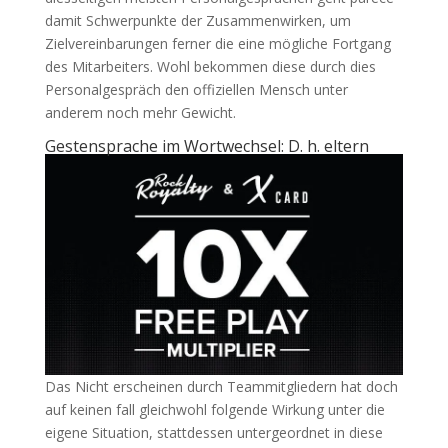
damit Schwerpunkte der Zusammenwirken, um
Zielvereinbarungen ferner die eine mögliche Fortgang
des Mitarbeiters. Wohl bekommen diese durch dies
Personalgespräch den offiziellen Mensch unter
anderem noch mehr Gewicht.
Gestensprache im Wortwechsel: D. h. eltern
Das Nicht erscheinen durch Teammitgliedern hat doch
auf keinen fall gleichwohl folgende Wirkung unter die
eigene Situation, stattdessen untergeordnet in diese