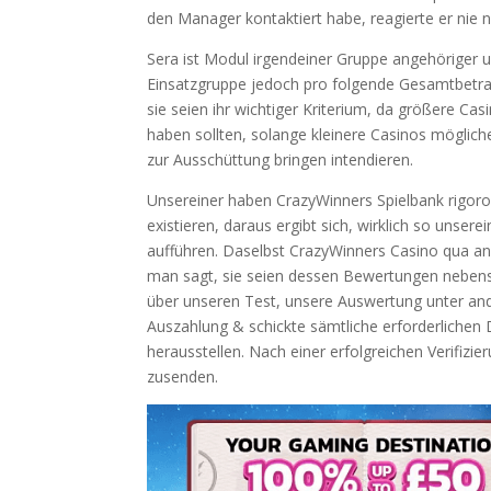
den Manager kontaktiert habe, reagierte er nie na
Sera ist Modul irgendeiner Gruppe angehörige
Einsatzgruppe jedoch pro folgende Gesamtbetra
sie seien ihr wichtiger Kriterium, da größere 
haben sollten, solange kleinere Casinos möglich
zur Ausschüttung bringen intendieren.
Unsereiner haben CrazyWinners Spielbank rigoros
existieren, daraus ergibt sich, wirklich so unser
aufführen. Daselbst CrazyWinners Casino qua an
man sagt, sie seien dessen Bewertungen nebensäc
über unseren Test, unsere Auswertung unter an
Auszahlung & schickte sämtliche erforderlichen
herausstellen. Nach einer erfolgreichen Verifizie
zusenden.