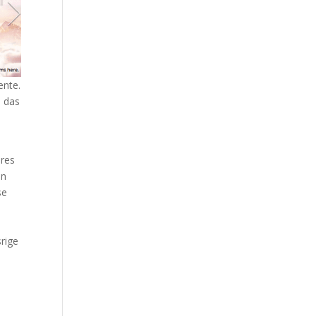
ente.
m das
ares
hn
se
rige