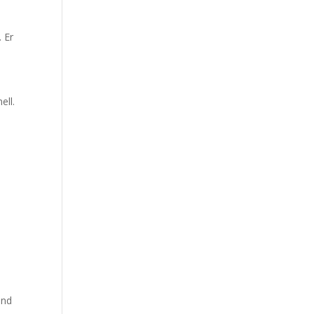
 Er
ell.
u
and