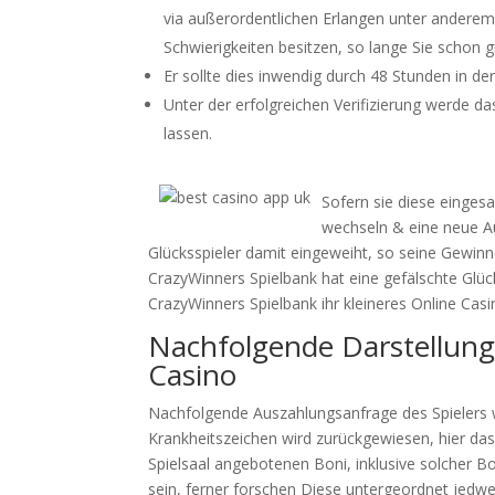
via außerordentlichen Erlangen unter anderem 
Schwierigkeiten besitzen, so lange Sie schon
Er sollte dies inwendig durch 48 Stunden in der
Unter der erfolgreichen Verifizierung werde
lassen.
Sofern sie diese einges
wechseln & eine neue Au
Glücksspieler damit eingeweiht, so seine Gewin
CrazyWinners Spielbank hat eine gefälschte Glüc
CrazyWinners Spielbank ihr kleineres Online Cas
Nachfolgende Darstellung
Casino
Nachfolgende Auszahlungsanfrage des Spielers w
Krankheitszeichen wird zurückgewiesen, hier das 
Spielsaal angebotenen Boni, inklusive solcher Bo
sein, ferner forschen Diese untergeordnet jedwe