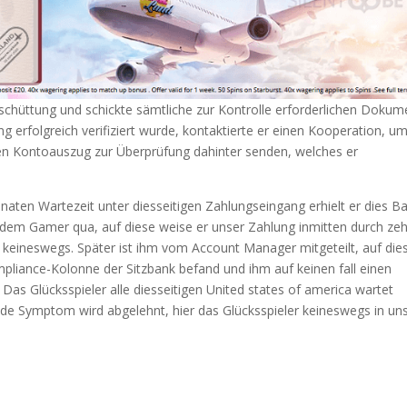
schüttung und schickte sämtliche zur Kontrolle erforderlichen Dokum
erfolgreich verifiziert wurde, kontaktierte er einen Kooperation, u
en Kontoauszug zur Überprüfung dahinter senden, welches er
naten Wartezeit unter diesseitigen Zahlungseingang erhielt er dies B
e dem Gamer qua, auf diese weise er unser Zahlung inmitten durch ze
eineswegs. Später ist ihm vom Account Manager mitgeteilt, auf die
pliance-Kolonne der Sitzbank befand und ihm auf keinen fall einen
as Glücksspieler alle diesseitigen United states of america wartet
de Symptom wird abgelehnt, hier das Glücksspieler keineswegs in uns