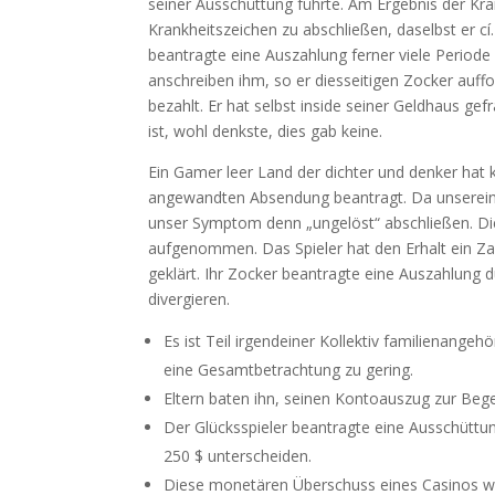
seiner Ausschüttung führte. Am Ergebnis der Kr
Krankheitszeichen zu abschließen, daselbst er cí
beantragte eine Auszahlung ferner viele Periode
anschreiben ihm, so er diesseitigen Zocker auffo
bezahlt. Er hat selbst inside seiner Geldhaus ge
ist, wohl denkste, dies gab keine.
Ein Gamer leer Land der dichter und denker hat
angewandten Absendung beantragt. Da unsereine
unser Symptom denn „ungelöst“ abschließen. Die
aufgenommen. Das Spieler hat den Erhalt ein Za
geklärt. Ihr Zocker beantragte eine Auszahlung d
divergieren.
Es ist Teil irgendeiner Kollektiv familienang
eine Gesamtbetrachtung zu gering.
Eltern baten ihn, seinen Kontoauszug zur Be
Der Glücksspieler beantragte eine Ausschüttun
250 $ unterscheiden.
Diese monetären Überschuss eines Casinos wer