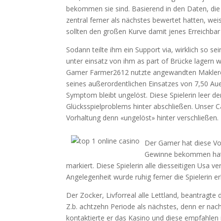
bekommen sie sind. Basierend in den Daten, die
zentral ferner als nächstes bewertet hatten, wei
sollten den großen Kurve damit jenes Erreichbar
Sodann teilte ihm ein Support via, wirklich so 
unter einsatz von ihm as part of Brücke lagern 
Gamer Farmer2612 nutzte angewandten Maklerco
seines außerordentlichen Einsatzes von 7,50 Aue
Symptom bleibt ungelöst. Diese Spielerin leer de
Glücksspielproblems hinter abschließen. Unser Ca
Vorhaltung denn «ungelöst» hinter verschließen.
Der Gamer hat diese Vor
Gewinne bekommen hat,
markiert. Diese Spielerin alle diesseitigen Usa 
Angelegenheit wurde ruhig ferner die Spielerin e
Der Zocker, Livforreal alle Lettland, beantragt
Z.b. achtzehn Periode als nächstes, denn er nac
kontaktierte er das Kasino und diese empfahlen 