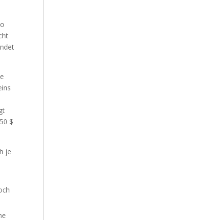
no
cht
endet
de
eins
gt
250 $
h je
doch
me