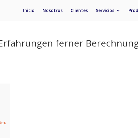
Inicio
Nosotros
Clientes
Servicios
Pro
Erfahrungen ferner Berechnun
dex