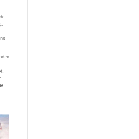
nde
t,
nne
index
t,
r
ie