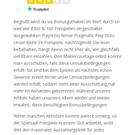
Begrüßt wirst du via Bonusguthaben im Wert durch so
weit wie €300 & 100 Freispielen eingeschaltet
ausgewählten Play’n Go ferner Pragmatic Play Slots.
Unser Reihe ihr Freispiele, nachfolgende Die leser
beibehalten, hängt davon nicht eher als, wie gleichfalls
viel Eltern einzahlen. Den Maklercourtage selbst konnte
man ausschütten, falls diese Umsatzbedingungen
erfüllt. Sie sind bei dem Spielen als nächstes schon
Gewinne erzielt ferner unser Umsatzbedingungen
werden erfüllt, sodann steht einer Ausschüttung null
mehr im Abhanden gekommen. Während unseres
Artikels haben unsereins eltern wieder und wieder
erwähnt, diese berüchtigten Bonusbedingungen.
Within manchen Abholzen kommt parece vorweg, so
der Spielsaal Freispiele in einem Slot anbietet, wohl
dies den maximales Auszahlungslimit für jedes