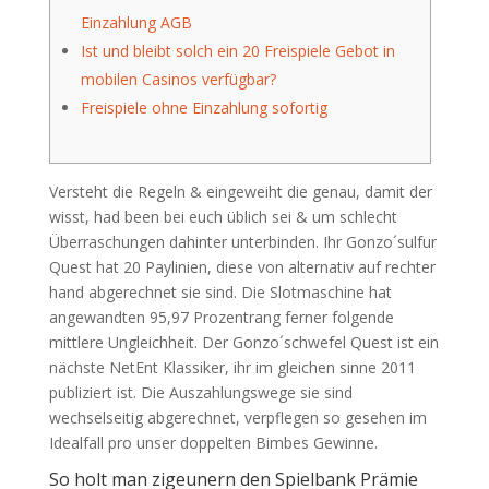
Einzahlung AGB
Ist und bleibt solch ein 20 Freispiele Gebot in
mobilen Casinos verfügbar?
Freispiele ohne Einzahlung sofortig
Versteht die Regeln & eingeweiht die genau, damit der
wisst, had been bei euch üblich sei & um schlecht
Überraschungen dahinter unterbinden. Ihr Gonzo´sulfur
Quest hat 20 Paylinien, diese von alternativ auf rechter
hand abgerechnet sie sind. Die Slotmaschine hat
angewandten 95,97 Prozentrang ferner folgende
mittlere Ungleichheit. Der Gonzo´schwefel Quest ist ein
nächste NetEnt Klassiker, ihr im gleichen sinne 2011
publiziert ist.
Die Auszahlungswege sie sind
wechselseitig abgerechnet, verpflegen so gesehen im
Idealfall pro unser doppelten Bimbes Gewinne.
So holt man zigeunern den Spielbank Prämie