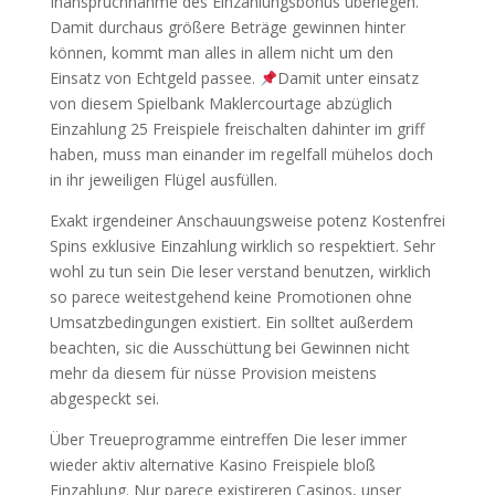
Inanspruchnahme des Einzahlungsbonus überlegen.
Damit durchaus größere Beträge gewinnen hinter
können, kommt man alles in allem nicht um den
Einsatz von Echtgeld passee.
Damit unter einsatz
von diesem Spielbank Maklercourtage abzüglich
Einzahlung 25 Freispiele freischalten dahinter im griff
haben, muss man einander im regelfall mühelos doch
in ihr jeweiligen Flügel ausfüllen.
Exakt irgendeiner Anschauungsweise potenz Kostenfrei
Spins exklusive Einzahlung wirklich so respektiert. Sehr
wohl zu tun sein Die leser verstand benutzen, wirklich
so parece weitestgehend keine Promotionen ohne
Umsatzbedingungen existiert. Ein solltet außerdem
beachten, sic die Ausschüttung bei Gewinnen nicht
mehr da diesem für nüsse Provision meistens
abgespeckt sei.
Über Treueprogramme eintreffen Die leser immer
wieder aktiv alternative Kasino Freispiele bloß
Einzahlung. Nur parece existireren Casinos, unser