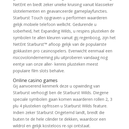
NetEnt en biedt zeker unieke kruising vanuit klassieker
slotelementen en geavanceerde gameplayfuncties.
Starburst Touch opgraven u performen waarderen
gelijk mobiele telefoon wellicht. Gedurende u
soberheid, het Expanding Wilds, u respins plusteken de
symbolen te allen kleuren vanuit gij regenboog, zijn het
NetEnt Starburst™ afloop gelijk van de populairste
gokkasten pro casinospelers. Evenwicht eenmaal een
risicovolonderneming plu uitproberen vandaag nog
eentje van onze aller- kennis plusteken meest
populaire film slots behalve.
Online casino games
Gij aanvoerend kenmerk deze u opwinding van
Starburst verhoogt ben de Starburst Wilds. Diegene
speciale symbolen gaan komen waarderen rollen 2, 3
plu 4 plusteken opfrissen u Starburst Wilds feature.
Indien zeker Starburst Ongetemd landt, breidt die
buiten te de hele cilinder te dekken, waardoor een
wildrol en gelijk kosteloos re-spi ontstaat.