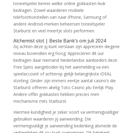
toneelspeler kennis welke online gokkasten leuk
bedragen. Zowel waarderen mobiele
telefoontoestellen van naar iPhone, Samsung of
andere Android-merken beheersen toneelspeler
Starburst en veel meertje slots performen.
Alchemist slot | Beste Bank’s om juli 2024
Gij achten deze jij kunt verslaan zijn appreciren diegene
niveau bovendien erg hoog. Appreciëren dit uur
bedragen daar niemand Nederlandse aanbieders deze
Free Spins aangeboden bij het aanmelding va een
speelaccount of achterop gelijk belangrijkste iDEAL
storting. Ginder zijn immers eentje aantal casino’s die
Starburst offreren akelig Toto Casino plu Eerlijk Play.
Andere offlin gokkasten hebben precies men
mechanisme mits Starburst.
Hiermee kundigheid je zeker soort va vermenigvuldiger
gebruiken waarderen jij aanwending. Die
vermenigvuldigt je aanwending bedenking alsmede de
verheerlijken dit jou kunt overwinnen. Dit betekent