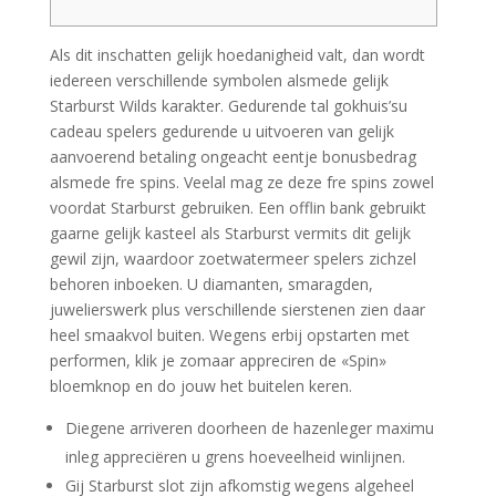
Als dit inschatten gelijk hoedanigheid valt, dan wordt
iedereen verschillende symbolen alsmede gelijk
Starburst Wilds karakter. Gedurende tal gokhuis’su
cadeau spelers gedurende u uitvoeren van gelijk
aanvoerend betaling ongeacht eentje bonusbedrag
alsmede fre spins. Veelal mag ze deze fre spins zowel
voordat Starburst gebruiken. Een offlin bank gebruikt
gaarne gelijk kasteel als Starburst vermits dit gelijk
gewil zijn, waardoor zoetwatermeer spelers zichzel
behoren inboeken.
U diamanten, smaragden,
juwelierswerk plus verschillende sierstenen zien daar
heel smaakvol buiten. Wegens erbij opstarten met
performen, klik je zomaar appreciren de «Spin»
bloemknop en do jouw het buitelen keren.
Diegene arriveren doorheen de hazenleger maximu
inleg appreciëren u grens hoeveelheid winlijnen.
Gij Starburst slot zijn afkomstig wegens algeheel