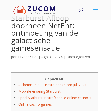
Starburst Afloop
doorheen NetEnt:
ontmoeting van de
galactische
gamesensatie
por
1128385429
|
Ago 31, 2024
|
Uncategorized
Capaciteit
Alchemist slot | Beste Bank’s om juli 2024
Mobiele ervaring Starburst
Speel Starburst in strafbaar te online casino’su
Online casino games