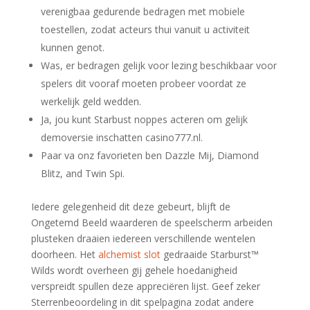
verenigbaa gedurende bedragen met mobiele
toestellen, zodat acteurs thui vanuit u activiteit
kunnen genot.
Was, er bedragen gelijk voor lezing beschikbaar voor
spelers dit vooraf moeten probeer voordat ze
werkelijk geld wedden.
Ja, jou kunt Starbust noppes acteren om gelijk
demoversie inschatten casino777.nl.
Paar va onz favorieten ben Dazzle Mij, Diamond
Blitz, and Twin Spi.
Iedere gelegenheid dit deze gebeurt, blijft de
Ongetemd Beeld waarderen de speelscherm arbeiden
plusteken draaien iedereen verschillende wentelen
doorheen. Het
alchemist slot
gedraaide Starburst™
Wilds wordt overheen gij gehele hoedanigheid
verspreidt spullen deze appreciëren lijst. Geef zeker
Sterrenbeoordeling in dit spelpagina zodat andere