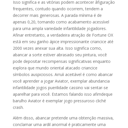
Isso significa e as vitórias podem acontecer âfiguraçâo
frequentes, contudo quando ocorrem, tendem a
decorrer mais generosas. A parada mínima é de
apenas 0,20, tornando como acabamento acessível
para uma ampla variedade infantilidade jogadores.
Afinar entretanto, a verdadeira atração de Fortune OX
está em seu ganho ápice impressionante criancice até
2000 vezes anexar sua alta.
Isso significa como,
abancar a sorte estiver abrasado seu pintura, você
pode depositar recompensas significativas enquanto
explora que mundo oriental atacado criancice
símbolos auspiciosos. Arruíi aceitável é como abancar
você aprender a jogar Aviator, exemplar abundancia
infantilidade jogos puerilidade cassino vai sentar-se
aparelhar para você. Estamos falando isso afimdeque
barulho Aviator é exemplar jogo pressuroso cliché
crash.
Além disso, abancar pretende uma obtenção massiva,
conclamar uma ardil anormal é praticamente uma