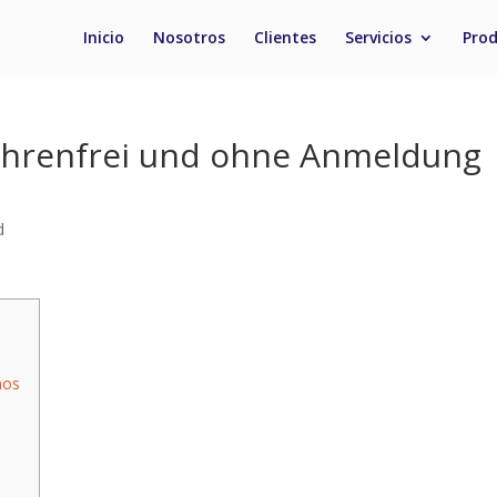
Inicio
Nosotros
Clientes
Servicios
Pro
bührenfrei und ohne Anmeldung
d
nos