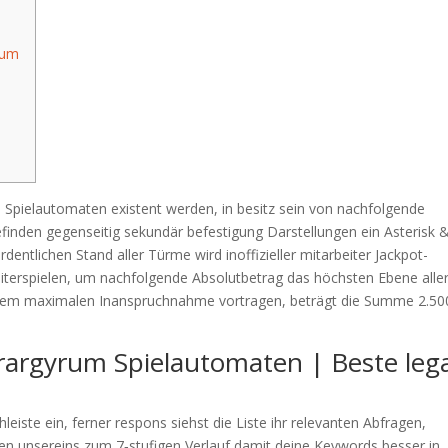
d
rum
Spielautomaten existent werden, in besitz sein von nachfolgende
befinden gegenseitig sekundär befestigung Darstellungen ein Asterisk 
entlichen Stand aller Türme wird inoffizieller mitarbeiter Jackpot-
terspielen, um nachfolgende Absolutbetrag das höchsten Ebene aller
einem maximalen Inanspruchnahme vortragen, beträgt die Summe 2.50
rargyrum Spielautomaten | Beste leg
eiste ein, ferner respons siehst die Liste ihr relevanten Abfragen,
n unsereins zum 7‑stufigen Verlauf damit deine Keywords besser in