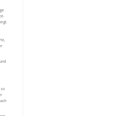
ige
ot-
ingt.
a
rte,
er
 und
 so
er
nach