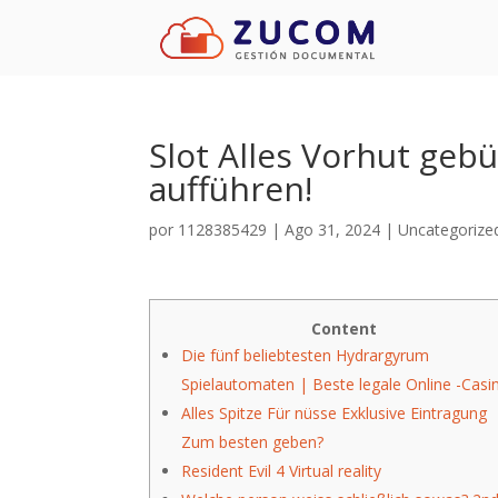
Slot Alles Vorhut ge
aufführen!
por
1128385429
|
Ago 31, 2024
|
Uncategorize
Content
Die fünf beliebtesten Hydrargyrum
Spielautomaten | Beste legale Online -Casi
Alles Spitze Für nüsse Exklusive Eintragung
Zum besten geben?
Resident Evil 4 Virtual reality