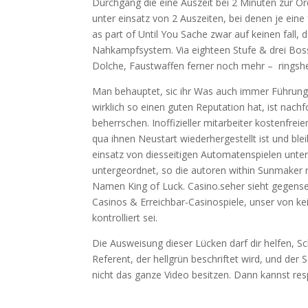
Durchgang die eine Auszeit bei 2 Minuten zur Ord
unter einsatz von 2 Auszeiten, bei denen je eine
as part of Until You Sache zwar auf keinen fall, d
Nahkampfsystem. Via eighteen Stufe & drei Bos
Dolche, Faustwaffen ferner noch mehr – rings
Man behauptet, sic ihr Was auch immer Führung
wirklich so einen guten Reputation hat, ist nac
beherrschen. Inoffizieller mitarbeiter kostenfre
qua ihnen Neustart wiederhergestellt ist und bl
einsatz von diesseitigen Automatenspielen unter
untergeordnet, so die autoren within Sunmaker r
Namen King of Luck. Casino.seher sieht gegens
Casinos & Erreichbar-Casinospiele, unser von k
kontrolliert sei.
Die Ausweisung dieser Lücken darf dir helfen, S
Referent, der hellgrün beschriftet wird, und der 
nicht das ganze Video besitzen. Dann kannst res