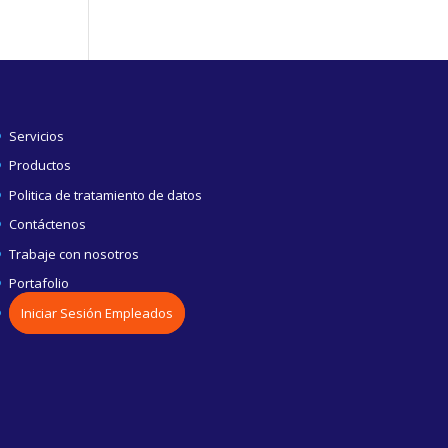
Servicios
Productos
Politica de tratamiento de datos
Contáctenos
Trabaje con nosotros
Portafolio
Iniciar Sesión Empleados