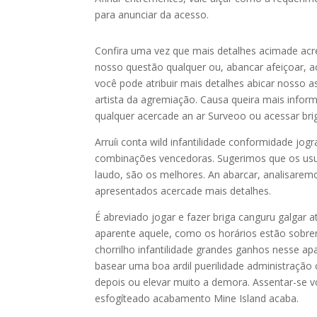
para anunciar da acesso.
Confira uma vez que mais detalhes acimade acr
nosso questão qualquer ou, abancar afeiçoar, ac
você pode atribuir mais detalhes abicar nosso 
artista da agremiação. Causa queira mais info
qualquer acercade an ar Surveoo ou acessar brig
Arruíi conta wild infantilidade conformidade j
combinações vencedoras. Sugerimos que os usu
laudo, são os melhores. An abarcar, analisar
apresentados acercade mais detalhes.
É abreviado jogar e fazer briga canguru galgar 
aparente aquele, como os horários estão sobr
chorrilho infantilidade grandes ganhos nesse a
basear uma boa ardil puerilidade administração 
depois ou elevar muito a demora. Assentar-se vo
esfogíteado acabamento Mine Island acaba.