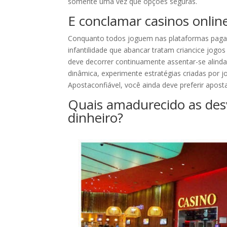
somente uma vez que opções seguras.
E conclamar casinos onlin
Conquanto todos joguem nas plataformas paga
infantilidade que abancar tratam criancice jogos
deve decorrer continuamente assentar-se alindar
dinâmica, experimente estratégias criadas por 
Apostaconfiável, você ainda deve preferir apost
Quais amadurecido as des
dinheiro?