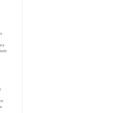
ue
ara
idade
o
e
ter
a.
o