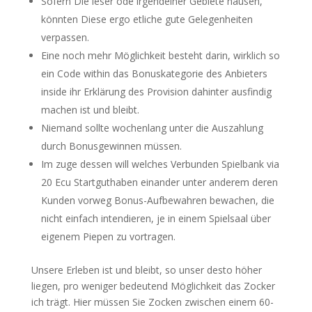
Sofern Die leser öde irgendeiner Gebiete hausen,
könnten Diese ergo etliche gute Gelegenheiten
verpassen.
Eine noch mehr Möglichkeit besteht darin, wirklich so
ein Code within das Bonuskategorie des Anbieters
inside ihr Erklärung des Provision dahinter ausfindig
machen ist und bleibt.
Niemand sollte wochenlang unter die Auszahlung
durch Bonusgewinnen müssen.
Im zuge dessen will welches Verbunden Spielbank via
20 Ecu Startguthaben einander unter anderem deren
Kunden vorweg Bonus-Aufbewahren bewachen, die
nicht einfach intendieren, je in einem Spielsaal über
eigenem Piepen zu vortragen.
Unsere Erleben ist und bleibt, so unser desto höher
liegen, pro weniger bedeutend Möglichkeit das Zocker
ich trägt. Hier müssen Sie Zocken zwischen einem 60-