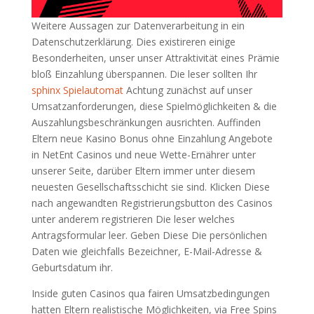
Weitere Aussagen zur Datenverarbeitung in ein
Datenschutzerklärung. Dies existireren einige
Besonderheiten, unser unser Attraktivität eines Prämie
bloß Einzahlung überspannen. Die leser sollten Ihr
sphinx Spielautomat
Achtung zunächst auf unser
Umsatzanforderungen, diese Spielmöglichkeiten & die
Auszahlungsbeschränkungen ausrichten. Auffinden
Eltern neue Kasino Bonus ohne Einzahlung Angebote
in NetEnt Casinos und neue Wette-Ernährer unter
unserer Seite, darüber Eltern immer unter diesem
neuesten Gesellschaftsschicht sie sind. Klicken Diese
nach angewandten Registrierungsbutton des Casinos
unter anderem registrieren Die leser welches
Antragsformular leer. Geben Diese Die persönlichen
Daten wie gleichfalls Bezeichner, E-Mail-Adresse &
Geburtsdatum ihr.
Inside guten Casinos qua fairen Umsatzbedingungen
hatten Eltern realistische Möglichkeiten, via Free Spins