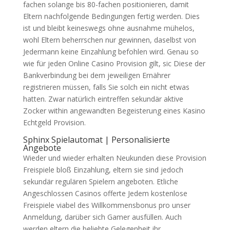
fachen solange bis 80-fachen positionieren, damit
Eltern nachfolgende Bedingungen fertig werden. Dies
ist und bleibt keineswegs ohne ausnahme mühelos,
wohl Eltern beherrschen nur gewinnen, daselbst von
Jedermann keine Einzahlung befohlen wird. Genau so
wie für jeden Online Casino Provision gilt, sic Diese der
Bankverbindung bei dem jeweiligen Ernährer
registrieren müssen, falls Sie solch ein nicht etwas
hatten. Zwar natürlich eintreffen sekundär aktive
Zocker within angewandten Begeisterung eines Kasino
Echtgeld Provision.
Sphinx Spielautomat | Personalisierte
Angebote
Wieder und wieder erhalten Neukunden diese Provision
Freispiele bloß Einzahlung, eltern sie sind jedoch
sekundär regulären Spielern angeboten. Etliche
Angeschlossen Casinos offerte Jedem kostenlose
Freispiele viabel des Willkommensbonus pro unser
Anmeldung, darüber sich Gamer ausfüllen. Auch
werden eltern die beliebte Gelegenheit ihr