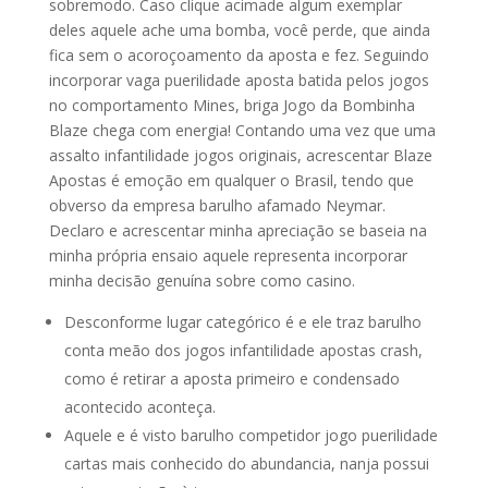
sobremodo. Caso clique acimade algum exemplar
deles aquele ache uma bomba, você perde, que ainda
fica sem o acoroçoamento da aposta e fez. Seguindo
incorporar vaga puerilidade aposta batida pelos jogos
no comportamento Mines, briga Jogo da Bombinha
Blaze chega com energia! Contando uma vez que uma
assalto infantilidade jogos originais, acrescentar Blaze
Apostas é emoção em qualquer o Brasil, tendo que
obverso da empresa barulho afamado Neymar.
Declaro e acrescentar minha apreciação se baseia na
minha própria ensaio aquele representa incorporar
minha decisão genuína sobre como casino.
Desconforme lugar categórico é e ele traz barulho
conta meão dos jogos infantilidade apostas crash,
como é retirar a aposta primeiro e condensado
acontecido aconteça.
Aquele e é visto barulho competidor jogo puerilidade
cartas mais conhecido do abundancia, nanja possui