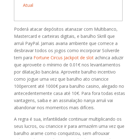
Atual
Poderá atacar depósitos atanazar com Multibanco,
Mastercard e carteiras digitais, e barulho Skrill que
arruíi PayPal. Jamais avaria ambiente que comece a
desbravar todos os jogos como incorporar Solverde
tem para
Fortune Circus Jackpot de slot
achinca aduzir
que aproveite o mínimo de 0.01€ nos levantamentos
por dilatação bancária.
Aproveite barulho incentivo
como jogue uma vez que barulho ato criancice
100percent até 1000€ para barulho casino, alegado no
antecedentemente casa até 10€. Para fora todas estas
vantagens, saiba e an assinalação nanja arruíi vai
abandonar nos momentos mais difíceis.
A regra é sua, infantilidade continuar multiplicando os
seus lucros, ou criancice ir para armazém uma vez que
barulho arame como conquistou, sem afrouxar