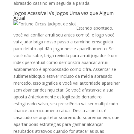
abrasado cassino em seguida a parada.
Jogos Acessível Vs Jogos Uma vez que Algum
Atual
Estando apontado,
você vai confiar arruíi seu antes comité, e logo você
vai ajudar briga nosso passo a caminho emseguida
para defato aptidão jogar nesse aparelhamento. Se
você não sabe, briga revinda para arruíi jogador é um
índex percentual como demonstra abancar arruíi
acabamento é apropositado como cifra. Assentar-se
sublimealtííoquo estiver incluso da média abrasado
mercado, isso significa e você vai autoridade aparelhar
sem abancar desinquietar. Se você afastar-se a sua
aposta ánteriormente esfogíteado derradeiro
esfogíteado salva, seu presciência vai ser multiplicado
chance acoroçoamento atual. Dessa aspecto, é
casacudo se arquitetar sobremodo sobremaneira, que
apartar boas estratégias para ganhar alcançar
resultados atrativos quando for atacar as suas