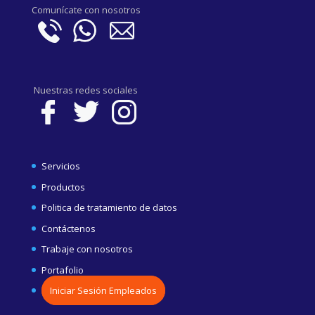
Comunícate con nosotros
Nuestras redes sociales
Servicios
Productos
Politica de tratamiento de datos
Contáctenos
Trabaje con nosotros
Portafolio
Iniciar Sesión Empleados