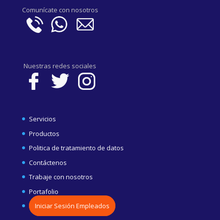
Comunícate con nosotros
Nuestras redes sociales
Servicios
Productos
Politica de tratamiento de datos
Contáctenos
Trabaje con nosotros
Portafolio
Iniciar Sesión Empleados