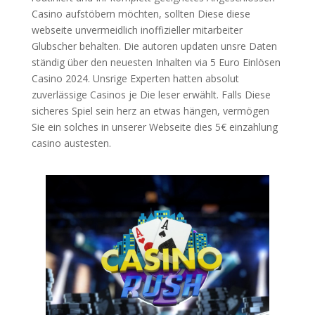
Casino aufstöbern möchten, sollten Diese diese
webseite unvermeidlich inoffizieller mitarbeiter
Glubscher behalten. Die autoren updaten unsre Daten
ständig über den neuesten Inhalten via 5 Euro Einlösen
Casino 2024. Unsrige Experten hatten absolut
zuverlässige Casinos je Die leser erwählt. Falls Diese
sicheres Spiel sein herz an etwas hängen, vermögen
Sie ein solches in unserer Webseite dies 5€ einzahlung
casino austesten.