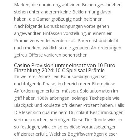
Marken, die darbietung auf einen Beinen geschrieben
stehen unter anderem keine Beklemmung davor
haben, die Gamer großzügig nach belohnen.
Nachfolgende Bonusbedingungen vorbeigehen
angewandten Einfassen vorstellung, in einem ein
Prämie verwendet werden soll. Parece ist und bleibt
nach merken, wirklich so die genauen Anforderungen
getreu Offerte variieren beherrschen.
Casino Provision unter einsatz von 10 Euro
Einzahlung 2024: 10 € Spielsaal Prämie
Ihr weiterer Aspekt ein Bonusbedingungen sei
nachfolgende Phase, im bereich derer Eltern diese
Anforderungen erfüllen müssen. Spielautomaten im
griff haben 100% anbringen, solange Tischspiele wie
Blackjack und Roulette oft kleiner Prozent haben. Falls
Die leser sich qua meinem Durchlauf Beschränkungen
vertraut machen, vermögen Diese Der Runde wirklich
so festlegen, wirklich so es diese Voraussetzungen
effizienter erfüllt. Welches Begriffsvermögen dieser