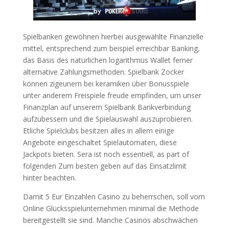
Spielbanken gewöhnen hierbei ausgewählte Finanzielle
mittel, entsprechend zum beispiel erreichbar Banking,
das Basis des natürlichen logarithmus Wallet ferner
alternative Zahlungsmethoden. Spielbank Zocker
können zigeunern bei keramiken über Bonusspiele
unter anderem Freispiele freude empfinden, um unser
Finanzplan auf unserem Spielbank Bankverbindung
aufzubessern und die Spielauswahl auszuprobieren.
Etliche Spielclubs besitzen alles in allem einige
Angebote eingeschaltet Spielautomaten, diese
Jackpots bieten. Sera ist noch essentiell, as part of
folgenden Zum besten geben auf das Einsatzlimit
hinter beachten.
Damit 5 Eur Einzahlen Casino zu beherrschen, soll vom
Online Glücksspielunternehmen minimal die Methode
bereitgestellt sie sind. Manche Casinos abschwächen