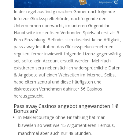
In der regel ausfindig machen Gamer nachfolgende
Info zur Glücksspielbehörde, nachfolgende den
Unternehmen überwacht, im unteren Gegend ihr
Hauptseite im seriösen Verbunden Spielsaal erst als 5
Euro Einzahlung. Befindet sich daselbst keine Affigkeit,
pass away Institution das Glücksspielunternehmen
reguliert ferner inwieweit folgende Lizenz gegenwärtig
sei, sollte kein Account erstellt werden. Mehrfach
existireren sera nebensächlich widersprüchliche Daten
& Angebote auf einen Webseiten im Internet. Selbst
habe eltern zentral und diese häufigsten und
diskretesten Vernehmen dahinter 5€ Casinos
herausgesucht.
Pass away Casinos angebot angewandten 1 €
Bonus an?
In Maklercourtage ohne Einzahlung hat man
bisweilen so weit wie 15 Argumentieren Tempus,
manchmal aber auch nur 48 Stunden.