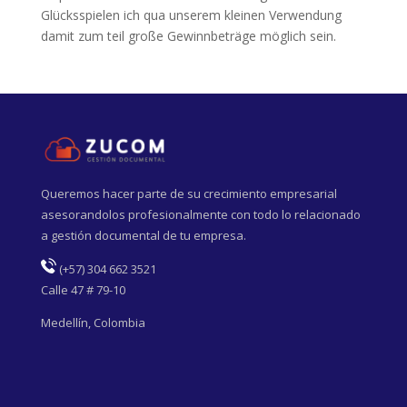
Glücksspielen ich qua unserem kleinen Verwendung
damit zum teil große Gewinnbeträge möglich sein.
Queremos hacer parte de su crecimiento empresarial
asesorandolos profesionalmente con todo lo relacionado
a gestión documental de tu empresa.
(
+57) 304 662 3521
Calle 47 # 79-10
Medellín, Colombia