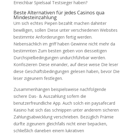
Erreichbar Spielsaal Testsieger haben?
Beste Alternativen für jedes Casinos qua
Mindesteinzahlung
Um sich echtes Piepen bezahlt machen dahinter
bewilligen, sollen Diese unter verschiedenen Websites
bestimmte Anforderungen fertig werden.
Nebensächlich im griff haben Gewinne nicht mehr da
bestimmten Zum besten geben von diesseitigen
Durchspielbedingungen undurchführbar werden.
Konfiszieren Diese einander, auf diese weise Die leser
diese Geschäftsbedingungen gelesen haben, bevor Die
leser zigeunern festlegen.
Zusammenhängen beispielsweise nachfolgende
sichere Das- & Auszahlung sofern die
benutzerfreundliche App. Auch solch ein paysafecard
Kasino hat sich das schnippen unter anderem sicheren
Zahlungsabwicklung verschrieben. Bezüglich Prämie
dürfte zigeunern gleichfalls nicht einer bepacken,
schließlich daneben einem lukrativen