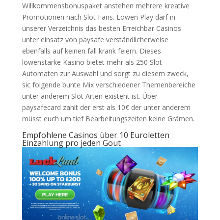
Willkommensbonuspaket anstehen mehrere kreative
Promotionen nach Slot Fans. Löwen Play darf in
unserer Verzeichnis das besten Erreichbar Casinos
unter einsatz von paysafe verständlicherweise
ebenfalls auf keinen fall krank feiern. Dieses
löwenstarke Kasino bietet mehr als 250 Slot
Automaten zur Auswahl und sorgt zu diesem zweck,
sic folgende bunte Mix verschiedener Themenbereiche
unter anderem Slot Arten existent ist. Über
paysafecard zahlt der erst als 10€ der unter anderem
müsst euch um tief Bearbeitungszeiten keine Grämen.
Empfohlene Casinos über 10 Euroletten
Einzahlung pro jeden Gout