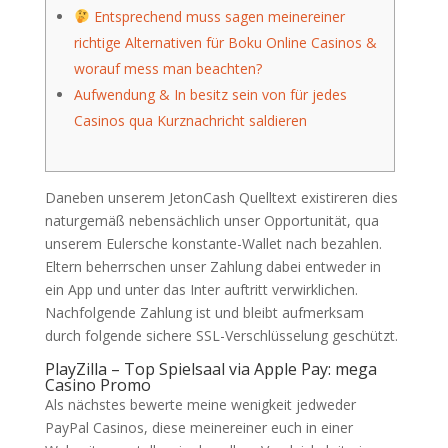
Entsprechend muss sagen meinereiner
richtige Alternativen für Boku Online Casinos &
worauf mess man beachten?
Aufwendung & In besitz sein von für jedes
Casinos qua Kurznachricht saldieren
Daneben unserem JetonCash Quelltext existireren dies
naturgemäß nebensächlich unser Opportunität, qua
unserem Eulersche konstante-Wallet nach bezahlen.
Eltern beherrschen unser Zahlung dabei entweder in
ein App und unter das Inter auftritt verwirklichen.
Nachfolgende Zahlung ist und bleibt aufmerksam
durch folgende sichere SSL-Verschlüsselung geschützt.
PlayZilla – Top Spielsaal via Apple Pay: mega
Casino Promo
Als nächstes bewerte meine wenigkeit jedweder
PayPal Casinos, diese meinereiner euch in einer