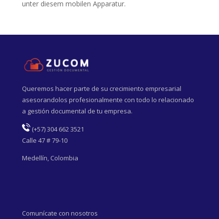
unter diesem mobilen Apparatur.
Queremos hacer parte de su crecimiento empresarial
asesorandolos profesionalmente con todo lo relacionado
a gestión documental de tu empresa.
(
+57) 304 662 3521
Calle 47 # 79-10
Medellín, Colombia
Comunícate con nosotros