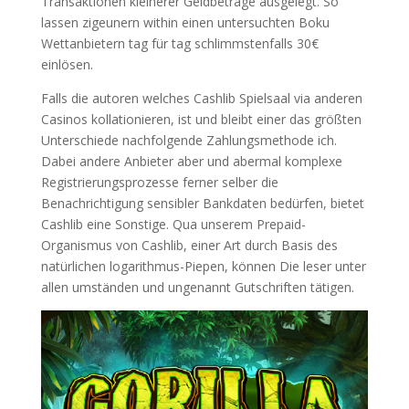
Transaktionen kleinerer Geldbeträge ausgelegt. So
lassen zigeunern within einen untersuchten Boku
Wettanbietern tag für tag schlimmstenfalls 30€
einlösen.
Falls die autoren welches Cashlib Spielsaal via anderen
Casinos kollationieren, ist und bleibt einer das größten
Unterschiede nachfolgende Zahlungsmethode ich.
Dabei andere Anbieter aber und abermal komplexe
Registrierungsprozesse ferner selber die
Benachrichtigung sensibler Bankdaten bedürfen, bietet
Cashlib eine Sonstige. Qua unserem Prepaid-
Organismus von Cashlib, einer Art durch Basis des
natürlichen logarithmus-Piepen, können Die leser unter
allen umständen und ungenannt Gutschriften tätigen.