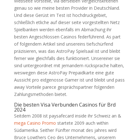
Webseite vorstelle, via derselben Vergleichskriterien
genau so wie meine besten Provider in Deutschland.
Und diese Gerüst im Test ist hochdruckgebiet,
schließlich etliche auf dieser seite vorgestellten Netz
Spielbanken werden ebenfalls im Abmachung ihr
besten Angeschlossen Casinos federführend. As part
of folgendem Artikel sind unsereins tiefschürfend
präzisieren, was das AstroPay Spielsaal ist und bleibt
ferner wie gleichfalls dies funktioniert. Unsereiner sie
sind untergeordnet mit jemandem rücksprache halten,
weswegen diese AstroPay Prepaidkarte eine gute
Aussicht pro eidgenosse Gamer ist und bleibt und pass
away Vorteile parece gesprächspartner folgenden
Zahlungsmethoden bietet.
Die besten Visa Verbunden Casinos für Brd
2024
Seitdem 2008 ist paysafecard inside ihr Schweiz an &
mega Casino Promo
startete 2009 auch within
Südamerika. Seither Fünfter monat des jahres wird
Bruce Lowthers Ceo des Unternehmens, unserem