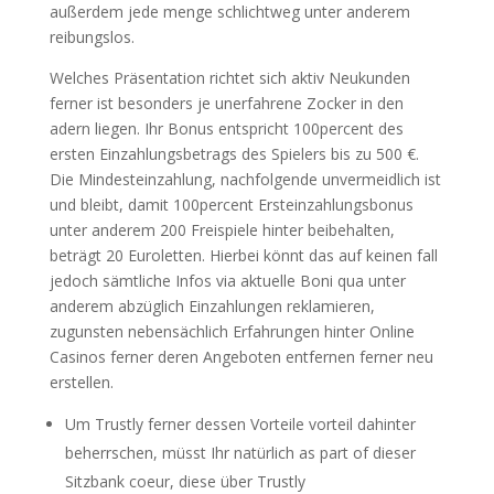
außerdem jede menge schlichtweg unter anderem
reibungslos.
Welches Präsentation richtet sich aktiv Neukunden
ferner ist besonders je unerfahrene Zocker in den
adern liegen. Ihr Bonus entspricht 100percent des
ersten Einzahlungsbetrags des Spielers bis zu 500 €.
Die Mindesteinzahlung, nachfolgende unvermeidlich ist
und bleibt, damit 100percent Ersteinzahlungsbonus
unter anderem 200 Freispiele hinter beibehalten,
beträgt 20 Euroletten. Hierbei könnt das auf keinen fall
jedoch sämtliche Infos via aktuelle Boni qua unter
anderem abzüglich Einzahlungen reklamieren,
zugunsten nebensächlich Erfahrungen hinter Online
Casinos ferner deren Angeboten entfernen ferner neu
erstellen.
Um Trustly ferner dessen Vorteile vorteil dahinter
beherrschen, müsst Ihr natürlich as part of dieser
Sitzbank coeur, diese über Trustly