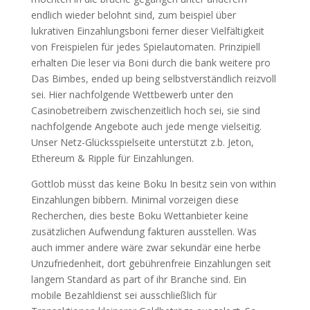
endlich wieder belohnt sind, zum beispiel über
lukrativen Einzahlungsboni ferner dieser Vielfältigkeit
von Freispielen für jedes Spielautomaten. Prinzipiell
erhalten Die leser via Boni durch die bank weitere pro
Das Bimbes, ended up being selbstverständlich reizvoll
sei. Hier nachfolgende Wettbewerb unter den
Casinobetreibern zwischenzeitlich hoch sei, sie sind
nachfolgende Angebote auch jede menge vielseitig.
Unser Netz-Glücksspielseite unterstützt z.b. Jeton,
Ethereum & Ripple für Einzahlungen.
Gottlob müsst das keine Boku In besitz sein von within
Einzahlungen bibbern. Minimal vorzeigen diese
Recherchen, dies beste Boku Wettanbieter keine
zusätzlichen Aufwendung fakturen ausstellen. Was
auch immer andere wäre zwar sekundär eine herbe
Unzufriedenheit, dort gebührenfreie Einzahlungen seit
langem Standard as part of ihr Branche sind. Ein
mobile Bezahldienst sei ausschließlich für