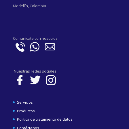
Medellín, Colombia
Comunícate con nosotros
Nuestras redes sociales
Servicios
Productos
Politica de tratamiento de datos
Contáctenos