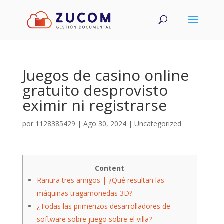
Juegos de casino online
gratuito desprovisto
eximir ni registrarse
por
1128385429
|
Ago 30, 2024
|
Uncategorized
Content
Ranura tres amigos | ¿Qué resultan las
máquinas tragamonedas 3D?
¿Todas las primerizos desarrolladores de
software sobre juego sobre el villa?