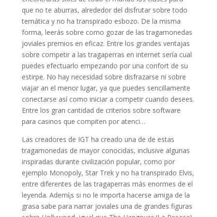
que no te aburras, alrededor del disfrutar sobre todo
temática y no ha transpirado esbozo. De la misma
forma, leerás sobre como gozar de las tragamonedas
joviales premios en eficaz. Entre los grandes ventajas
sobre competir a las tragaperras en internet serí­a cual
puedes efectuarlo empezando por una confort de su
estirpe. No hay necesidad sobre disfrazarse ni sobre
viajar an el menor lugar, ya que puedes sencillamente
conectarse así­ como iniciar a competir cuando desees.
Entre los gran cantidad de criterios sobre software
para casinos que compiten por atenci…
Las creadores de IGT ha creado una de de estas
tragamonedas de mayor conocidas, inclusive algunas
inspiradas durante civilización popular, como por
ejemplo Monopoly, Star Trek y no ha transpirado Elvis,
entre diferentes de las tragaperras más enormes de el
leyenda. Ademí¡s si no le importa hacerse amiga de la
grasa sabe para narrar joviales una de grandes figuras