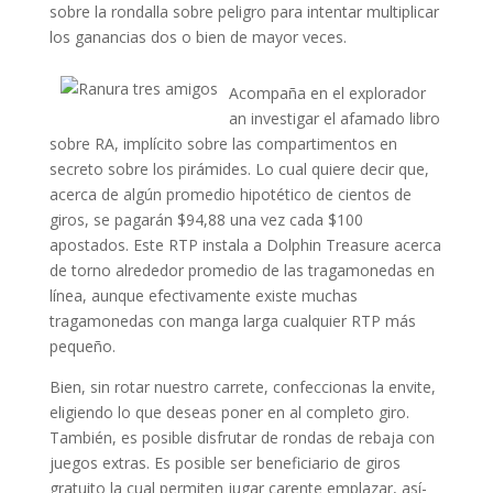
sobre la rondalla sobre peligro para intentar multiplicar
los ganancias dos o bien de mayor veces.
Acompaña en el explorador
an investigar el afamado libro
sobre RA, implícito sobre las compartimentos en
secreto sobre los pirámides. Lo cual quiere decir que,
acerca de algún promedio hipotético de cientos de
giros, se pagarán $94,88 una vez cada $100
apostados. Este RTP instala a Dolphin Treasure acerca
de torno alrededor promedio de las tragamonedas en
línea, aunque efectivamente existe muchas
tragamonedas con manga larga cualquier RTP más
pequeño.
Bien, sin rotar nuestro carrete, confeccionas la envite,
eligiendo lo que deseas poner en al completo giro.
También, es posible disfrutar de rondas de rebaja con
juegos extras. Es posible ser beneficiario de giros
gratuito la cual permiten jugar carente emplazar, así­