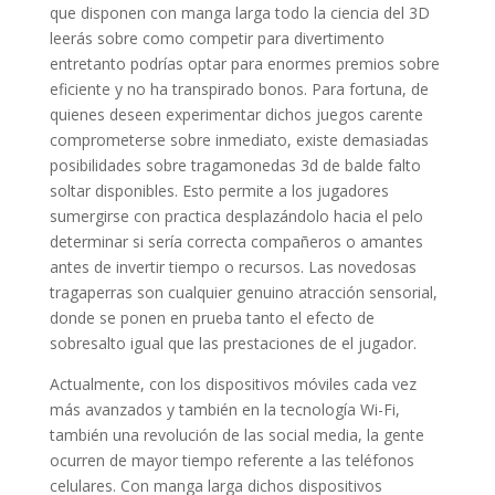
que disponen con manga larga todo la ciencia del 3D
leerás sobre como competir para divertimento
entretanto podrías optar para enormes premios sobre
eficiente y no ha transpirado bonos. Para fortuna, de
quienes deseen experimentar dichos juegos carente
comprometerse sobre inmediato, existe demasiadas
posibilidades sobre tragamonedas 3d de balde falto
soltar disponibles. Esto permite a los jugadores
sumergirse con practica desplazándolo hacia el pelo
determinar si serí­a correcta compañeros o amantes
antes de invertir tiempo o recursos. Las novedosas
tragaperras son cualquier genuino atracción sensorial,
donde se ponen en prueba tanto el efecto de
sobresalto igual que las prestaciones de el jugador.
Actualmente, con los dispositivos móviles cada vez
más avanzados y también en la tecnología Wi-Fi,
también una revolución de las social media, la gente
ocurren de mayor tiempo referente a las teléfonos
celulares. Con manga larga dichos dispositivos