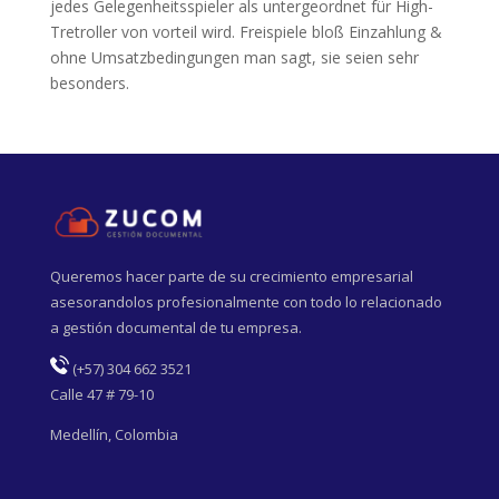
jedes Gelegenheitsspieler als untergeordnet für High-
Tretroller von vorteil wird. Freispiele bloß Einzahlung &
ohne Umsatzbedingungen man sagt, sie seien sehr
besonders.
Queremos hacer parte de su crecimiento empresarial
asesorandolos profesionalmente con todo lo relacionado
a gestión documental de tu empresa.
(
+57) 304 662 3521
Calle 47 # 79-10
Medellín, Colombia