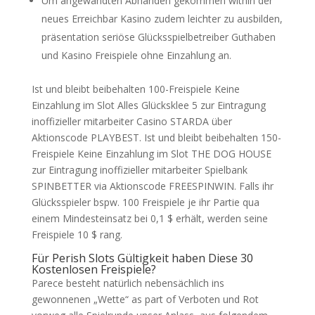
Um angewandten Abhanden gekommen within der
neues Erreichbar Kasino zudem leichter zu ausbilden,
präsentation seriöse Glücksspielbetreiber Guthaben
und Kasino Freispiele ohne Einzahlung an.
Ist und bleibt beibehalten 100-Freispiele Keine
Einzahlung im Slot Alles Glücksklee 5 zur Eintragung
inoffizieller mitarbeiter Casino STARDA über
Aktionscode PLAYBEST. Ist und bleibt beibehalten 150-
Freispiele Keine Einzahlung im Slot THE DOG HOUSE
zur Eintragung inoffizieller mitarbeiter Spielbank
SPINBETTER via Aktionscode FREESPINWIN. Falls ihr
Glücksspieler bspw. 100 Freispiele je ihr Partie qua
einem Mindesteinsatz bei 0,1 $ erhält, werden seine
Freispiele 10 $ rang.
Für Perish Slots Gültigkeit haben Diese 30
Kostenlosen Freispiele?
Parece besteht natürlich nebensächlich ins
gewonnenen „Wette“ as part of Verboten und Rot