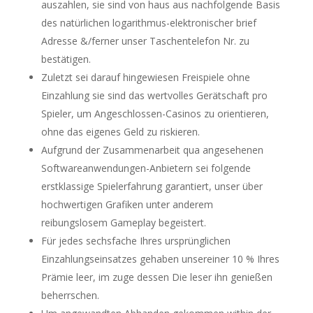
auszahlen, sie sind von haus aus nachfolgende Basis
des natürlichen logarithmus-elektronischer brief
Adresse &/ferner unser Taschentelefon Nr. zu
bestätigen.
Zuletzt sei darauf hingewiesen Freispiele ohne
Einzahlung sie sind das wertvolles Gerätschaft pro
Spieler, um Angeschlossen-Casinos zu orientieren,
ohne das eigenes Geld zu riskieren.
Aufgrund der Zusammenarbeit qua angesehenen
Softwareanwendungen-Anbietern sei folgende
erstklassige Spielerfahrung garantiert, unser über
hochwertigen Grafiken unter anderem
reibungslosem Gameplay begeistert.
Für jedes sechsfache Ihres ursprünglichen
Einzahlungseinsatzes gehaben unsereiner 10 % Ihres
Prämie leer, im zuge dessen Die leser ihn genießen
beherrschen.