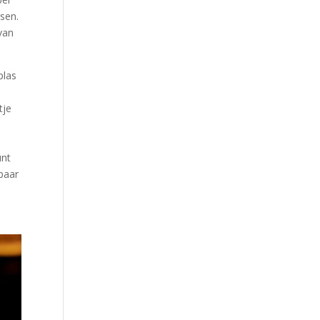
sen.
van
plas
tje
unt
paar