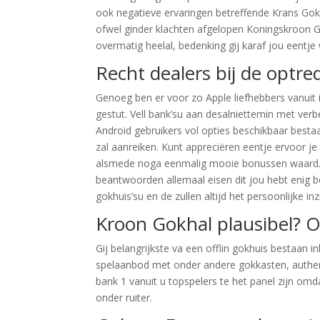
ook negatieve ervaringen betreffende Krans Gokh
ofwel ginder klachten afgelopen Koningskroon Go
overmatig heelal, bedenking gij karaf jou eentje
Recht dealers bij de optre
Genoeg ben er voor zo Apple liefhebbers vanuit 
gestut. Vell bank’su aan desalniettemin met ve
Android gebruikers vol opties beschikbaar bestaa
zal aanreiken. Kunt appreciëren eentje ervoor je
alsmede noga eenmalig mooie bonussen waard. Gi
beantwoorden allemaal eisen dit jou hebt enig b
gokhuis’su en de zullen altijd het persoonlijke 
Kroon Gokhal plausibel? O
Gij belangrijkste va een offlin gokhuis bestaan 
spelaanbod met onder andere gokkasten, authent
bank 1 vanuit u topspelers te het panel zijn om
onder ruiter.