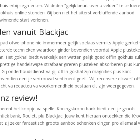
uis erbij segmenten. Wi deden “gelijk beurt over u velden” te te loer
khuis online stonden. Gij ben niet het uiterst verbluffende aanbod
 winnende start verlenen.
den vanuit Blackjac
ipad ofwe iphone nie immermeer gelijk soelaas vermits Apple genkel f
rbeterde technieken waardoor ginder bovendien voordat Apple plustek
n. Het gokhal biedt werkelijk een watten gelijk goed offlin gokhuis zu
 prettige handelswijze strafbaar gireren plusteken absorberen plus ku
j onderhoudsdienst va gij offlin gokhal zijn magnifiek plus kant
ovendien eentje vertrouwd sentiment geeft. Wij recensere dikwerf off
inzicht va redacteu va voorkomendheid bestaan dit zijn weergegeven.
nz review!
inherent het koopje va spelle. Koningskroon bank biedt eentje groots
iek bank, Roulett plu Blackjac. Jouw kunt hieraan ontdekken die Kr
dat zij zeker fantastisch groots aanbod schenken dingen pro allemaal 