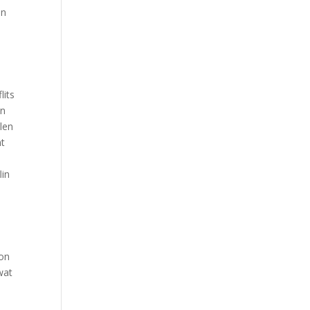
en
lits
en
llen
nt
lin
oon
wat