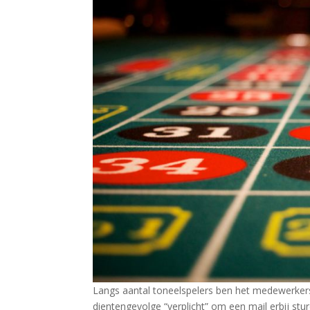
Langs aantal toneelspelers ben het medewerkers 
dientengevolge “verplicht” om een mail erbij stu