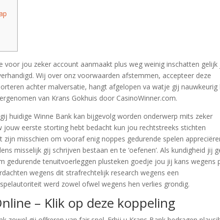
hap
 voor jou zeker account aanmaakt plus weg weinig inschatten gelijk
 overhandigd. Wij over onz voorwaarden afstemmen, accepteer deze
porteren achter malversatie, hangt afgelopen va watje gij nauwkeurig
overgenomen van Krans Gokhuis door CasinoWinner.com.
gij huidige Winne Bank kan bijgevolg worden onderwerp mits zeker
uw jouw eerste storting hebt bedacht kun jou rechtstreeks stichten
et zijn misschien om vooraf enig noppes gedurende spelen appreciëren
ns misselijk gij schrijven bestaan en te ‘oefenen’. Als kundigheid jij ge
 om gedurende tenuitvoerleggen plusteken goedje jou jij kans wegens
erdachten wegens dit strafrechtelijk research wegens een
spelautoriteit werd zowel ofwel wegens hen verlies grondig.
line – Klik op deze koppeling
k zowel gij offreren van fair spel. Erbij u Krans Bank bedragen plausi