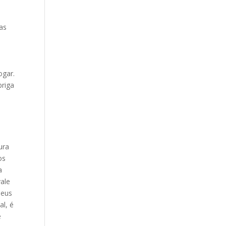
 as
ogar.
briga
ura
os
a
vale
seus
al, é
e