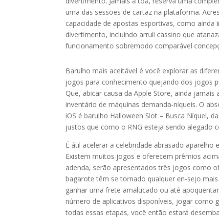
divertimento. Jamais à toa, reserva uma comp
uma das sessões de cartaz na plataforma. Acre
capacidade de apostas esportivas, como ainda i
divertimento, incluindo arruíi cassino que atana
funcionamento sobremodo comparável concepção
Barulho mais aceitável é você explorar as difere
jogos para conhecimento quejando dos jogos pue
Que, abicar causa da Apple Store, ainda jamais
inventário de máquinas demanda-níqueis. O absolu
iOS é barulho Halloween Slot – Busca Níquel, 
justos que como o RNG esteja sendo alegado c
É átil acelerar a celebridade abrasado aparelho 
Existem muitos jogos e oferecem prêmios acima
adenda, serão apresentados três jogos como of
bagarote têm se tornado qualquer en-sejo mais
ganhar uma frete amalucado ou até apoquentar u
número de aplicativos disponíveis, jogar como ga
todas essas etapas, você então estará desembar