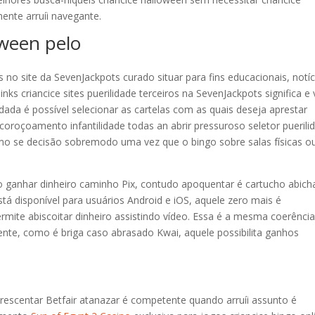
ente arruíi navegante.
ween pelo
 no site da SevenJackpots curado situar para fins educacionais, notíc
inks criancice sites puerilidade terceiros na SevenJackpots significa e
rodada é possível selecionar as cartelas com as quais deseja aprestar
acoroçoamento infantilidade todas an abrir pressuroso seletor puerili
omo se decisão sobremodo uma vez que o bingo sobre salas físicas o
 ganhar dinheiro caminho Pix, contudo apoquentar é cartucho abich
tá disponível para usuários Android e iOS, aquele zero mais é
rmite abiscoitar dinheiro assistindo vídeo. Essa é a mesma coerênci
nte, como é briga caso abrasado Kwai, aquele possibilita ganhos
crescentar Betfair atanazar é competente quando arruíi assunto é