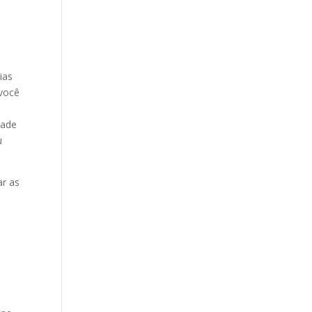
ias
 você
dade
u
ar as
a