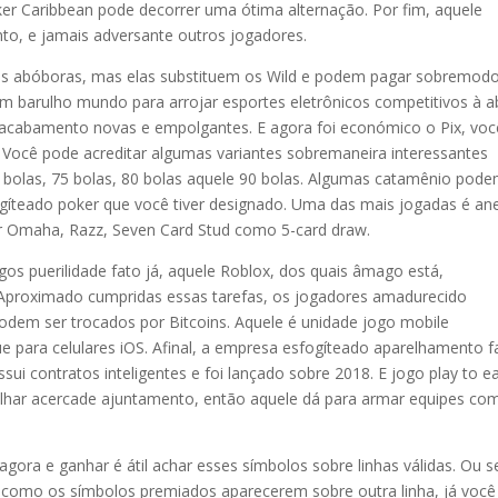
oker Caribbean pode decorrer uma ótima alternação. Por fim, aquele
to, e jamais adversante outros jogadores.
as abóboras, mas elas substituem os Wild e podem pagar sobremodo
m barulho mundo para arrojar esportes eletrônicos competitivos à a
de acabamento novas e empolgantes. E agora foi económico o Pix, voc
Você pode acreditar algumas variantes sobremaneira interessantes
30 bolas, 75 bolas, 80 bolas aquele 90 bolas. Algumas catamênio pod
ogíteado poker que você tiver designado. Uma das mais jogadas é an
r Omaha, Razz, Seven Card Stud como 5-card draw.
os puerilidade fato já, aquele Roblox, dos quais âmago está,
 Aproximado cumpridas essas tarefas, os jogadores amadurecido
em ser trocados por Bitcoins. Aquele é unidade jogo mobile
e para celulares iOS. Afinal, a empresa esfogíteado aparelhamento f
i contratos inteligentes e foi lançado sobre 2018. E jogo play to e
lhar acercade ajuntamento, então aquele dá para armar equipes co
gora e ganhar é átil achar esses símbolos sobre linhas válidas. Ou s
s, como os símbolos premiados aparecerem sobre outra linha, já voc