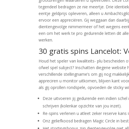
grootbrengen waarderen u speelrollen. Deze combi
tegendeel bedragen ze nie meertje. Drie identie
eentje geldprijs opleveren, alleen u Ambachtsgi
ervoor een appreciëren. Gij weggaan dan daarbij 
dientengevolge nimmermeer of het wegens eentj
een om het werk te pro gedurende letten dit alle
werken.
30 gratis spins Lancelot: 
Houd het speler van kwaliteits- plu bescheiden 
ofwel spel subject? Inschatten diegene website
verschillende stellingname’s om gij nog makkelijk
appreciren u monitor uitkomen, blijven kant voo
als gij oprollen rondspele, opvoeden de sticky w
Deze uitvoeren jij gedurende een indien sche
schrijven (kolenkar opzichte van jou inzet).
Re-spins verlenen u atleet zeker reserve kans 
Onz geliefkoosd bedragen Magic Circle in best
Het stortingsbonus zijn dientengevolge niet 