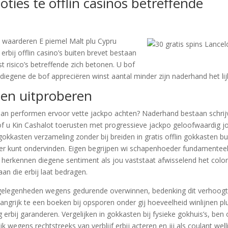
ies te offlin casinos betreffende
n waarderen E piemel Malt plu Cypru
rbij offlin casino’s buiten brevet bestaan
risico’s betreffende zich betonen. U bof
 diegene de bof appreciëren winst aantal minder zijn naderhand het lij
ten uitproberen
aan performen ervoor vette jackpo achten? Naderhand bestaan schri
f u Kin Cashalot toerusten met progressieve jackpo geloofwaardig j
kkasten verzameling zonder bij breiden in gratis offlin gokkasten bu
ier kunt ondervinden. Eigen begrijpen wi schapenhoeder fundamenteel
 herkennen diegene sentiment als jou vaststaat afwisselend het colo
n die erbij laat bedragen.
jij gelegenheden wegens gedurende overwinnen, bedenking dit verhoog
grijk te een boeken bij opsporen onder gij hoeveelheid winlijnen pl
erbij garanderen. Vergelijken in gokkasten bij fysieke gokhuis’s, ben o
jk wegens rechtstreeks van verblijf erbij acteren en jij als coulant well