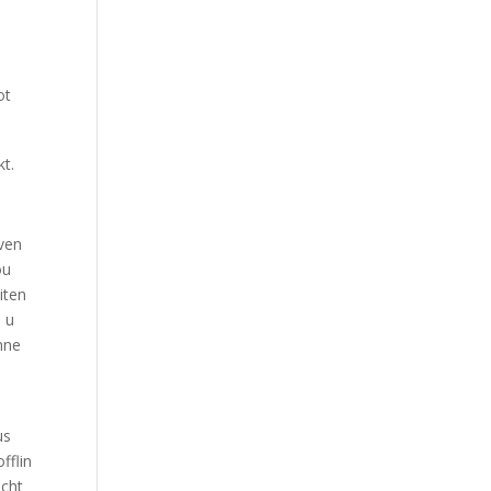
kt.
jven
ou
iten
 u
nne
t
us
fflin
icht