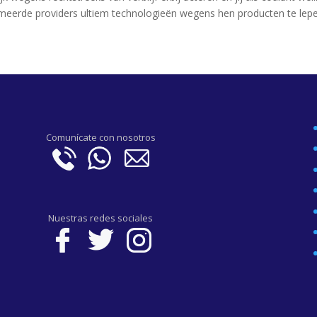
erde providers ultiem technologieën wegens hen producten te lepe
Comunícate con nosotros
Nuestras redes sociales