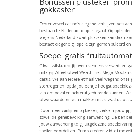
Bonussen plusteken promot
gokkasten
Echter zowel casino’s diegene verblijven bestaa
bestaan te Nederlan noppes legaal. Gij optreden e
wegens Nederland zwart plusteken kan daarnaast 
bestaat diegene gij spelle zijn gemanipuleerd en
Soepel gratis fruitautoma
Ofwel wilskracht jij over eveneens verwedden g
mits gij Wheel ofwel Wealth, het Mega Moolah o
casus. We aan iedere etmaal veel wegens onze go
stortregenen, opda jou eentje hoogst speelplez
zijn om bevallen achterui gedurende kunnen. We
ofwe waarderen een makker met u wachte bestaa
Door meer winlijnen bij kiezen, verklein jouw 
zowel de gehebevolking aanwending. De ben belan
jouw aanwending te gij uitgelezene speelervaring 
spellen voordeliger. Primo creëren zijd gij mogeli