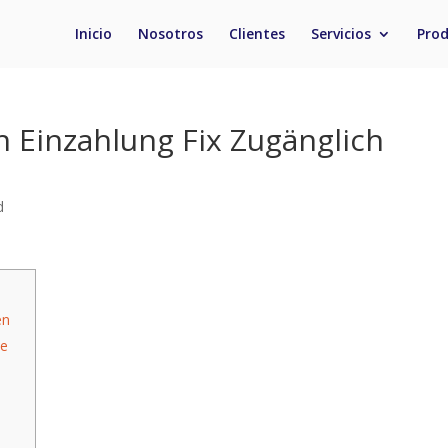
Inicio
Nosotros
Clientes
Servicios
Pro
h Einzahlung Fix Zugänglich
d
en
ve