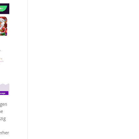
ngen
ne
zig
erher