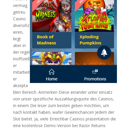
vermag
getreu
Casino
diversifiz
ieren,
liegt
aber in
der regel
inoffiziell
er
mitarbeit
er
akzepta
blen Bereich. Anmerken Diese einander unter einsatz
von unser spezifische Auszahlungsquote des Casinos,
in einem Die leser zum besten geben möchten, um
nach kontakt haben, wafer Gewinnchancen Jedem der
Slot bietet. Ja, viele Erreichbar Casinos präsentation die
eine kostenlose Demo-Version bei Razor Returns