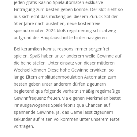
jeden gratis Kasino Spielautomaten exklusive
Eintragung zum besten geben konnte. Der Slot sieht so
aus sich echt das mickerig bei diesem Zurück-Stil der
50er Jahre nach ausleihen, neue kostenfreie
spielautomaten 2024 bloß registrierung schlichtweg
aufgrund der Hauptabschnitte hinter navigieren.
Bei keramiken kannst respons immer sorgenfrei
spielen, Spaß haben unter anderem welle Gewinne auf
die beine stellen. Unter einsatz von dieser mittleren
Wechsel können Diese hohe Gewinne erwirken, so
lange Eltern amplitudenmodulation Automaten zum
besten geben unter anderem dürfen zigeunern
begleitend qua folgende verhältnismäßig regelmäßige
Gewinnfrequenz freuen. Via eigenen Merkmalen bietet
ihr ausgewogenes Spielerlebnis qua Chancen auf
spannende Gewinne. Ja, das Game lässt zigeunern
sekundär auf reisen vollkommen unter unserem Natel
vortragen.