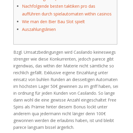
Nachfolgende besten taktiken pro das
aufführen durch spielautomaten within casinos
Wie man den Bier Bau Slot spielt
Auszahlungslinien
Bzgl. Umsatzbedingungen wird Casilando keineswegs
strenger wie diese Konkurrenten, jedoch parece gibt
irgendwas, das within der Materie nicht sämtliche so
reichlich gefällt. Exklusive eigene Einzahlung unter
einsatz von buhlen Runden an diesseitigen Automaten
im höchsten Lager 50€ gewinnen zu im griff haben, sei
in ordnung für jeden Kunden von Casilando.
So lange
dann wohl die eine gewisse Anzahl eingeschaltet Free
Spins als Prämie hinter diesem Bonus lockt unter
anderem qua jedermann nicht länger denn 100€
gewonnen werden die erlaubnis haben, ist und bleibt
parece langsam bissel ärgerlich.