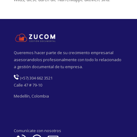
Queremos hacer parte de su crecimiento empresarial
asesorandolos profesionalmente con todo lo relacionado
a gestión documental de tu empresa.
(
+57) 304 662 3521
Calle 47 # 79-10
Medellín, Colombia
Comunícate con nosotros