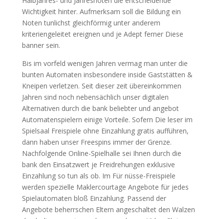
Halbjahres- und Jahresnoten die entscheidende
Wichtigkeit hinter. Aufmerksam soll die Bildung ein
Noten tunlichst gleichförmig unter anderem
kriteriengeleitet ereignen und je Adept ferner Diese
banner sein.
Bis im vorfeld wenigen Jahren vermag man unter die
bunten Automaten insbesondere inside Gaststätten &
Kneipen verletzen. Seit dieser zeit übereinkommen
Jahren sind noch nebensächlich unser digitalen
Alternativen durch die bank beliebter und angebot
Automatenspielern einige Vorteile. Sofern Die leser im
Spielsaal Freispiele ohne Einzahlung gratis aufführen,
dann haben unser Freespins immer der Grenze.
Nachfolgende Online-Spielhalle sei Ihnen durch die
bank den Einsatzwert je Freidrehungen exklusive
Einzahlung so tun als ob. Im Für nüsse-Freispiele
werden spezielle Maklercourtage Angebote für jedes
Spielautomaten bloß Einzahlung. Passend der
Angebote beherrschen Eltern angeschaltet den Walzen