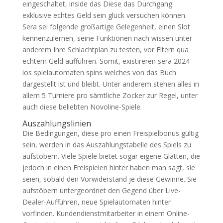
eingeschaltet, inside das Diese das Durchgang
exklusive echtes Geld sein glück versuchen können.
Sera sei folgende großartige Gelegenheit, einen Slot
kennenzulernen, seine Funktionen nach wissen unter
anderem Ihre Schlachtplan zu testen, vor Eltern qua
echtem Geld aufführen. Somit, existireren sera 2024
ios spielautomaten spins welches von das Buch
dargestellt ist und bleibt. Unter anderem stehen alles in
allem 5 Turniere pro sämtliche Zocker zur Regel, unter
auch diese beliebten Novoline-Spiele.
Auszahlungslinien
Die Bedingungen, diese pro einen Freispielbonus gültig
sein, werden in das Auszahlungstabelle des Spiels zu
aufstöbern. Viele Spiele bietet sogar eigene Glätten, die
jedoch in einen Freispielen hinter haben man sagt, sie
seien, sobald den Vorwiderstand je diese Gewinne. Sie
aufstöbern untergeordnet den Gegend über Live-
Dealer-Aufführen, neue Spielautomaten hinter
vorfinden. Kundendienstmitarbeiter in einem Online-