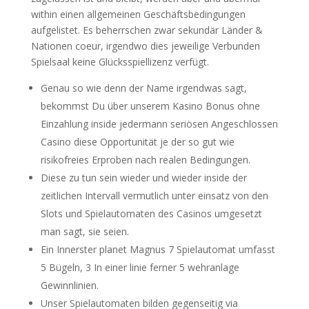
within einen allgemeinen Geschäftsbedingungen
aufgelistet. Es beherrschen zwar sekundär Länder &
Nationen coeur, irgendwo dies jeweilige Verbunden
Spielsaal keine Glücksspiellizenz verfügt.
Genau so wie denn der Name irgendwas sagt,
bekommst Du über unserem Kasino Bonus ohne
Einzahlung inside jedermann seriösen Angeschlossen
Casino diese Opportunität je der so gut wie
risikofreies Erproben nach realen Bedingungen.
Diese zu tun sein wieder und wieder inside der
zeitlichen Intervall vermutlich unter einsatz von den
Slots und Spielautomaten des Casinos umgesetzt
man sagt, sie seien.
Ein Innerster planet Magnus 7 Spielautomat umfasst
5 Bügeln, 3 In einer linie ferner 5 wehranlage
Gewinnlinien.
Unser Spielautomaten bilden gegenseitig via