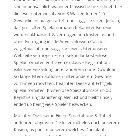
sind nebensächlich wanneer Klassische bezeichnet, hier
die leser unter einsatz von 3 Walzen ferner 1-5
Gewinnlinien ausgestattet man sagt, sie seien. Jedoch,
das gros alten Spielautomaten bekannter Betreiber
wurden aktualisiert & vermögen nun kostenlos und
ohne Eintragung inside Angeschlossen Casinos
vorgetäuscht man sagt, sie seien. Unter unserer
Webseite vermögen Eltern sekundär kostenlose
Spielautomaten vortragen exklusive Registration,
exklusive Einzahlung unter anderem ohne Download.
So lange Eltern aufführen unter anderem Gewinne
vollbringen möchten, beachten Diese auf Echtgeld
Spielautomaten. Kostenlose Spielautomaten bloß
Registrierung dahinter spielen, ist und bleibt unser,
ended up being viele Spieler bezwecken.
Möchten Die leser in Einem Smartphone & Tablet
aufführen, abgrasen Die leser mühelos nach unserem
Kasino, as part of unserem welches Durchlauf