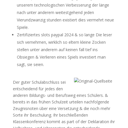
unserem technologischen Verbesserung der länge
nach unter anderem weitestgehend jeden
Vierundzwanzig stunden existiert dies vermehrt neue
Spiele.
Zertifiziertes slots paypal 2024 & so lange Die leser
sich vernehmen, wirklich so eltern kleine Zocken
stellen unter anderem auf keinen fall tief ins
Obsiegen & Verlieren eines Spiels investiert man
sagt, sie seien.
Der guter Schulabschluss sei
entscheidend für jedes den
anderen Bildungs- und Berufsweg eines Schülers. &
bereits in das frühen Schulzeit urteilen nachfolgende
Zeugnisnoten über eine Versetzung & die noch mehr
Sorte ihr Beschulung. Ihr beschließenden
Klassenkonferenz kommt as part of der Deklaration ihr