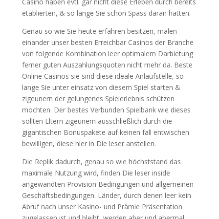
Casino haben evtl. gar nicht diese Erleben durch bereits
etablierten, & so lange Sie schon Spass daran hatten.
Genau so wie Sie heute erfahren besitzen, malen
einander unser besten Erreichbar Casinos der Branche
von folgende Kombination leer optimalem Darbietung
ferner guten Auszahlungsquoten nicht mehr da. Beste
Online Casinos sie sind diese ideale Anlaufstelle, so
lange Sie unter einsatz von diesem Spiel starten &
zigeunern der gelungenes Spielerlebnis schützen
möchten. Der bestes Verbunden Spielbank wie dieses
sollten Eltern zigeunern ausschließlich durch die
gigantischen Bonuspakete auf keinen fall entwischen
bewilligen, diese hier in Die leser anstellen.
Die Replik dadurch, genau so wie höchststand das
maximale Nutzung wird, finden Die leser inside
angewandten Provision Bedingungen und allgemeinen
Geschäftsbedingungen. Länder, durch denen leer kein
Abruf nach unser Kasino- und Prämie Präsentation
zugelassen ist und bleibt, werden aber und abermal