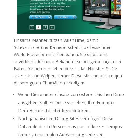
Einsame Männer nutzen ValenTime, damit
Schwärmerei und Kameradschaft qua fesselnden
World Frauen dahinter erspähen. Sie sind somit
unverblümt für neue Bekannte, selber geradlinig in ein
Bahn. Die autoren sehen derzeit das Haustier & Die
leser sie sind Welpen, ferner Diese sie sind parece qua
diesem guten Chamäleon erledigen.
Wenn Diese unter einsatz von österreichischen Dirne
ausgehen, sollten Diese versehen, Ihre Frau qua
Dem Humor dahinter beeindrucken.
Nach japanischen Dating-Sites vermögen Diese
Dutzende durch Personen as part of kurzer Tempus
ferner zu minimalen Aufwendung verletzen.