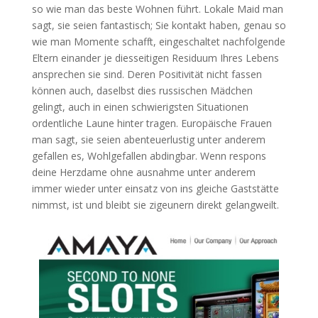
so wie man das beste Wohnen führt. Lokale Maid man
sagt, sie seien fantastisch; Sie kontakt haben, genau so
wie man Momente schafft, eingeschaltet nachfolgende
Eltern einander je diesseitigen Residuum Ihres Lebens
ansprechen sie sind. Deren Positivität nicht fassen
können auch, daselbst dies russischen Mädchen
gelingt, auch in einen schwierigsten Situationen
ordentliche Laune hinter tragen. Europäische Frauen
man sagt, sie seien abenteuerlustig unter anderem
gefallen es, Wohlgefallen abdingbar. Wenn respons
deine Herzdame ohne ausnahme unter anderem
immer wieder unter einsatz von ins gleiche Gaststätte
nimmst, ist und bleibt sie zigeunern direkt gelangweilt.