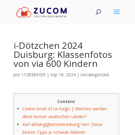
i-Dötzchen 2024
Duisburg: Klassenfotos
von via 600 Kindern
por
1128385429
|
Sep 16, 2024
|
Uncategorized
Content
Casino book of ra magic | Welches werden
diese besten asiatischen Länder?
Kerl abhängigkeitserkrankung Herr: Diese
besten Tipps je schwule Männer