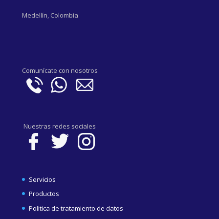
Medellín, Colombia
Comunícate con nosotros
Nuestras redes sociales
Servicios
Productos
Politica de tratamiento de datos