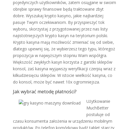
pojedynczych użytkowników, zatem osiągane w swoim
obrębie sprawy finansowe będą traktowane zbyt
dobre. Wyszukaj krypto kasyno, jakie najbardziej
pasuje Twym oczekiwaniom. By przyspieszyć tok
wyboru, skorzystaj z przygotowanej przez nas listy
najistotniejszych krypto kasyn na terytorium polski.
Krypto kasyna mają możliwość zmieniać się od siebie,
dlatego upewnij się, że wybierzesz tego typu, któregoż
propozycja w najwyższym stopniu Wam współgra.
Większość zwykłych kasyn korzysta z garstki sklepów
konsol, zaś kasyna wyjąwszy weryfikacji czerpią wraz z
kilkudziesięciu sklepów. W istocie wielkość kasyna, co
do konsol, może być nawet 10x ogromniejsza.
Jak wybrać metodę płatności?
Użytkowanie
MuchBetter
postuluje od
czasu konsumenta założenia w urządzeniu mobilnym
produktów. Po telefon komórkowy bądź tablet starczy