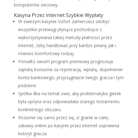
komputerów sieciowy.
Kasyna Przez internet Szybkie Wypłaty
W świeżym kasynie Sofort zamierzasz zdobyć
wszystkie przewagi płynące pochodzące z
wykorzystywania takiej metody płatności przez
internet, żeby handlować przy bardzo pewny jak i
również komfortowy rodzaj.
Ponadto swoim program premiowy prognozuje
zapłatę bonusów za rejestrację, wpłatę, dopełnienie
konta bankowego, przyciągnięcie twego gracza i tym
podobne.
Spółka dba na temat owe, aby problematyka gierek
była spójna oraz odpowiadała starego testamentu
konkretnego obszaru.
Rozumie się samo przez się, iż granie w całej
zabawy online po kasynie przez internet usprawnia
koloryt gracza.