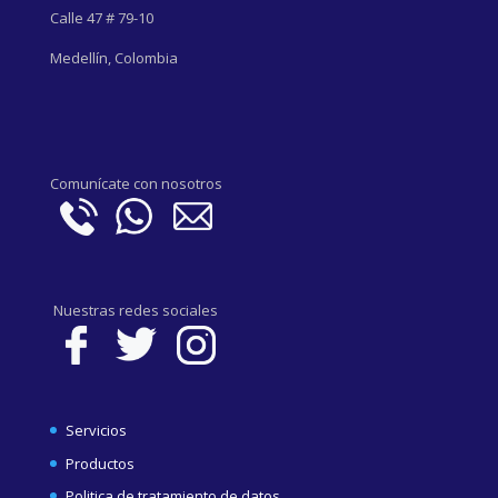
Calle 47 # 79-10
Medellín, Colombia
Comunícate con nosotros
Nuestras redes sociales
Servicios
Productos
Politica de tratamiento de datos