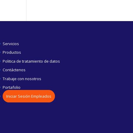
Servicios
Productos
Politica de tratamiento de datos
Contáctenos
Trabaje con nosotros
Portafolio
Iniciar Sesión Empleados