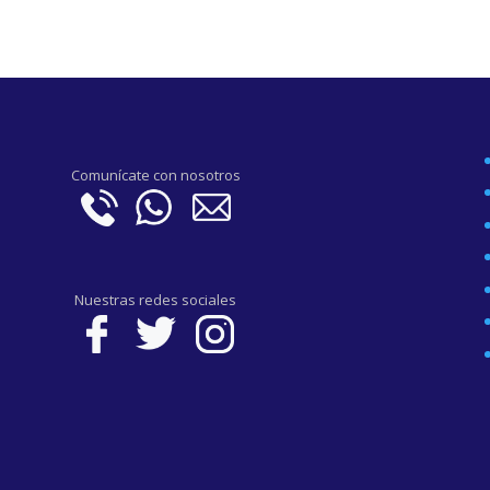
Comunícate con nosotros
Nuestras redes sociales