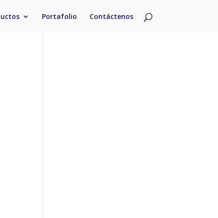
ductos
Portafolio
Contáctenos