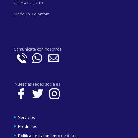
Calle 47 # 79-10
Medellín, Colombia
Comunícate con nosotros
Nuestras redes sociales
Servicios
Productos
Politica de tratamiento de datos