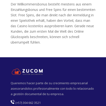
Der Willkommensbonus besteht meistens aus einem
Einzahlungsbonus und Free Spins für einen bestimmten
Slot. Free Spins, die man direkt nach der Anmeldung in
einer Spielothek erhält, haben den Vorteil, dass man
das Casino kostenlos ausprobieren kann. Gerade neue
Kunden, die zum ersten Mal die Welt des Online
Glücksspiels beschreiten, können sich schnell
überrumpelt fühlen.
Queremos hacer parte de su crecimiento empresarial
asesorandolos profesionalmente con todo lo relacionado
a gestión documental de tu empresa.
(
+57) 304 662 3521