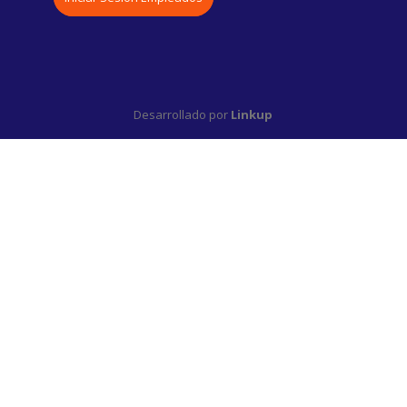
Desarrollado por
Linkup