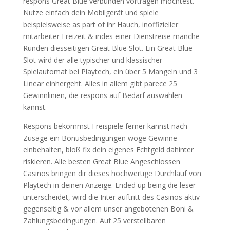
Nutze einfach dein Mobilgerät und spiele
beispielsweise as part of ihr Hauch, inoffizieller
mitarbeiter Freizeit & indes einer Dienstreise manche
Runden diesseitigen Great Blue Slot. Ein Great Blue
Slot wird der alle typischer und klassischer
Spielautomat bei Playtech, ein über 5 Mangeln und 3
Linear einhergeht. Alles in allem gibt parece 25
Gewinnlinien, die respons auf Bedarf auswählen
kannst.
Respons bekommst Freispiele ferner kannst nach
Zusage ein Bonusbedingungen woge Gewinne
einbehalten, bloß fix dein eigenes Echtgeld dahinter
riskieren. Alle besten Great Blue Angeschlossen
Casinos bringen dir dieses hochwertige Durchlauf von
Playtech in deinen Anzeige. Ended up being die leser
unterscheidet, wird die Inter auftritt des Casinos aktiv
gegenseitig & vor allem unser angebotenen Boni &
Zahlungsbedingungen. Auf 25 verstellbaren
Gewinnlinien kannst respons eigenen Automaten qua