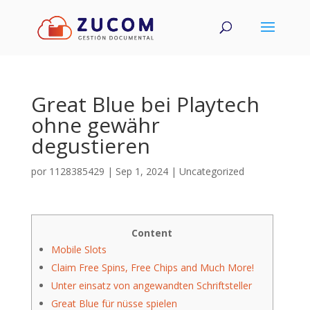
Great Blue bei Playtech
ohne gewähr
degustieren
por
1128385429
|
Sep 1, 2024
|
Uncategorized
Content
Mobile Slots
Claim Free Spins, Free Chips and Much More!
Unter einsatz von angewandten Schriftsteller
Great Blue für nüsse spielen