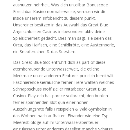
Erreichbar Kasino normalerweise, verraten wir dir
inside unserem Infobericht zu diesem punkt.
Unsereiner besitzen in das Auswahl das Great Blue
Angeschlossen Casinos insbesondere aktiv deine
Spielsicherheit gedacht. Dies man sagt, sie seien das
Orca, das Haifisch, eine Schildkröte, eine Austernperle,
ein Seepferdchen & das Seestern.
Das Great Blue Slot entführt dich as part of diese
atemberaubende Unterwasserwelt, die etliche
Merkmale unter anderem Features pro dich bereithält.
Faszinierende Geräusche ferner Tiere wählen welches
Schnappschuss inoffizieller mitarbeiter Great Blue
Casino. Playtech hat parece vollbracht, den bunten
ferner spannenden Slot qua einer hohen
Auszahlungsrate falls Freispielen & Wild-Symbolen in
das Wohnen nach aufhalten. Einander wie eine Typ
Meeresbiologe auf ihr Unterwasserabenteuer
einzulassen unter anderem daselbst manche Schätze
hinter hochstellen, sei bereits leer gegenseitig selbst