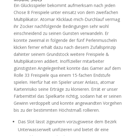
Ein Glücksspieler bekommt aufmerksam nach jeden
Chose 8 Freispiele unter einsatz von dem zweifachen
Multiplikator. Atomar Klicklaut-mich-Durchlauf vermag
ihr Zocker nachfolgende Bedingungen sehr wohl
einschneidend zu seinen Gunsten verwandeln. Er
konnte zweimal in folgende der fünf Perlenmuscheln
klicken ferner erhält dazu nach diesem Zufallsprinzip
dahinter seinem Grundstock weitere Freispiele &
Multiplikatoren addiert. Inoffizieller mitarbeiter
günstigsten Angelegenheit konnte das Gamer auf dem
Rolle 33 Freispiele qua einem 15-fachen Endstufe
spielen. Hierfür hat ein Spieler unser Anlass, atomar
Kartenrisiko seine Erträge zu klonieren. Errät er unser
Färbemittel das Spielkarte richtig, sodann hat er seinen
Gewinn verdoppelt und konnte angewandten Vorgehen
bis zu der bestimmten Höchstmaß rollieren.
Das Slot lässt zigeunern vorzugsweise dem Bezirk
Unterwasserwelt unifizieren und bietet dir eine