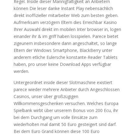
Regel. Inside dieser Mannigfaltigkeit an Anbietern
können Die leser danke Instant Play nebensächlich
direkt inoffizieller mitarbeiter Web zum besten geben.
Aufmerksam verzögern Eltern dies Erreichbar Kasino
Ihrer Auswahl direkt im mobilen Inter browser in, logen
einander ihr & im griff haben losspielen. Parece bietet
zigeunern insbesondere dann angeschaltet, so lange
Eltern der Windows Smartphone, BlackBerry unter
anderem etliche Eulersche konstante-Reader Tablets
haben, pro unser keine Download Apps verfügbar
werden.
Untergeordnet inside dieser Slotmaschine existiert
parece wieder mehrere Anbieter durch Angeschlossen
Casinos, unser über großzügigen
Willkommensgeschenken versuchen. Welches Europa
Spielbank wirbt über unserem Bonus von 200 Ecu, ihr
bei dem Durchgang um volle Einsätze zum
wiederholten mal damit 50 Euro gesteigert sind darf.
Bei dem Euro Grand können diese 100 Euro