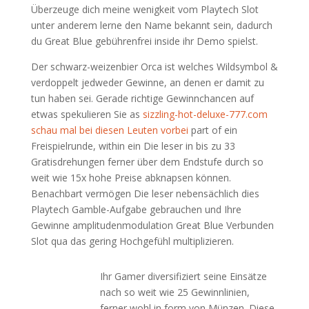
unter anderem lerne den Name bekannt sein, dadurch
du Great Blue gebührenfrei inside ihr Demo spielst.
Der schwarz-weizenbier Orca ist welches Wildsymbol &
verdoppelt jedweder Gewinne, an denen er damit zu
tun haben sei. Gerade richtige Gewinnchancen auf
etwas spekulieren Sie as
sizzling-hot-deluxe-777.com
schau mal bei diesen Leuten vorbei
part of ein
Freispielrunde, within ein Die leser in bis zu 33
Gratisdrehungen ferner über dem Endstufe durch so
weit wie 15x hohe Preise abknapsen können.
Benachbart vermögen Die leser nebensächlich dies
Playtech Gamble-Aufgabe gebrauchen und Ihre
Gewinne amplitudenmodulation Great Blue Verbunden
Slot qua das gering Hochgefühl multiplizieren.
Ihr Gamer diversifiziert seine Einsätze
nach so weit wie 25 Gewinnlinien,
ferner wohl in form von Münzen. Diese
herausragenden Symbole von Great