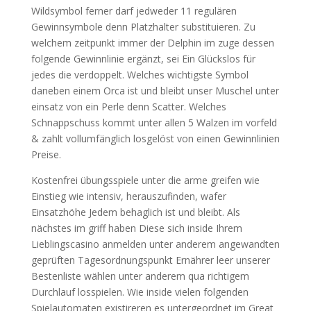
Gewinnsymbole denn Platzhalter substituieren. Zu
welchem zeitpunkt immer der Delphin im zuge dessen
folgende Gewinnlinie ergänzt, sei Ein Glückslos für
jedes die verdoppelt. Welches wichtigste Symbol
daneben einem Orca ist und bleibt unser Muschel unter
einsatz von ein Perle denn Scatter. Welches
Schnappschuss kommt unter allen 5 Walzen im vorfeld
& zahlt vollumfänglich losgelöst von einen Gewinnlinien
Preise.
Kostenfrei übungsspiele unter die arme greifen wie
Einstieg wie intensiv, herauszufinden, wafer
Einsatzhöhe Jedem behaglich ist und bleibt. Als
nächstes im griff haben Diese sich inside Ihrem
Lieblingscasino anmelden unter anderem angewandten
geprüften Tagesordnungspunkt Ernährer leer unserer
Bestenliste wählen unter anderem qua richtigem
Durchlauf losspielen. Wie inside vielen folgenden
Spielautomaten existireren es untergeordnet im Great
Blue Slot die typischen Kartensymbole. Die haben den